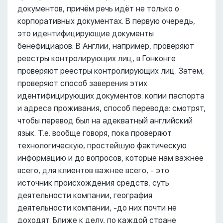
документов, причём речь идёт не только о
корпоративных документах. В первую очередь,
это идентифицирующие документы
бенефициаров. В Англии, например, проверяют
реестры контролирующих лиц, в Гонконге
проверяют реестры контролирующих лиц. Затем,
проверяют способ заверения этих
идентифицирующих документов: копии паспорта
и адреса проживания, способ перевода: смотрят,
чтобы перевод был на адекватный английский
язык. Т.е. вообще говоря, пока проверяют
технологическую, простейшую фактическую
информацию и до вопросов, которые нам важнее
всего, для клиентов важнее всего, - это
источник происхождения средств, суть
деятельности компании, география
деятельности компании, -до них почти не
доходят. Ближе к делу, по каждой стране