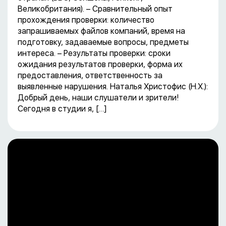
Великобритания). – Сравнительный опыт
прохождения проверки: количество
запрашиваемых файлов компаний, время на
подготовку, задаваемые вопросы, предметы
интереса. – Результаты проверки: сроки
ожидания результатов проверки, форма их
предоставления, ответственность за
выявленные нарушения. Наталья Христофис (Н.Х.):
Добрый день, наши слушатели и зрители!
Сегодня в студии я, […]