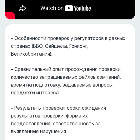
- Особенности проверок у регуляторов в разных
странах (БВО, Сейшелы, Гонконг,
Великобритания).
- Сравнительный опыт прохождения проверки:
количество запрашиваемых файлов компаний,
время на подготовку, задаваемые вопросы,
предметы интереса.
- Результаты проверки: сроки ожидания
результатов проверки, форма их
предоставления, ответственность за
выявленные нарушения.