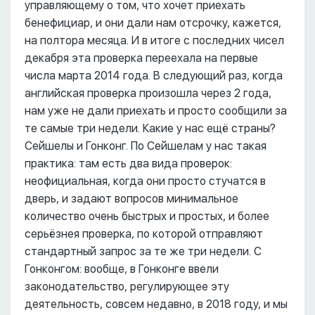
управляющему о том, что хочет приехать
бенефициар, и они дали нам отсрочку, кажется,
на полтора месяца. И в итоге с последних чисел
декабря эта проверка переехала на первые
числа марта 2014 года. В следующий раз, когда
английская проверка произошла через 2 года,
нам уже не дали приехать и просто сообщили за
те самые три недели. Какие у нас ещё страны?
Сейшелы и Гонконг. По Сейшелам у нас такая
практика: там есть два вида проверок:
неофициальная, когда они просто стучатся в
дверь, и задают вопросов минимальное
количество очень быстрых и простых, и более
серьёзнея проверка, по которой отправляют
стандартный запрос за те же три недели. С
Гонконгом: вообще, в Гонконге ввели
законодательство, регулирующее эту
деятельность, совсем недавно, в 2018 году, и мы