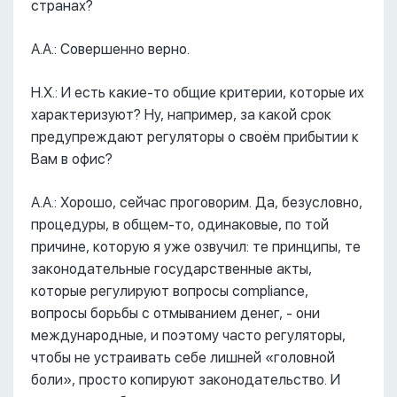
странах?
А.А.: Совершенно верно.
Н.Х.: И есть какие-то общие критерии, которые их
характеризуют? Ну, например, за какой срок
предупреждают регуляторы о своём прибытии к
Вам в офис?
А.А.: Хорошо, сейчас проговорим. Да, безусловно,
процедуры, в общем-то, одинаковые, по той
причине, которую я уже озвучил: те принципы, те
законодательные государственные акты,
которые регулируют вопросы compliance,
вопросы борьбы с отмыванием денег, - они
международные, и поэтому часто регуляторы,
чтобы не устраивать себе лишней «головной
боли», просто копируют законодательство. И