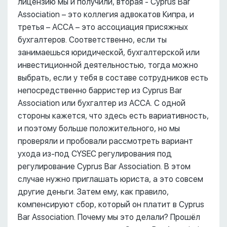
лицензию мы и получили, вторая - Cyprus Bar
Association – это коллегия адвокатов Кипра, и
третья – АССА – это ассоциация присяжных
бухгалтеров. Соответственно, если ты
занимаешься юридической, бухгалтерской или
инвестиционной деятельностью, тогда можно
выбрать, если у тебя в составе сотрудников есть
непосредственно барристер из Cyprus Bar
Association или бухгалтер из ACCA. С одной
стороны кажется, что здесь есть вариативность,
и поэтому больше положительного, но мы
проверяли и пробовали рассмотреть вариант
ухода из-под CYSEC регулирования под
регулирование Cyprus Bar Association. В этом
случае нужно приглашать юриста, а это совсем
другие деньги. Затем ему, как правило,
компенсируют сбор, который он платит в Cyprus
Bar Association. Почему мы это делали? Прошёл