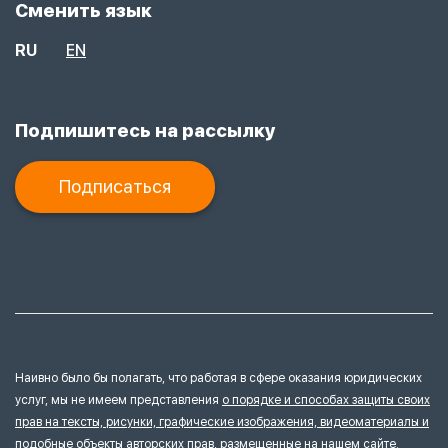
Сменить язык
RU
EN
Подпишитесь на рассылку
Подписаться
Наивно было бы полагать, что работая в сфере оказания юридических
услуг, мы не имеем представления
о порядке и способах защиты своих
прав на тексты, рисунки, графические изображения, видеоматериалы и
подобные объекты авторских прав, размещенные на нашем сайте.