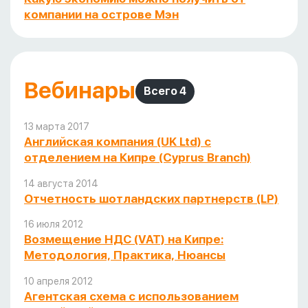
компании на острове Мэн
Вебинары
Всего 4
13 марта 2017
Английская компания (UK Ltd) с
отделением на Кипре (Cyprus Branch)
14 августа 2014
Отчетность шотландских партнерств (LP)
16 июля 2012
Возмещение НДС (VAT) на Кипре:
Методология, Практика, Нюансы
10 апреля 2012
Агентская схема с использованием