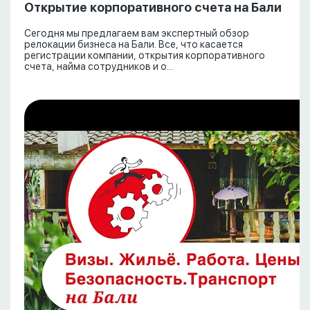
Открытие корпоративного счета на Бали
Сегодня мы предлагаем вам экспертный обзор
релокации бизнеса на Бали. Все, что касается
регистрации компании, открытия корпоративного
счета, найма сотрудников и о...