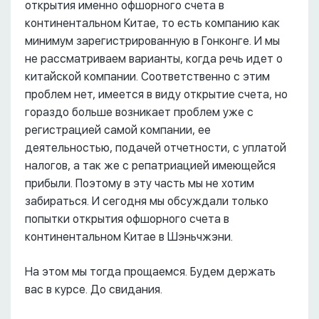
открытия именно офшорного счета в
континентальном Китае, то есть компанию как
минимум зарегистрированную в Гонконге. И мы
не рассматриваем варианты, когда речь идет о
китайской компании. Соответственно с этим
проблем нет, имеется в виду открытие счета, но
гораздо больше возникает проблем уже с
регистрацией самой компании, ее
деятельностью, подачей отчетности, с уплатой
налогов, а так же с репатриацией имеющейся
прибыли. Поэтому в эту часть мы не хотим
забираться. И сегодня мы обсуждали только
попытки открытия офшорного счета в
континентальном Китае в Шэньчжэни.
На этом мы тогда прощаемся. Будем держать
вас в курсе. До свидания.