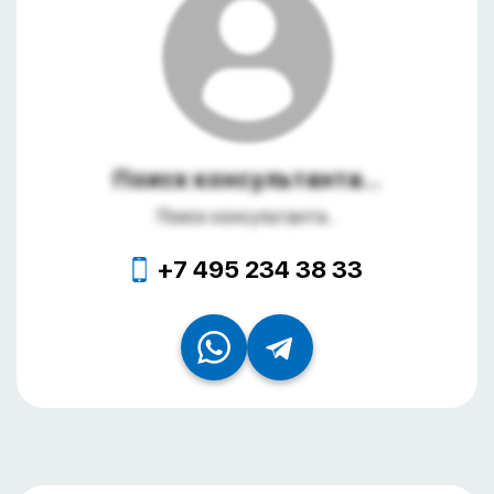
Поиск консультанта...
Поиск консультанта...
+7 495 234 38 33