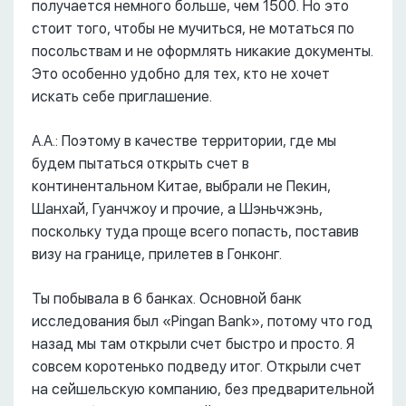
получается немного больше, чем 1500. Но это
стоит того, чтобы не мучиться, не мотаться по
посольствам и не оформлять никакие документы.
Это особенно удобно для тех, кто не хочет
искать себе приглашение.
А.А.: Поэтому в качестве территории, где мы
будем пытаться открыть счет в
континентальном Китае, выбрали не Пекин,
Шанхай, Гуанчжоу и прочие, а Шэньчжэнь,
поскольку туда проще всего попасть, поставив
визу на границе, прилетев в Гонконг.
Ты побывала в 6 банках. Основной банк
исследования был «Pingan Bank», потому что год
назад мы там открыли счет быстро и просто. Я
совсем коротенько подведу итог. Открыли счет
на сейшельскую компанию, без предварительной