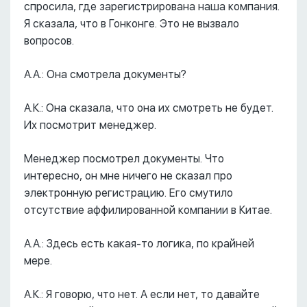
спросила, где зарегистрирована наша компания.
Я сказала, что в Гонконге. Это не вызвало
вопросов.
А.А.: Она смотрела документы?
А.К.: Она сказала, что она их смотреть не будет.
Их посмотрит менеджер.
Менеджер посмотрел документы. Что
интересно, он мне ничего не сказал про
электронную регистрацию. Его смутило
отсутствие аффилированной компании в Китае.
А.А.: Здесь есть какая-то логика, по крайней
мере.
А.К.: Я говорю, что нет. А если нет, то давайте