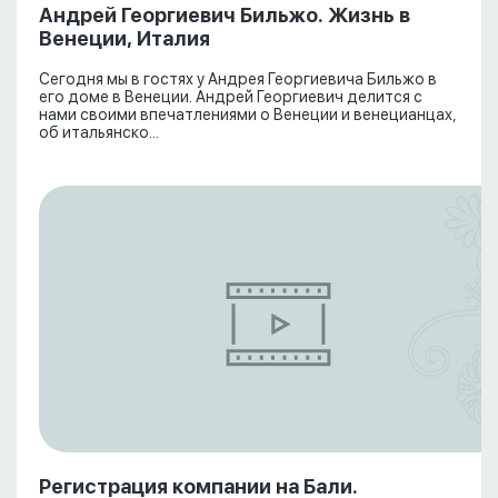
Андрей Георгиевич Бильжо. Жизнь в
Венеции, Италия
Сегодня мы в гостях у Андрея Георгиевича Бильжо в
его доме в Венеции. Андрей Георгиевич делится с
нами своими впечатлениями о Венеции и венецианцах,
об итальянско...
Регистрация компании на Бали.