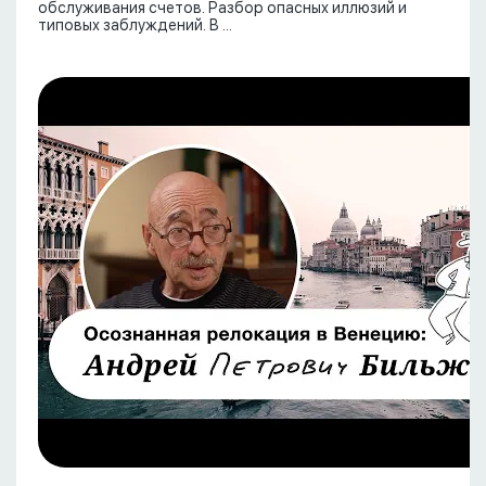
обслуживания счетов. Разбор опасных иллюзий и
типовых заблуждений. В ...