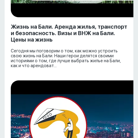
Жизнь на Бали. Аренда жилья, транспорт
и безопасность. Визы и ВНЖ на Бали.
Цены на жизнь
Сегодня мы поговорим о том, как можно устроить
свою жизнь на Бали. Наши герои делятся своими
историями о том, где лучше выбрать жилье на Бали,
как и что арендоват...