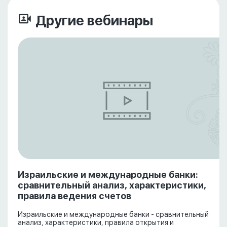
Другие вебинары
Израильские и международные банки:
сравнительный анализ, характеристики,
правила ведения счетов
Израильские и международные банки - сравнительный
анализ, характеристики, правила открытия и