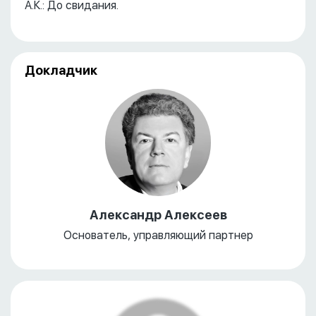
А.К.: До свидания.
Докладчик
Александр Алексеев
Основатель, управляющий партнер