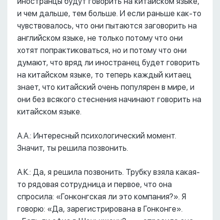
иностранцы будут говорить на китайском языке,
и чем дальше, тем больше. И если раньше как-то
чувствовалось, что они пытаются заговорить на
английском языке, не только потому что они
хотят попрактиковаться, но и потому что они
думают, что вряд ли иностранец будет говорить
на китайском языке, то теперь каждый китаец
знает, что китайский очень популярен в мире, и
они без всякого стеснения начинают говорить на
китайском языке.
А.А.: Интересный психологический момент.
Значит, ты решила позвонить.
А.К.: Да, я решила позвонить. Трубку взяла какая-
то рядовая сотрудница и первое, что она
спросила: «Гонконгская ли это компания?». Я
говорю: «Да, зарегистрирована в Гонконге».