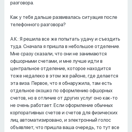
разговора.
Как у тебя дальше развивалась ситуация после
телефонного разговора?
А.К.: Я решила все же попытать удачу и съездить
туда. Сначала я пришла в небольшое отделение.
Мне сразу сказали, что они не занимаются
офшорными счетами, и мне лучше идти в
центральное отделение, которое находится
тоже недалеко в этом же районе, где делается
эта виза. Первое, что я обнаружила, там есть
отдельное окошко по оформлению офшорных
счетов, но в отличие от других услуг оно как-то
не очень работает. Если оформление обычных
корпоративных счетов и счетов для физических
лиц автоматизировано, и электронный голос
объявляет, что пришла ваша очередь, то тут все