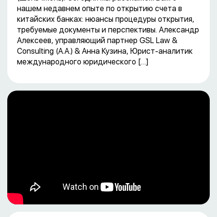
нашем недавнем опыте по открытию счета в
китайских банках: нюансы процедуры открытия,
требуемые документы и перспективы. Александр
Алексеев, управляющий партнер GSL Law &
Consulting (А.А.) & Анна Кузина, Юрист-аналитик
международного юридического […]