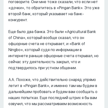
поговорите. Они мне тоже сказали, что если нет
«дочки», то обратитесь в «Pingan Bank». Это уже
второй банк, который указывает на банк-
конкурент.
Еще было два банка. Это были «Agricultural Bank
of China», который вообще сказал, что он
офшорные счета не открывает, и «Bank of
Ningbo», который судя по информации в
интернете раньше офшорные счета открывал, но
сейчас эту деятельность закрыл, что и
подтвердилось при устном общении.
А.А.: Похоже, что действительно снаряд упрямо
летит в «Pingan Bank», и именно там мы будем в
дальнейшем пробовать и будем вам сообщать о
наших попытках. Еще последний штрих я бы вам
озвучил, что мы рассматриваем возможность