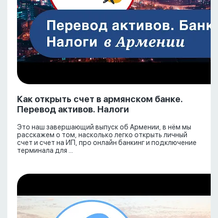
Как открыть счет в армянском банке.
Перевод активов. Налоги
Это наш завершающий выпуск об Армении, в нём мы
расскажем о том, насколько легко открыть личный
счет и счет на ИП, про онлайн банкинг и подключение
терминала для ...