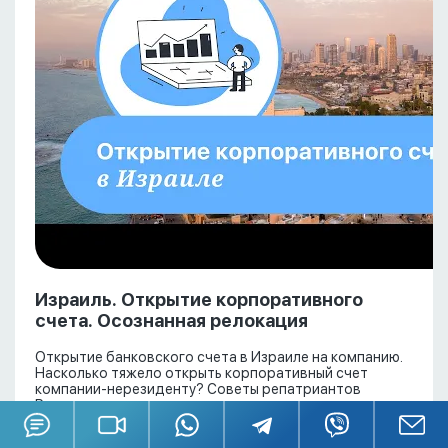
Израиль. Открытие корпоративного
счета. Осознанная релокация
Открытие банковского счета в Израиле на компанию.
Насколько тяжело открыть корпоративный счет
компании-нерезиденту? Советы репатриантов
Реально ли открыть счет в ...