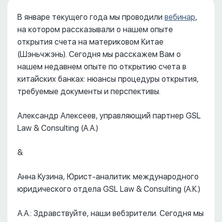
В январе текущего года мы проводили
вебинар
,
на котором рассказывали о нашем опыте
открытия счета на материковом Китае
(Шэньчжэнь). Сегодня мы расскажем Вам о
нашем недавнем опыте по открытию счета в
китайских банках: нюансы процедуры открытия,
требуемые документы и перспективы.
Александр Алексеев, управляющий партнер GSL
Law & Consulting (А.А.)
&
Анна Кузина, Юрист-аналитик международного
юридического отдела GSL Law & Consulting (А.К.)
А.А.: Здравствуйте, наши вебзрители. Сегодня мы