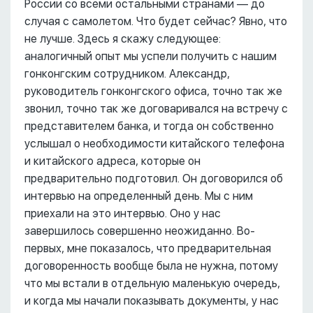
России со всеми остальными странами –– до
случая с самолетом. Что будет сейчас? Явно, что
не лучше. Здесь я скажу следующее:
аналогичный опыт мы успели получить с нашим
гонконгским сотрудником. Александр,
руководитель гонконгского офиса, точно так же
звонил, точно так же договаривался на встречу с
представителем банка, и тогда он собственно
услышал о необходимости китайского телефона
и китайского адреса, которые он
предварительно подготовил. Он договорился об
интервью на определенный день. Мы с ним
приехали на это интервью. Оно у нас
завершилось совершенно неожиданно. Во-
первых, мне показалось, что предварительная
договоренность вообще была не нужна, потому
что мы встали в отдельную маленькую очередь,
и когда мы начали показывать документы, у нас