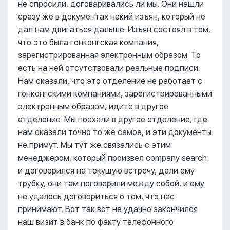
не спросили, договаривались ли мы. Они нашли
сразу же в документах некий изъян, который не
дал нам двигаться дальше. Изъян состоял в том,
что это была гонконгская компания,
зарегистрированная электронным образом. То
есть на ней отсутствовали реальные подписи.
Нам сказали, что это отделение не работает с
гонконгскими компаниями, зарегистрированными
электронным образом, идите в другое
отделение. Мы поехали в другое отделение, где
нам сказали точно то же самое, и эти документы
не примут. Мы тут же связались с этим
менеджером, который произвел company search
и договорился на текущую встречу, дали ему
трубку, они там поговорили между собой, и ему
не удалось договориться о том, что нас
принимают. Вот так вот не удачно закончился
наш визит в банк по факту телефонного