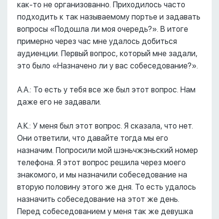
как-то не организованно. Приходилось часто
подходить к так называемому портье и задавать
вопросы «Подошла ли моя очередь?». В итоге
примерно через час мне удалось добиться
аудиенции. Первый вопрос, который мне задали,
это было «Назначено ли у вас собеседование?».
А.А.: То есть у тебя все же был этот вопрос. Нам
даже его не задавали.
А.К.: У меня был этот вопрос. Я сказала, что нет.
Они ответили, что давайте тогда мы его
назначим. Попросили мой шэньчжэньский номер
телефона. Я этот вопрос решила через моего
знакомого, и мы назначили собеседование на
вторую половину этого же дня. То есть удалось
назначить собеседование на этот же день.
Перед собеседованием у меня так же девушка