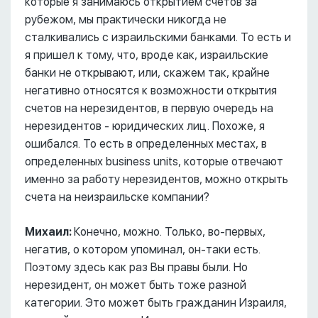
которые я занимаюсь открытием счетов за
рубежом, мы практически никогда не
сталкивались с израильскими банками. То есть и
я пришел к тому, что, вроде как, израильские
банки не открывают, или, скажем так, крайне
негативно относятся к возможности открытия
счетов на нерезидентов, в первую очередь на
нерезидентов - юридических лиц. Похоже, я
ошибался. То есть в определенных местах, в
определенных business units, которые отвечают
именно за работу нерезидентов, можно открыть
счета на неизраильске компании?
Михаил:
Конечно, можно. Только, во-первых,
негатив, о котором упоминал, он-таки есть.
Поэтому здесь как раз Вы правы были. Но
нерезидент, он может быть тоже разной
категории. Это может быть гражданин Израиля,