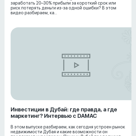
заработать 20–30% прибыли за короткий срок или
риск потерять деньги из-за одной ошибки? В этом
видео разбираем, ка...
Инвестиции в Дубай: где правда, а где
маркетинг? Интервью с DAMAC
В этом выпуске разбираем, как сегодня устроен рынок
недвижимости Дубая и какие возможности он