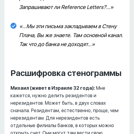
Запрашивают ли Reference Letters?…»
«…Мы эти письма закладываем в Стену
Плача, Вы же знаете. Там основной канал.
Так что до банка не доходят…»
Расшифровка стенограммы
Михаил (живет в Израиле 32 года):
Мне
кажется, нужно делить резидентов и
нерезидентов. Может быть, в двух словах
сначала. Резидентам, естественно, проще, чем
нерезидентам. Для нерезидентов есть
отдельные филиалы банков, в которых можно
открыть счет. Они могут там вести свою