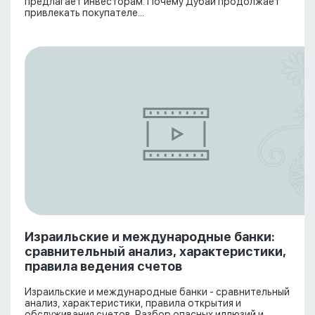
предлагает инвесторам. Почему Дубай продолжает
привлекать покупателе...
Израильские и международные банки:
сравнительный анализ, характеристики,
правила ведения счетов
Израильские и международные банки - сравнительный
анализ, характеристики, правила открытия и
обслуживания счетов. Разбор опасных иллюзий и