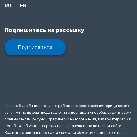
RU
EN
Подпишитесь на рассылку
Подписаться
Наивно было бы полагать, что работая в сфере оказания юридических
услуг, мы не имеем представления
о порядке и способах защиты своих
прав на тексты, рисунки, графические изображения, видеоматериалы и
подобные объекты авторских прав, размещенные на нашем сайте.
Все материалы данного сайта являются объектами авторского права (в