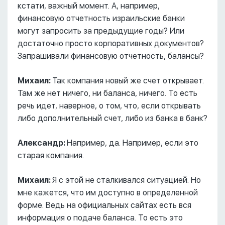
кстати, важный момент. А, например,
финансовую отчетность израильские банки
могут запросить за предыдущие годы? Или
достаточно просто корпоративных документов?
Запрашивали финансовую отчетность, балансы?
Михаил:
Так компания новый же счет открывает.
Там же нет ничего, ни баланса, ничего. То есть
речь идет, наверное, о том, что, если открывать
либо дополнительный счет, либо из банка в банк?
Александр:
Например, да. Например, если это
старая компания.
Михаил:
Я с этой не сталкивался ситуацией. Но
мне кажется, что им доступно в определенной
форме. Ведь на официальных сайтах есть вся
информация о подаче баланса. То есть это