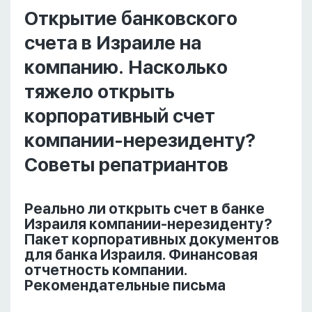
Открытие банковского
счета в Израиле на
компанию. Насколько
тяжело открыть
корпоративный счет
компании-нерезиденту?
Советы репатриантов
Реально ли открыть счет в банке
Израиля компании-нерезиденту?
Пакет корпоративных документов
для банка Израиля. Финансовая
отчетность компании.
Рекомендательные письма