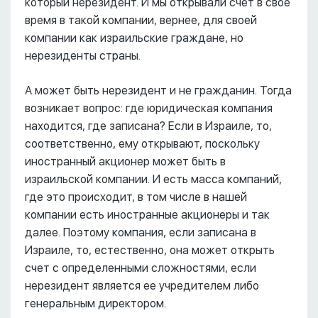
который нерезидент. И мы открывали счет в свое
время в такой компании, вернее, для своей
компании как израильские граждане, но
нерезиденты страны.
А может быть нерезидент и не гражданин. Тогда
возникает вопрос: где юридическая компания
находится, где записана? Если в Израиле, то,
соответственно, ему открывают, поскольку
иностранный акционер может быть в
израильской компании. И есть масса компаний,
где это происходит, в том числе в нашей
компании есть иностранные акционеры и так
далее. Поэтому компания, если записана в
Израиле, то, естественно, она может открыть
счет с определенными сложностями, если
нерезидент является ее учредителем либо
генеральным директором.