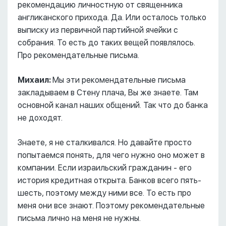
рекомендацию личностную от священника
англиканского прихода. Да. Или осталось только
выписку из первичной партийной ячейки с
собрания. То есть до таких вещей появлялось.
Про рекомендательные письма.
Михаил:
Мы эти рекомендательные письма
закладываем в Стену плача, Вы же знаете. Там
основной канал наших общений. Так что до банка
не доходят.
Знаете, я не сталкивался. Но давайте просто
попытаемся понять, для чего нужно оно может в
компании. Если израильский гражданин - его
история кредитная открыта. Банков всего пять-
шесть, поэтому между ними все. То есть про
меня они все знают. Поэтому рекомендательные
письма лично на меня не нужны.