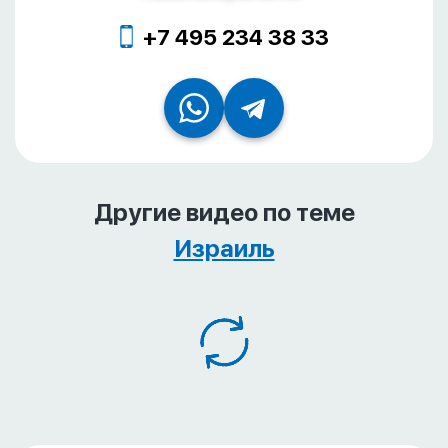
+7 495 234 38 33
Другие видео по теме
Израиль