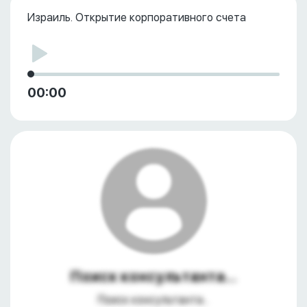
Израиль. Открытие корпоративного счета
00:00
Поиск консультанта...
Поиск консультанта...