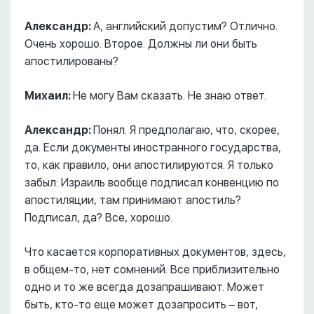
Александр:
А, английский допустим? Отлично.
Очень хорошо. Второе. Должны ли они быть
апостилированы?
Михаил:
Не могу Вам сказать. Не знаю ответ.
Александр:
Понял. Я предполагаю, что, скорее,
да. Если документы иностранного государства,
то, как правило, они апостилируются. Я только
забыл: Израиль вообще подписал конвенцию по
апостиляции, там принимают апостиль?
Подписал, да? Все, хорошо.
Что касается корпоративных документов, здесь,
в общем-то, нет сомнений. Все приблизительно
одно и то же всегда дозапрашивают. Может
быть, кто-то еще может дозапросить – вот,