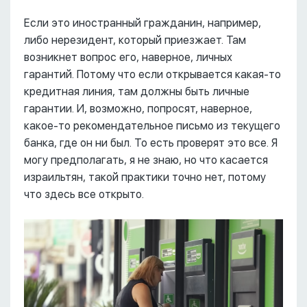
Если это иностранный гражданин, например,
либо нерезидент, который приезжает. Там
возникнет вопрос его, наверное, личных
гарантий. Потому что если открывается какая-то
кредитная линия, там должны быть личные
гарантии. И, возможно, попросят, наверное,
какое-то рекомендательное письмо из текущего
банка, где он ни был. То есть проверят это все. Я
могу предполагать, я не знаю, но что касается
израильтян, такой практики точно нет, потому
что здесь все открыто.