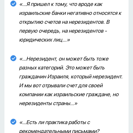
«…Я пришел к тому, что вроде как
израильские банки негативно относятся к
открытию счетов на нерезидентов. В
первую очередь, на нерезидентов -
юридических лиц…»
«…Нерезидент, он может быть тоже
разных категорий. Это может быть
гражданин Израиля, который нерезидент.
И мы вот отрывали счет для своей
компании как израильские граждане, но
нерезиденты страны…»
«…Есть ли практика работы с
рекомендательными письмами?