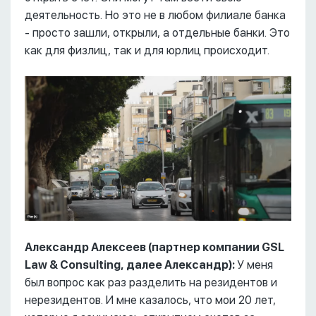
деятельность. Но это не в любом филиале банка
- просто зашли, открыли, а отдельные банки. Это
как для физлиц, так и для юрлиц происходит.
Александр Алексеев (партнер компании GSL
Law & Consulting, далее Александр):
У меня
был вопрос как раз разделить на резидентов и
нерезидентов. И мне казалось, что мои 20 лет,