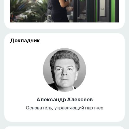
Докладчик
Александр Алексеев
Основатель, управляющий партнер