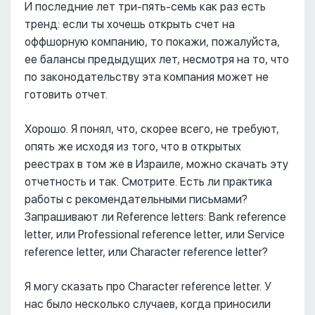
И последние лет три-пять-семь как раз есть
тренд: если ты хочешь открыть счет на
оффшорную компанию, то покажи, пожалуйста,
ее балансы предыдущих лет, несмотря на то, что
по законодательству эта компания может не
готовить отчет.
Хорошо. Я понял, что, скорее всего, не требуют,
опять же исходя из того, что в открытых
реестрах в том же в Израиле, можно скачать эту
отчетность и так. Смотрите. Есть ли практика
работы с рекомендательными письмами?
Запрашивают ли Reference letters: Bank reference
letter, или Professional reference letter, или Service
reference letter, или Character reference letter?
Я могу сказать про Character reference letter. У
нас было несколько случаев, когда приносили