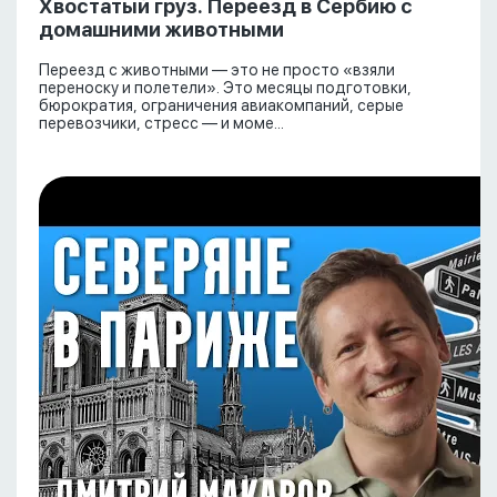
Хвостатый груз. Переезд в Сербию с
домашними животными
Переезд с животными — это не просто «взяли
переноску и полетели». Это месяцы подготовки,
бюрократия, ограничения авиакомпаний, серые
перевозчики, стресс — и моме...