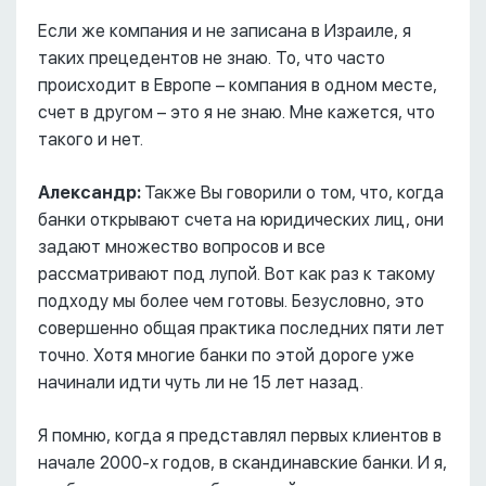
Если же компания и не записана в Израиле, я
таких прецедентов не знаю. То, что часто
происходит в Европе – компания в одном месте,
счет в другом – это я не знаю. Мне кажется, что
такого и нет.
Александр:
Также Вы говорили о том, что, когда
банки открывают счета на юридических лиц, они
задают множество вопросов и все
рассматривают под лупой. Вот как раз к такому
подходу мы более чем готовы. Безусловно, это
совершенно общая практика последних пяти лет
точно. Хотя многие банки по этой дороге уже
начинали идти чуть ли не 15 лет назад.
Я помню, когда я представлял первых клиентов в
начале 2000-х годов, в скандинавские банки. И я,