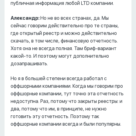
публичная информация любой LTD компании.
Александр:
Но не во всех странах, да. Мы
сейчас говорим действительно про те страны,
где открытый реестр и можно действительно
скачать, в том числе, финансовую отчетность.
Хотя она не всегда полная. Там бриф-вариант
какой-то. И поэтому могут дополнительно
дозапрашивать.
Но я в большей степени всегда работал с
оффшорными компаниями. Когда мы говорим про
оффшорные компании, тут точно эта отчетность
недоступна. Раз, потому что закрыты реестры: и
два, потому что им, в принципе, не нужно
готовить эту отчетность. Поэтому так
оффшорные компании всегда и были популярны.