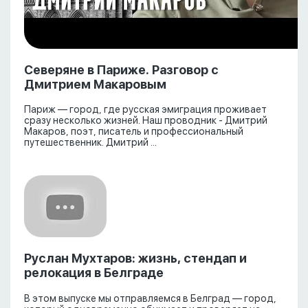
Северяне в Париже. Разговор с
Дмитрием Макаровым
Париж — город, где русская эмиграция проживает
сразу несколько жизней. Наш проводник - Дмитрий
Макаров, поэт, писатель и профессиональный
путешественник. Дмитрий ...
Руслан Мухтаров: жизнь, стендап и
релокация в Белграде
В этом выпуске мы отправляемся в Белград — город,