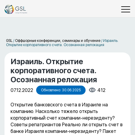
GSL
/
Оффшорные конференции, семинары и обучение
/
Израиль.
Открытие корпоративного счета. Осознанная релокация
Израиль. Открытие
корпоративного счета.
Осознанная релокация
07.12.2022
412
Обновлено: 30.06.2025
Открытие банковского счета в Израиле на
компанию. Насколько тяжело открыть
корпоративный счет компании-нерезиденту?
Советы репатриантов Реально ли открыть счет в
банке Израиля компании-нерезиденту? Пакет