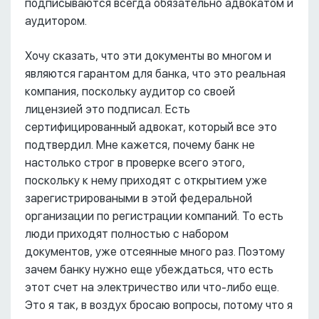
подписываются всегда обязательно адвокатом и
аудитором.
Хочу сказать, что эти документы во многом и
являются гарантом для банка, что это реальная
компания, поскольку аудитор со своей
лицензией это подписал. Есть
сертифицированный адвокат, который все это
подтвердил. Мне кажется, почему банк не
настолько строг в проверке всего этого,
поскольку к нему приходят с открытием уже
зарегистрироваными в этой федеральной
организации по регистрации компаний. То есть
люди приходят полностью с набором
документов, уже отсеянные много раз. Поэтому
зачем банку нужно еще убеждаться, что есть
этот счет на электричество или что-либо еще.
Это я так, в воздух бросаю вопросы, потому что я