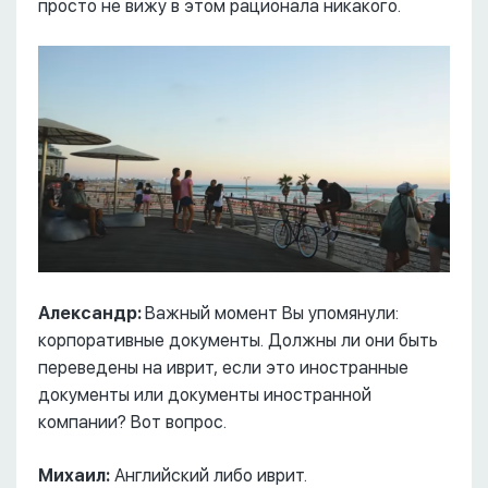
просто не вижу в этом рационала никакого.
Александр:
Важный момент Вы упомянули:
корпоративные документы. Должны ли они быть
переведены на иврит, если это иностранные
документы или документы иностранной
компании? Вот вопрос.
Михаил:
Английский либо иврит.