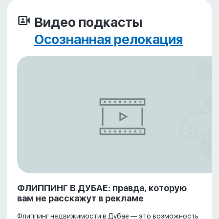
Видео подкасты
Осознанная релокация
ФЛИППИНГ В ДУБАЕ: правда, которую
вам не расскажут в рекламе
Флиппинг недвижимости в Дубае — это возможность