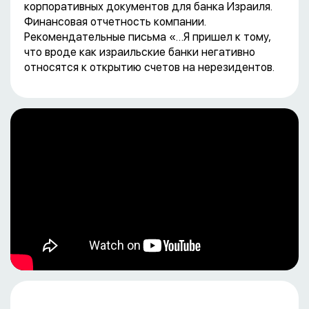
корпоративных документов для банка Израиля.
Финансовая отчетность компании.
Рекомендательные письма «…Я пришел к тому,
что вроде как израильские банки негативно
относятся к открытию счетов на нерезидентов.