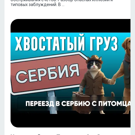
типовых заблуждений. В ...