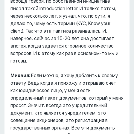
вообще говоря, по собственной инициативе
писал такой Introduction letter. И только потом,
через несколько лет, я узнал, что, по сути, я
делаю то, чему есть термин (KYC, Know your
client). Так что эта тактика развивалась. И,
наверное, сейчас за 15-20 лет она достигает
апогея, когда задается огромное количество
вопросов. И к этому как раз в основном-то мы и
готовы.
Михаил:
Если можно, я хочу добавить к своему
ответу. Ведь когда я прихожу и открываю счет
как юридическое лицо, у меня есть
определенный пакет документов, который у меня
просят. Значит, всегда это учредительный
документ, кто является учредителем, это
совещание акционеров, это регистрация в
государственных органах. Все эти документы