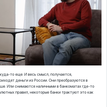
куда-то еще. И весь смысл, получается,
риходят деньги из России. Они преобразуются в
ьше. Или снимаются наличными в банкоматах где-то
алютных правил, некоторые банки трактуют это как