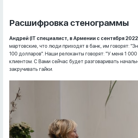
Расшифровка стенограммы
Андрей (
IT специалист, в Армении с сентября 2022
мартовские, что люди приходят в банк, им говорят: "
100 долларов". Наши релоканты говорят: "У меня 1 000 
клиентом. С Вами сейчас будет разговаривать начальн
закручивать гайки.