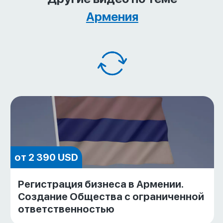
Армения
от 2 390 USD
Регистрация бизнеса в Армении.
Создание Общества с ограниченной
ответственностью