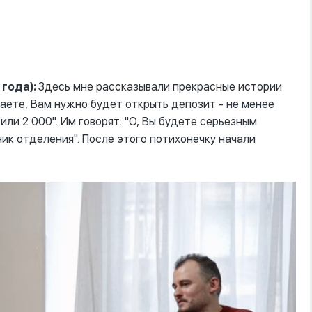
 года):
Здесь мне рассказывали прекрасные истории
Знаете, Вам нужно будет открыть депозит - не менее
или 2 000". Им говорят: "О, Вы будете серьезным
ик отделения". После этого потихонечку начали