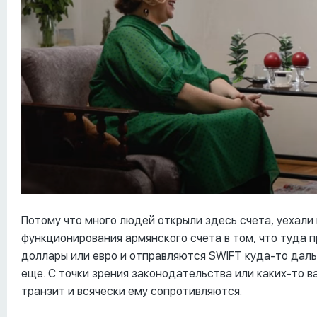
Потому что много людей открыли здесь счета, уехали 
функционирования армянского счета в том, что туда п
доллары или евро и отправляются SWIFT куда-то дал
еще. С точки зрения законодательства или каких-то в
транзит и всячески ему сопротивляются.