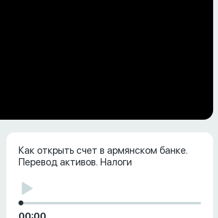
Как открыть счет в армянском банке.
Перевод активов. Налоги
00:00