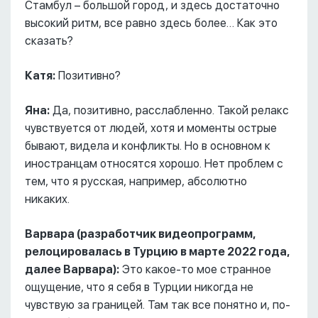
Стамбул – большой город, и здесь достаточно
высокий ритм, все равно здесь более… Как это
сказать?
Катя:
Позитивно?
Яна:
Да, позитивно, расслабленно. Такой релакс
чувствуется от людей, хотя и моменты острые
бывают, видела и конфликты. Но в основном к
иностранцам относятся хорошо. Нет проблем с
тем, что я русская, например, абсолютно
никаких.
Варвара (разработчик видеопрограмм,
релоцировалась в Турцию в марте 2022 года,
далее Варвара):
Это какое-то мое странное
ощущение, что я себя в Турции никогда не
чувствую за границей. Там так все понятно и, по-