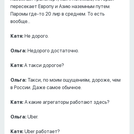
пересекает Европу и Азию наземным путем.
Паромы где-то 20 лир в среднем. То есть
вообще...
Катя:
Не дорого.
Ольга:
Недорого достаточно.
Катя:
А такси дорогое?
Ольга:
Такси, по моим ощущениям, дороже, чем
в России. Даже самое обычное.
Катя:
А какие агрегаторы работают здесь?
Ольга:
Uber.
Катя:
Uber работает?