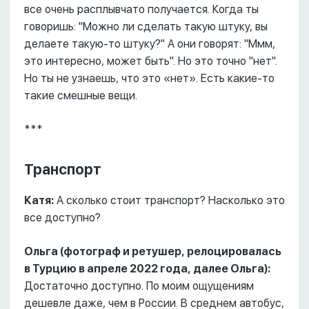
все очень расплывчато получается. Когда ты
говоришь: "Можно ли сделать такую штуку, вы
делаете такую-то штуку?" А они говорят: "Ммм,
это интересно, может быть". Но это точно "нет".
Но ты не узнаешь, что это «нет». Есть какие-то
такие смешные вещи.
***
Транспорт
Катя:
А сколько стоит транспорт? Насколько это
все доступно?
Ольга (фотограф и ретушер, релоцировалась
в Турцию в апреле 2022 года, далее Ольга):
Достаточно доступно. По моим ощущениям
дешевле даже, чем в России. В среднем автобус,