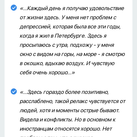
«…Каждый день я получаю удовольствие
от жизни здесь. У меня нет проблем с
депрессией, которая была все эти годы,
когда я жил в Петербурге. Здесь я
просыпаюсь с утра, подхожу - у меня
окно с видом на горы, на море - я смотрю
в окошко, вдыхаю воздух. И чувствую
себя очень хорошо…»
«…Здесь гораздо более позитивно,
расслаблено, такой релакс чувствуется от
людей, хотя и моменты острые бывают.
Видела и конфликты. Но в основном к
иностранцам относятся хорошо. Нет