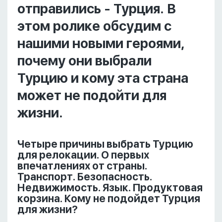
отправились - Турция. В
этом ролике обсудим с
нашими новыми героями,
почему они выбрали
Турцию и кому эта страна
может не подойти для
жизни.
Четыре причины выбрать Турцию
для релокации. О первых
впечатлениях от страны.
Транспорт. Безопасность.
Недвижимость. Язык. Продуктовая
корзина. Кому не подойдет Турция
для жизни?