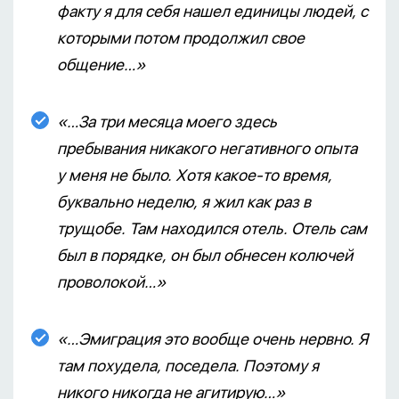
факту я для себя нашел единицы людей, с
которыми потом продолжил свое
общение…»
«…За три месяца моего здесь
пребывания никакого негативного опыта
у меня не было. Хотя какое-то время,
буквально неделю, я жил как раз в
трущобе. Там находился отель. Отель сам
был в порядке, он был обнесен колючей
проволокой…»
«…Эмиграция это вообще очень нервно. Я
там похудела, поседела. Поэтому я
никого никогда не агитирую…»