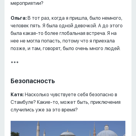
мероприятии?
Ольга:
В тот раз, когда я пришла, было немного,
человек пять. Я была одной девочкой. А до этого
была какая-то более глобальная встреча. Я на
нее не могла попасть, потому что я приехала
позже, и там, говорят, было очень много людей.
***
Безопасность
Катя:
Насколько чувствуете себя безопасно в
Стамбуле? Какие-то, может быть, приключения
случились уже за это время?