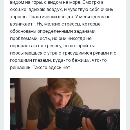
видом на горы, с видом на море. Смотрю в
окошко, вдыхаю воздух, и чувствую себя очень
хорошо. Практически всегда. У меня здесь не
возникает… Ну, мелкие стрессы, которые
обоснованы определенными задачами,
проблемами, есть, но они никогда не
перерастают в тревогу, по которой ты
просыпаешься с утра с трясущимися руками и с
горящими глазами, куда-то бежишь, что-то
решаешь. Такого здесь нет.