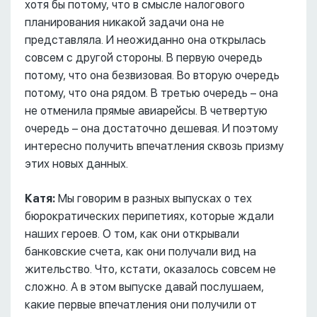
хотя бы потому, что в смысле налогового
планирования никакой задачи она не
представляла. И неожиданно она открылась
совсем с другой стороны. В первую очередь
потому, что она безвизовая. Во вторую очередь
потому, что она рядом. В третью очередь – она
не отменила прямые авиарейсы. В четвертую
очередь – она достаточно дешевая. И поэтому
интересно получить впечатления сквозь призму
этих новых данных.
Катя:
Мы говорим в разных выпусках о тех
бюрократических перипетиях, которые ждали
наших героев. О том, как они открывали
банковские счета, как они получали вид на
жительство. Что, кстати, оказалось совсем не
сложно. А в этом выпуске давай послушаем,
какие первые впечатления они получили от