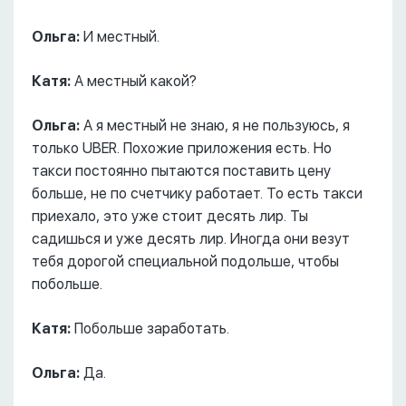
Ольга:
И местный.
Катя:
А местный какой?
Ольга:
А я местный не знаю, я не пользуюсь, я
только UBER. Похожие приложения есть. Но
такси постоянно пытаются поставить цену
больше, не по счетчику работает. То есть такси
приехало, это уже стоит десять лир. Ты
садишься и уже десять лир. Иногда они везут
тебя дорогой специальной подольше, чтобы
побольше.
Катя:
Побольше заработать.
Ольга:
Да.