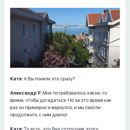
Катя:
А Вы поняли это сразу?
Александр У:
Мне потребовалось какое-то
время, чтобы догадаться. Но за это время как
раз он примерно и вернулся, и мы смогли
продолжить с ним диалог.
Катя:
То есть, это был сотрудник этого