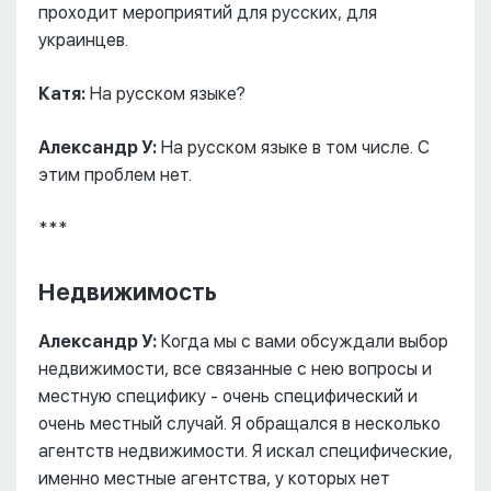
проходит мероприятий для русских, для
украинцев.
Катя:
На русском языке?
Александр У:
На русском языке в том числе. С
этим проблем нет.
***
Недвижимость
Александр У:
Когда мы с вами обсуждали выбор
недвижимости, все связанные с нею вопросы и
местную специфику - очень специфический и
очень местный случай. Я обращался в несколько
агентств недвижимости. Я искал специфические,
именно местные агентства, у которых нет