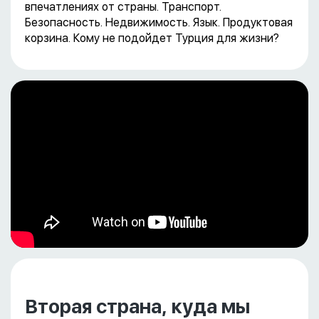
впечатлениях от страны. Транспорт.
Безопасность. Недвижимость. Язык. Продуктовая
корзина. Кому не подойдет Турция для жизни?
Вторая страна, куда мы