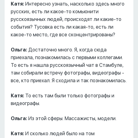
Катя:
Интересно узнать, насколько здесь много
русских, есть ли какое-то комьюнити
русскоязычных людей, происходят ли какие-то
события? Тусовка есть ли какая-то, есть ли
какое-то место, где все сконцентрированы?
Ольга:
Достаточно много. Я, когда сюда
приехала, познакомилась с первыми коллегами.
То есть я нашла русскоязычный чат в Стамбуле,
там собирали встречу фотографы, видеографы -
все, кто приехал. Я сходила и так познакомилась.
Катя:
То есть там были только фотографы и
видеографы.
Ольга:
Из этой сферы. Массажисты, модели.
Катя:
И сколько людей было на том