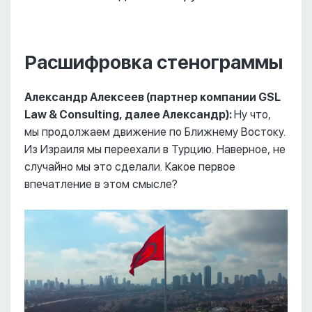
Расшифровка стенограммы
Александр Алексеев (партнер компании GSL
Law & Consulting, далее Александр):
Ну что,
мы продолжаем движение по Ближнему Востоку.
Из Израиля мы переехали в Турцию. Наверное, не
случайно мы это сделали. Какое первое
впечатление в этом смысле?