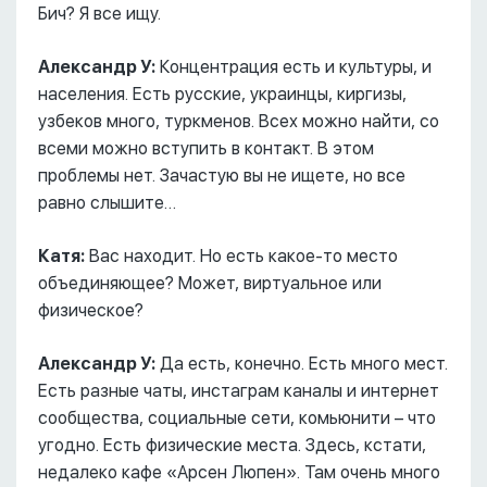
Бич? Я все ищу.
Александр У:
Концентрация есть и культуры, и
населения. Есть русские, украинцы, киргизы,
узбеков много, туркменов. Всех можно найти, со
всеми можно вступить в контакт. В этом
проблемы нет. Зачастую вы не ищете, но все
равно слышите…
Катя:
Вас находит. Но есть какое-то место
объединяющее? Может, виртуальное или
физическое?
Александр У:
Да есть, конечно. Есть много мест.
Есть разные чаты, инстаграм каналы и интернет
сообщества, социальные сети, комьюнити – что
угодно. Есть физические места. Здесь, кстати,
недалеко кафе «Арсен Люпен». Там очень много