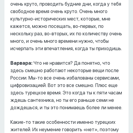
очень круто, проводить будние дни, когда у тебя
свободное время очень круто. Очень много
культурно-исторических мест, которые, мне
кажется, можно посещать, во-первых, по
нескольку раз, во-вторых, их по количеству очень
много, и очень много времени нужно, чтобы
исчерпать эти впечатления, когда ты приходишь.
Варвара:
Что не нравится? Да понятно, что
здесь смешно работают некоторые вещи после
России. Мы-то все очень избалованы сервисами,
цифровизацией. Вот это все смешно. Плюс еще
здесь турецкое время. Это когда ты к пяти часам
ждешь сантехника, но ты его раньше семи не
дождешься, и ты это понимаешь более ли менее.
Какие-то такие особенности именно турецких
жителей. Их неумение говорить «нет», поэтому