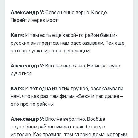
Александр У:
Совершенно верно. К воде.
Перейти через мост.
Катя:
И там есть еще какой-то район бывших
русских эмигрантов, нам рассказывали. Тех еще,
которые уехали после революции.
Александр У:
Вполне вероятно. Не могу точно
ручаться.
Катя:
И вот одна из этих трущоб, рассказывали
нам, что как раз там фильм «Век» и так далее –
это про те районы.
Александр У:
Вполне вероятно. Вообще
трущобные районы имеют свою богатую
историю. Как правило, там старые дома, которым