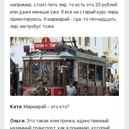
например, стоит пять лир, то есть это 25 рублей
или даже меньше уже. Я все на старый курс лиры
ориентируюсь. А мармарай - где-то пятнадцать
лир, метробус тоже.
Катя:
Мармарай – это кто?
Ольга:
Это такая электричка, единственный
наземный транспорт, как я понимаю, который