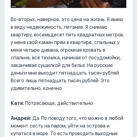
Во-вторых, наверное, это цена на жизнь. Я имею
в виду недвижимость, питание. Я снимаю
квартиру, восемьдесят пять квадратных метров,
у меня свой камин прям в квартире, спальных у
меня четыре дивана, огромная кровать в
спальне, вся техника, начиная от посудомойки,
заканчивая сушилкой для белья. На русские
деньги мне выходит пятнадцать тысяч рублей.
Всего лишь пятнадцать тысяч рублей. Это
удивительно, конечно.
Катя:
Потрясающе, действительно.
Андрей:
Да. По поводу того, что можно в любой
момент сесть на паром, уйти на острова и
купаться в море. То есть проводить выходные