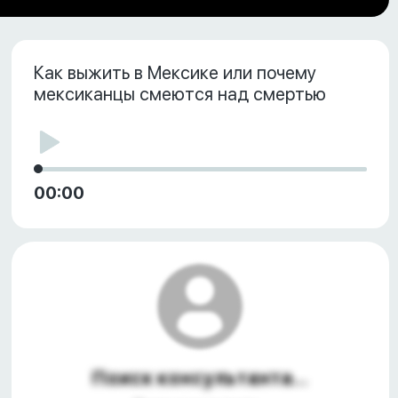
Как выжить в Мексике или почему
мексиканцы смеются над смертью
00:00
Поиск консультанта...