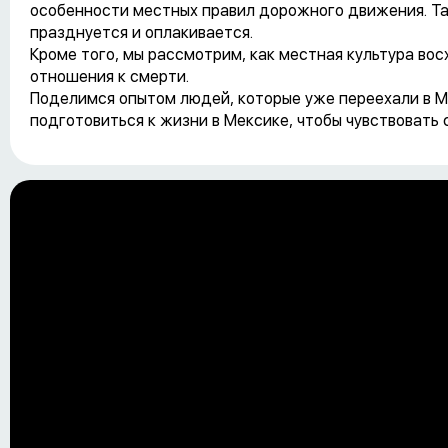
особенности местных правил дорожного движения. Та
празднуется и оплакивается.
Кроме того, мы рассмотрим, как местная культура во
отношения к смерти.
Поделимся опытом людей, которые уже переехали в Ме
подготовиться к жизни в Мексике, чтобы чувствовать 