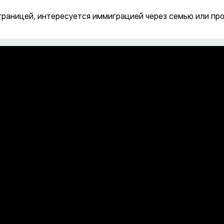
границей, интересуется иммиграцией через семью или прос