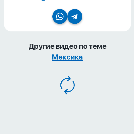
Другие видео по теме
Мексика