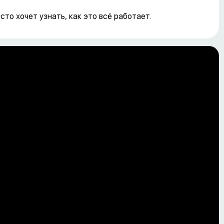
то хочет узнать, как это всё работает.