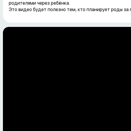
родителями через ребёнка.
Это видео будет полезно тем, кто планирует роды за 