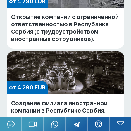
от 4 790 EUR
Открытие компании с ограниченной
ответственностью в Республике
Сербия (с трудоустройством
иностранных сотрудников).
от 4 290 EUR
Создание филиала иностранной
компании в Республике Сербия.