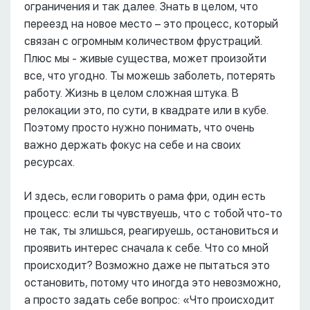
ограничения и так далее. Знать в целом, что
переезд на новое место – это процесс, который
связан с огромным количеством фрустраций.
Плюс мы - живые существа, может произойти
все, что угодно. Ты можешь заболеть, потерять
работу. Жизнь в целом сложная штука. В
релокации это, по сути, в квадрате или в кубе.
Поэтому просто нужно понимать, что очень
важно держать фокус на себе и на своих
ресурсах.
И здесь, если говорить о рама фри, один есть
процесс: если ты чувствуешь, что с тобой что-то
не так, ты злишься, реагируешь, остановиться и
проявить интерес сначала к себе. Что со мной
происходит? Возможно даже не пытаться это
остановить, потому что иногда это невозможно,
а просто задать себе вопрос: «Что происходит