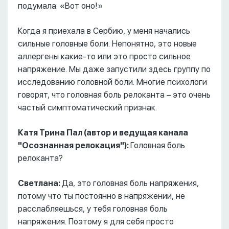
подумала: «Вот оно!»
Когда я приехала в Сербию, у меня начались
сильные головные боли. Непонятно, это новые
аллергены какие-то или это просто сильное
напряжение. Мы даже запустили здесь группу по
исследованию головной боли. Многие психологи
говорят, что головная боль релоканта – это очень
частый симптоматический признак.
Катя Трина Пал (автор и ведущая канала
"Осознанная релокация"):
Головная боль
релоканта?
Светлана:
Да, это головная боль напряжения,
потому что ты постоянно в напряжении, не
расслабляешься, у тебя головная боль
напряжения. Поэтому я для себя просто