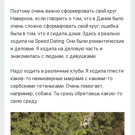
Поэтому очень важно сформировать свой круг.
Наверное, если говорить о том, что в Дании было
очень сложно сформировать свой круг, ошибка
была в том, что я сидела дома. Здесь я реально
ходила на Speed Dating. Они были романтические
и деловые. Я ходила на деловую часть и
знакомилась с людьми, с девушками.
Надо ходить в различные клубы. Я ходила плести
какие-то неимоверные макраме с какими-то
сербскими тетеньками. Очень помогает,
например, собака. Ты сразу обретаешь какую-то
свою среду.