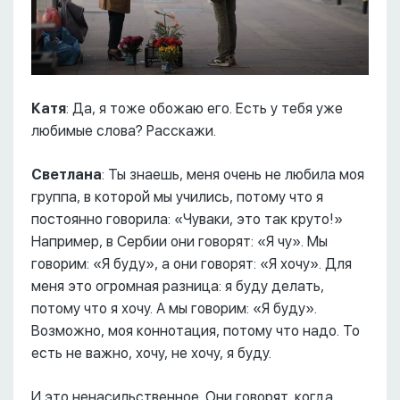
Катя
: Да, я тоже обожаю его. Есть у тебя уже
любимые слова? Расскажи.
Светлана
: Ты знаешь, меня очень не любила моя
группа, в которой мы учились, потому что я
постоянно говорила: «Чуваки, это так круто!»
Например, в Сербии они говорят: «Я чу». Мы
говорим: «Я буду», а они говорят: «Я хочу». Для
меня это огромная разница: я буду делать,
потому что я хочу. А мы говорим: «Я буду».
Возможно, моя коннотация, потому что надо. То
есть не важно, хочу, не хочу, я буду.
И это ненасильственное. Они говорят, когда