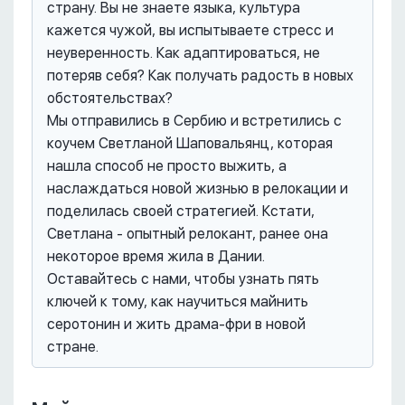
страну. Вы не знаете языка, культура
кажется чужой, вы испытываете стресс и
неуверенность. Как адаптироваться, не
потеряв себя? Как получать радость в новых
обстоятельствах?
Мы отправились в Сербию и встретились с
коучем Светланой Шаповальянц, которая
нашла способ не просто выжить, а
наслаждаться новой жизнью в релокации и
поделилась своей стратегией. Кстати,
Светлана - опытный релокант, ранее она
некоторое время жила в Дании.
Оставайтесь с нами, чтобы узнать пять
ключей к тому, как научиться майнить
серотонин и жить драма-фри в новой
стране.