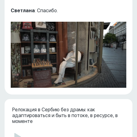
Светлана
: Спасибо.
Релокация в Сербию без драмы: как
адаптироваться и быть в потоке, в ресурсе, в
моменте