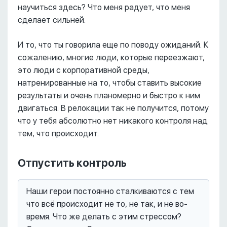
научиться здесь? Что меня радует, что меня
сделает сильней.
И то, что ты говорила еще по поводу ожиданий. К
сожалению, многие люди, которые переезжают,
это люди с корпоративной среды,
натренированные на то, чтобы ставить высокие
результаты и очень планомерно и быстро к ним
двигаться. В релокации так не получится, потому
что у тебя абсолютно нет никакого контроля над
тем, что происходит.
Отпустить контроль
Наши герои постоянно сталкиваются с тем
что всё происходит не то, не так, и не во-
время. Что же делать с этим стрессом?