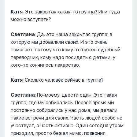
Катя
: Это закрытая какая-то группа? Или туда
можно вступать?
Светлана
: Да, это наша закрытая группа, в
которую мы добавляли своих. И это очень
помогает, потому что кому-то нужен судебный
переводчик, кому надо посидеть с детьми, у
кого-то кончилось лекарство.
Катя
: Сколько человек сейчас в группе?
Светлана
: По-моему, двести один. Это такая
группа, где мы собирались. Первое время мы
постоянно собирались у нас дома, мы делали
такие встречи для своих. Часть людей особо не
участвует, а часть активна. Один сегодня утром
приходил, просто бежал мимо, позвонил.