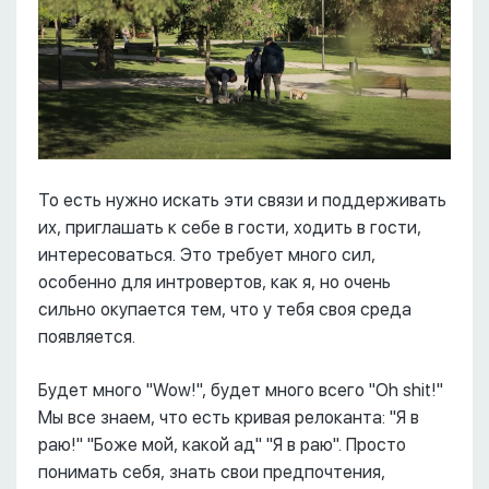
То есть нужно искать эти связи и поддерживать
их, приглашать к себе в гости, ходить в гости,
интересоваться. Это требует много сил,
особенно для интровертов, как я, но очень
сильно окупается тем, что у тебя своя среда
появляется.
Будет много "Wow!", будет много всего "Oh shit!"
Мы все знаем, что есть кривая релоканта: "Я в
раю!" "Боже мой, какой ад" "Я в раю". Просто
понимать себя, знать свои предпочтения,