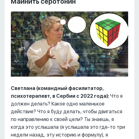
Майнить серотонин
Светлана (командный фасилитатор,
психотерапевт, в Сербии с 2022 года):
Что я
должен делать? Какое одно маленькое
действие? Что я буду делать, чтобы двигаться
по направлению к своей цели? Ты знаешь, я
когда это услышала (я услышала это где-то три
недели назад, эту историю и формулу), я