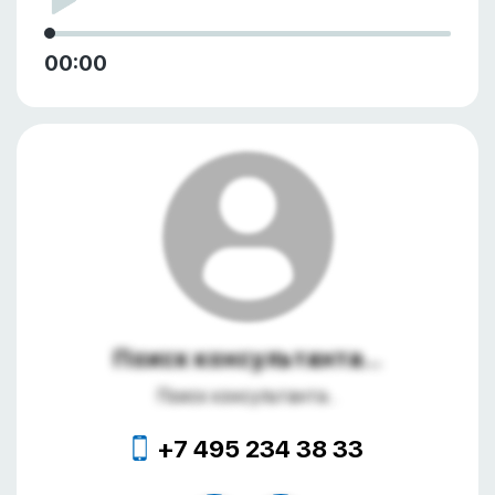
00:00
Поиск консультанта...
Поиск консультанта...
+7 495 234 38 33