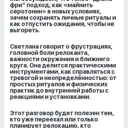
фри” подход, как «майнить
серотонин» в новых условиях,
зачем сохранять личные ритуалы и
как отпустить ожидания, чтобы не
выгореть.
Светлана говорит о фрустрациях,
головной боли релоканта,
важности окружения и ближнего
круга. Она делится практическими
инструментами, как справляться с
тревогой и неопределённостью: от
простых ритуалов и физических
практик до внутренней работы с
реакциями и установками.
Этот разговор будет полезен тем,
кто уже переехал или только
планирует релокацию, кто