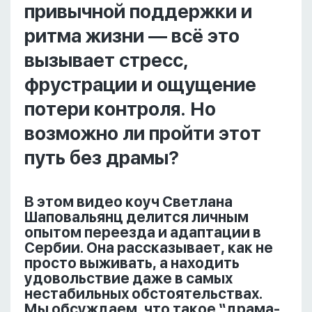
привычной поддержки и
ритма жизни — всё это
вызывает стресс,
фрустрации и ощущение
потери контроля. Но
возможно ли пройти этот
путь без драмы?
В этом видео коуч Светлана
Шаповальянц делится личным
опытом переезда и адаптации в
Сербии. Она рассказывает, как не
просто выживать, а находить
удовольствие даже в самых
нестабильных обстоятельствах.
Мы обсуждаем, что такое “драма-