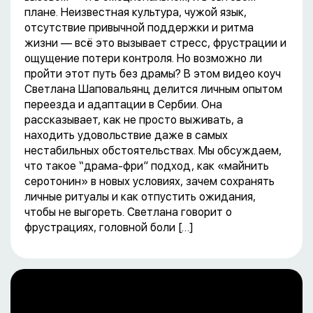
плане. Неизвестная культура, чужой язык,
отсутствие привычной поддержки и ритма
жизни — всё это вызывает стресс, фрустрации и
ощущение потери контроля. Но возможно ли
пройти этот путь без драмы? В этом видео коуч
Светлана Шаповальянц делится личным опытом
переезда и адаптации в Сербии. Она
рассказывает, как не просто выживать, а
находить удовольствие даже в самых
нестабильных обстоятельствах. Мы обсуждаем,
что такое “драма-фри” подход, как «майнить
серотонин» в новых условиях, зачем сохранять
личные ритуалы и как отпустить ожидания,
чтобы не выгореть. Светлана говорит о
фрустрациях, головной боли […]