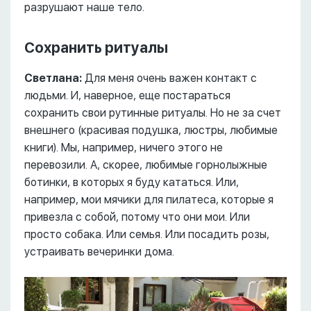
разрушают наше тело.
Сохранить ритуалы
Светлана:
Для меня очень важен контакт с
людьми. И, наверное, еще постараться
сохранить свои рутинные ритуалы. Но не за счет
внешнего (красивая подушка, люстры, любимые
книги). Мы, например, ничего этого не
перевозили. А, скорее, любимые горнолыжные
ботинки, в которых я буду кататься. Или,
например, мои мячики для пилатеса, которые я
привезла с собой, потому что они мои. Или
просто собака. Или семья. Или посадить розы,
устраивать вечеринки дома.