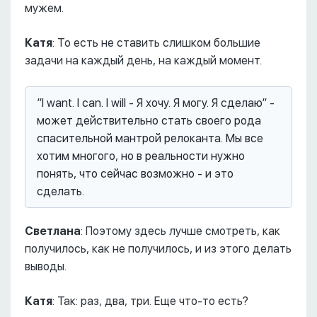
мужем.
Катя
: То есть не ставить слишком большие
задачи на каждый день, на каждый момент.
”I want. I can. I will - Я хочу. Я могу. Я сделаю” -
может действительно стать своего рода
спасительной мантрой релоканта. Мы все
хотим многого, но в реальности нужно
понять, что сейчас возможно - и это
сделать.
Светлана
: Поэтому здесь лучше смотреть, как
получилось, как не получилось, и из этого делать
выводы.
Катя
: Так: раз, два, три. Еще что-то есть?