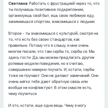
Светлана
: Работать с фрустрацией через то, что
ты получаешь позитивное подкрепление,
организуешь свой быт, ешь свою любимую еду,
занимаешься спортом, знакомишься с людьми.
Второе - ты знакомишься с культурой, смотря на
то, что есть без своих стандартов, как
правильно. Потому что я слышу, и мне очень
многие писали, что там сербы то, сербы се. Мы
здесь гости. Да, мы можем предлагать другие
ролевые модели поведения, но я считаю,
совершенно неверно поучать. И, кстати, сербы
тоже не поучают. Они не делают замечаний. Они
очень мягко тебе дают обратную связь или
вообще не конфликтуют. В этом смысле есть,
чему поучиться.
И это, кстати, еще одна вещь. Чему я могу