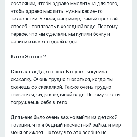
состоянии, чтобы здраво мыслить. И для того,
чтобы здраво мыслить, нужны какие-то
технологии. У меня, например, самый простой
способ - поплавать в холодной воде. Поэтому
первое, что мы сделали, мы купили бочку и
налили в нее холодной воды.
Катя:
Это она?
Светлана:
Да, это она. Второе - я купила
скакалку. Очень трудно гневаться, когда ты
скачешь со скакалкой. Также очень трудно
гневаться, сидя в ледяной воде. Потому что ты
погружаешь себя в тело.
Для меня было очень важно выйти из детской
позиции, что я бедный несчастный зайка, и мир
меня обижает. Потому что это вообще не