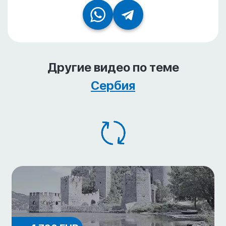
Другие видео по теме
Сербия