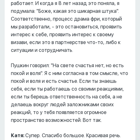
работает. И когда я 8 лет назад это поняла, я
подумала: "Боже, какая это шикарная штука".
Соответственно, процесс драма фри, который
мы разработали, - это остановиться, проявить
интерес к себе, проявить интерес к своему
визави, если это в партнерстве что-то, либо к
ситуации и сотрудничать.
Пушкин говорил: "На свете счастья нет, но есть
покой и воля". Я с ним согласна в том смысле, что
покой и воля и есть счастье. Если ты знаешь
себя, если ты работаешь со своими реакциями,
если ты берешь ответственность на себя, а не
делаешь вокруг людей заложниками своих
реакций, то у тебя появляется огромное
пространство возможностей. Вот так.
Катя:
Супер. Спасибо большое. Красивая речь.