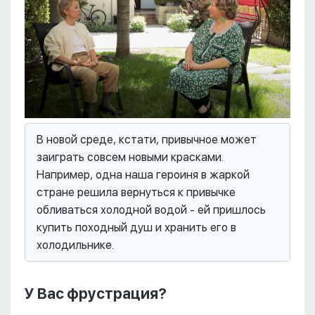
В новой среде, кстати, привычное может
заиграть совсем новыми красками.
Например, одна наша героиня в жаркой
стране решила вернуться к привычке
обливаться холодной водой - ей пришлось
купить походный душ и хранить его в
холодильнике.
У Вас фрустрация?