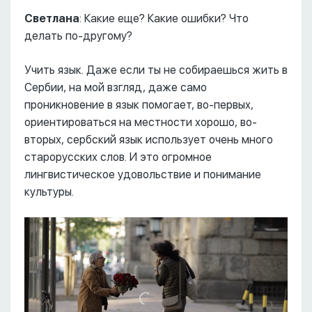
Светлана
: Какие еще? Какие ошибки? Что
делать по-другому?
Учить язык. Даже если ты не собираешься жить в
Сербии, на мой взгляд, даже само
проникновение в язык помогает, во-первых,
ориентироваться на местности хорошо, во-
вторых, сербский язык использует очень много
старорусских слов. И это огромное
лингвистическое удовольствие и понимание
культуры.