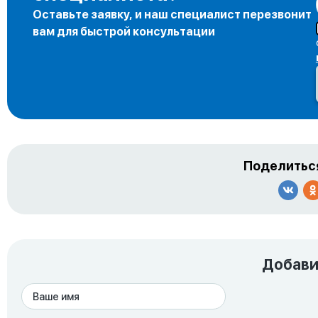
Оставьте заявку, и наш специалист перезвонит
вам для быстрой консультации
Поделиться
Добави