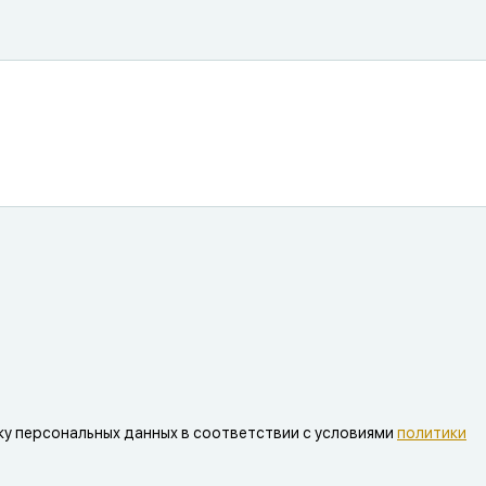
ку персональных данных в соответствии с условиями
политики