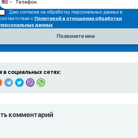
Даю согласие на обработку персональных данных в
соответствии с
Политикой в отношении обработки
персональных данных
 в социальных сетях:
ть комментарий