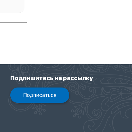
Подпишитесь на рассылку
Подписаться