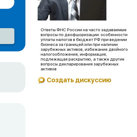
Ответы ФНС России на часто задаваемые
вопросы по деофшоризации: особенности
уплаты налогов в бюджет РФ при ведении
бизнеса за границей или при наличии
зарубежных активов, избежание двойного
налогообложения, информация,
подлежащая раскрытию, а также другие
вопросы декларирования зарубежных
активов
Создать дискуссию