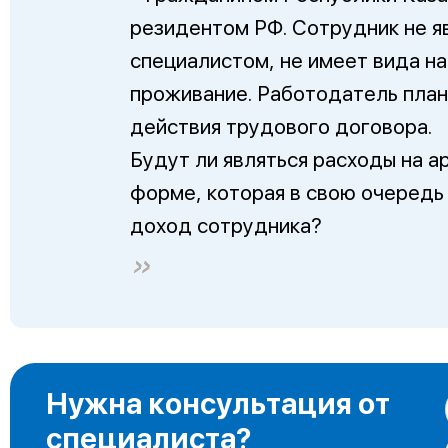
резидентом РФ. Сотрудник не 
специалистом, не имеет вида н
проживание. Работодатель план
действия трудового договора.
Будут ли являться расходы на а
форме, которая в свою очередь
доход сотрудника?
Нужна консультация от
специалиста?