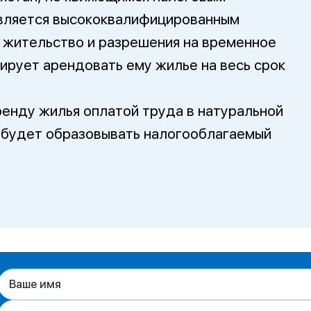
является высококвалифицированным
а жительство и разрешения на временное
ирует арендовать ему жилье на весь срок
ренду жилья оплатой труда в натуральной
 будет образовывать налогооблагаемый