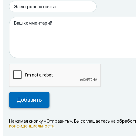
Нажимая кнопку «Отправить», Вы соглашаетесь на обработ
конфиденциальности