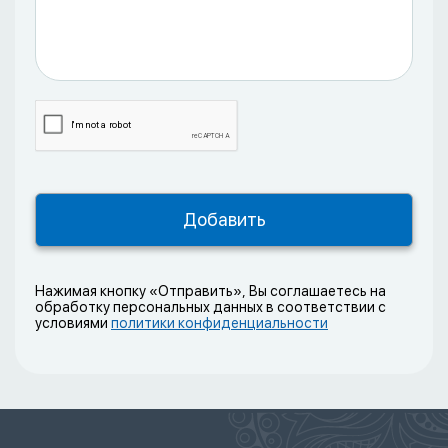
Нажимая кнопку «Отправить», Вы соглашаетесь на
обработку персональных данных в соответствии с
условиями
политики конфиденциальности