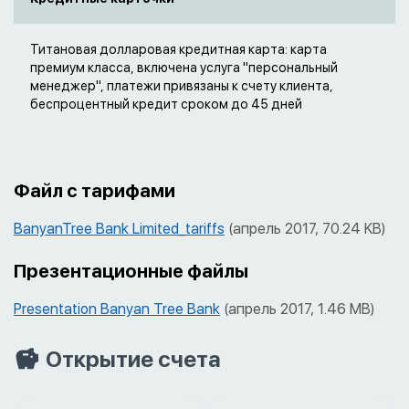
Титановая долларовая кредитная карта: карта
премиум класса, включена услуга "персональный
менеджер", платежи привязаны к счету клиента,
беспроцентный кредит сроком до 45 дней
Файл с тарифами
BanyanTree Bank Limited_tariffs
(апрель 2017, 70.24 KB)
Презентационные файлы
Presentation Banyan Tree Bank
(апрель 2017, 1.46 MB)
Открытие счета