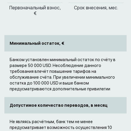
Первоначальный взнос,
Срок внесения, мес.
€
Минимальный остаток, €
Банком установлен минимальный остаток по счёту в
размере 50 000 USD. Несоблюдение данного
требования влечёт повышение тарифов на
обслуживание счёта. При увеличении минимального
остатка до 100 000 USD и выше банком
предусматриваются дополнительные привилегии
Допустимое количество переводов, в месяц
Не являясь расчётным, банк тем не менее
предусматривает возможность осуществления 10