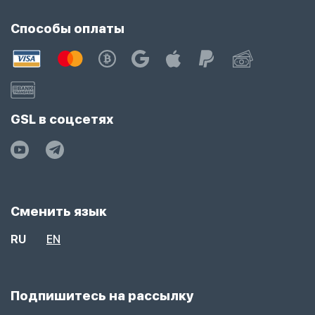
Способы оплаты
GSL в соцсетях
Сменить язык
RU
EN
Подпишитесь на рассылку