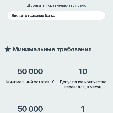
Добавить к сравнению
этот банк
Минимальные требования
50 000
10
Минимальный остаток, €
Допустимое количество
переводов, в месяц
50 000
1