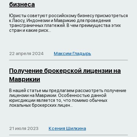
бизнеса
Юристы советуют российскому бизнесу присмотреться
к Лаосу, Индонезии и Маврикию для проведения
трансграничных платежей. В чем преимущества этих
стран и какие риск...
22 апреля 2024
Максим Гладырь
Получение брокерской лицензии на
Маврикии
В нашей статье мы предлагаем рассмотреть получение
лицензии на Маврикии. Особенностью данной
юрисдикции является то, что помимо обычных
локальных брокерских лицен...
21 июля 2023
Ксения Шилкина