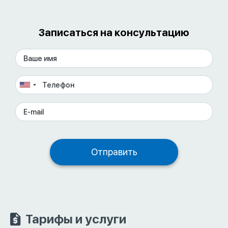
Записаться на консультацию
Тарифы и услуги