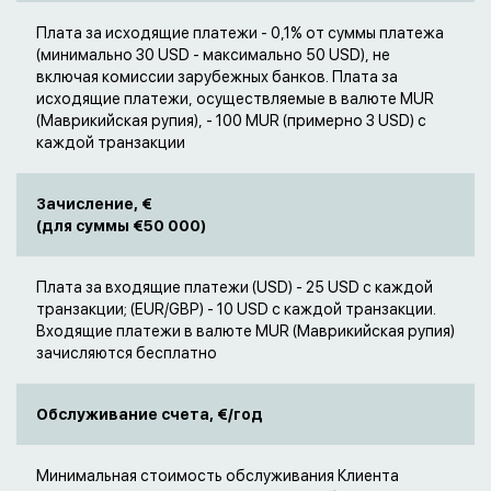
Плата за исходящие платежи - 0,1% от суммы платежа
(минимально 30 USD - максимально 50 USD), не
включая комиссии зарубежных банков. Плата за
исходящие платежи, осуществляемые в валюте MUR
(Маврикийская рупия), - 100 MUR (примерно 3 USD) с
каждой транзакции
Зачисление, €
(для суммы €50 000)
Плата за входящие платежи (USD) - 25 USD с каждой
транзакции; (EUR/GBP) - 10 USD с каждой транзакции.
Входящие платежи в валюте MUR (Маврикийская рупия)
зачисляются бесплатно
Обслуживание счета, €/год
Минимальная стоимость обслуживания Клиента