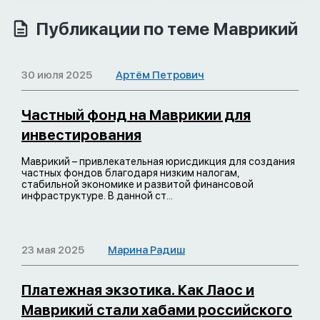
Публикации по теме Маврикий
30 июля 2025
Артём Петрович
Частный фонд на Маврикии для
инвестирования
Маврикий – привлекательная юрисдикция для создания
частных фондов благодаря низким налогам,
стабильной экономике и развитой финансовой
инфраструктуре. В данной ст...
23 мая 2025
Марина Радиш
Платежная экзотика. Как Лаос и
Маврикий стали хабами российского