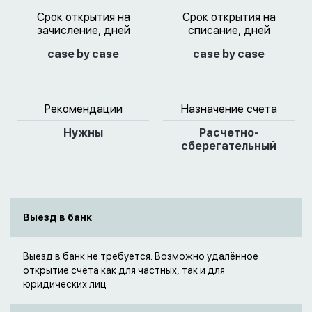
Срок открытия на
Срок открытия на
зачисление, дней
списание, дней
case by case
case by case
Рекомендации
Назначение счета
Нужны
Расчетно-
сберегательный
Выезд в банк
Выезд в банк не требуется. Возможно удалённое
открытие счёта как для частных, так и для
юридических лиц