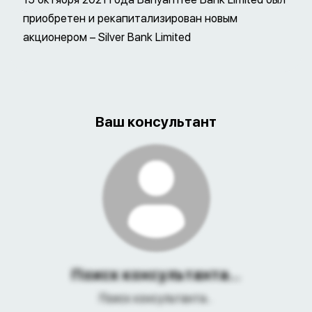
приобретен и рекапитализирован новым
акционером – Silver Bank Limited
Ваш консультант
Поиск консультанта...
Поиск консультанта...