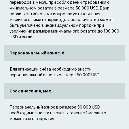
переводов в месяц при соблюдении требования о
минимальном остатке в размере 50 000 USD. Банк
проявляет гибкость в вопросах установления
месячного лимита переводов: их количество может
быть увеличено в индивидуальном порядке при
увеличении размера минимального остатка до 100 000
USD и выше
Первоначальный взнос, €
Для активации счёта необходимо внести
первоначальный взнос в размере 50 000 USD
Срок внесения, мес.
Первоначальный взнос в размере 50 000 USD
необходимо внести на счёт в течение 1 месяца с
момента его открытия