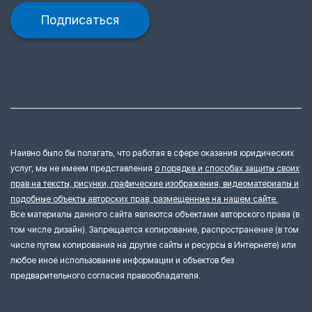
Подписаться
Наивно было бы полагать, что работая в сфере оказания юридических
услуг, мы не имеем представления
о порядке и способах защиты своих
прав на тексты, рисунки, графические изображения, видеоматериалы и
подобные объекты авторских прав, размещенные на нашем сайте.
Все материалы данного сайта являются объектами авторского права (в
том числе дизайн). Запрещается копирование, распространение (в том
числе путем копирования на другие сайты и ресурсы в Интернете) или
любое иное использование информации и объектов без
предварительного согласия правообладателя.