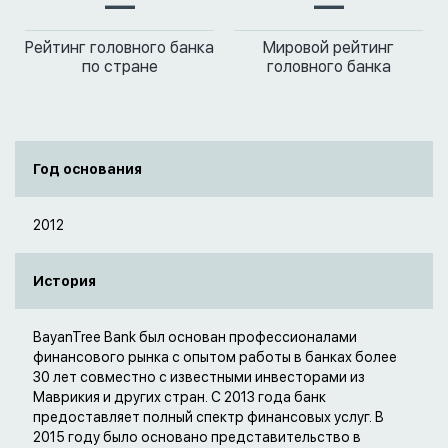
—
—
Рейтинг головного банка
Мировой рейтинг
по стране
головного банка
Год основания
2012
История
BayanTree Bank был основан профессионалами
финансового рынка с опытом работы в банках более
30 лет совместно с известными инвесторами из
Маврикия и других стран. С 2013 года банк
предоставляет полный спектр финансовых услуг. В
2015 году было основано представительство в