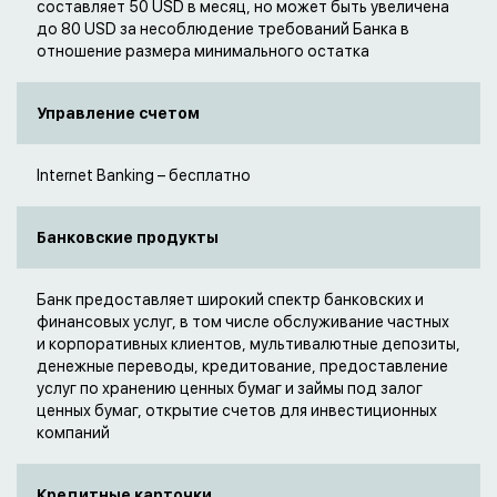
составляет 50 USD в месяц, но может быть увеличена
до 80 USD за несоблюдение требований Банка в
отношение размера минимального остатка
Управление счетом
Internet Banking – бесплатно
Банковские продукты
Банк предоставляет широкий спектр банковских и
финансовых услуг, в том числе обслуживание частных
и корпоративных клиентов, мультивалютные депозиты,
денежные переводы, кредитование, предоставление
услуг по хранению ценных бумаг и займы под залог
ценных бумаг, открытие счетов для инвестиционных
компаний
Кредитные карточки