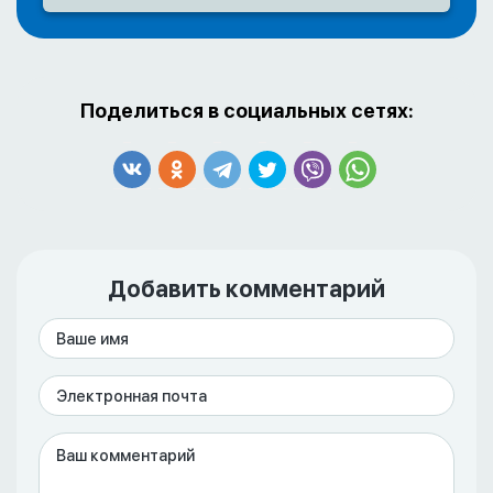
Поделиться в социальных сетях:
Добавить комментарий