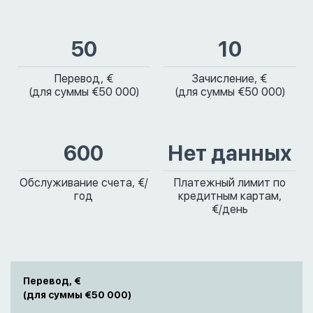
50
10
Перевод, €
Зачисление, €
(для суммы €50 000)
(для суммы €50 000)
600
Нет данных
Обслуживание счета, €/
Платежный лимит по
год
кредитным картам,
€/день
Перевод, €
(для суммы €50 000)