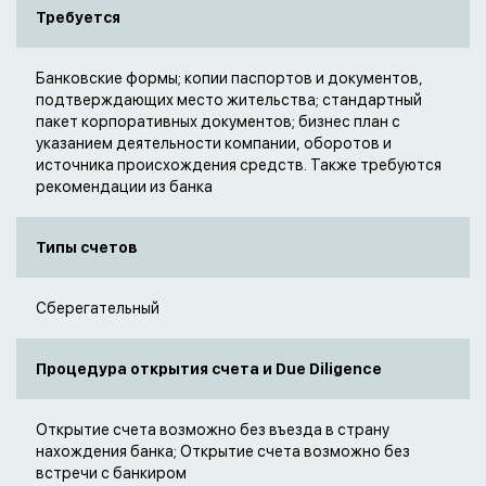
Требуется
Банковские формы; копии паспортов и документов,
подтверждающих место жительства; стандартный
пакет корпоративных документов; бизнес план с
указанием деятельности компании, оборотов и
источника происхождения средств. Также требуются
рекомендации из банка
Типы счетов
Сберегательный
Процедура открытия счета и Due Diligence
Открытие счета возможно без въезда в страну
нахождения банка; Открытие счета возможно без
встречи с банкиром