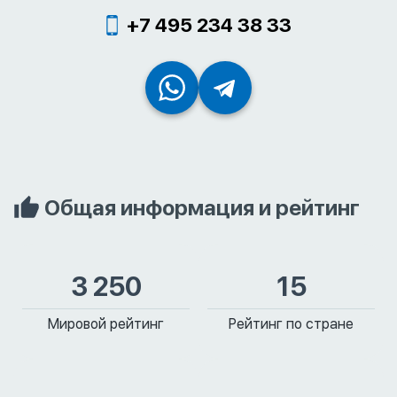
+7 495 234 38 33
Общая информация и рейтинг
3 250
15
Мировой рейтинг
Рейтинг по стране