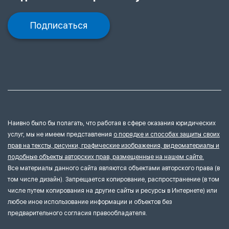
Подписаться
Наивно было бы полагать, что работая в сфере оказания юридических
услуг, мы не имеем представления
о порядке и способах защиты своих
прав на тексты, рисунки, графические изображения, видеоматериалы и
подобные объекты авторских прав, размещенные на нашем сайте.
Все материалы данного сайта являются объектами авторского права (в
том числе дизайн). Запрещается копирование, распространение (в том
числе путем копирования на другие сайты и ресурсы в Интернете) или
любое иное использование информации и объектов без
предварительного согласия правообладателя.