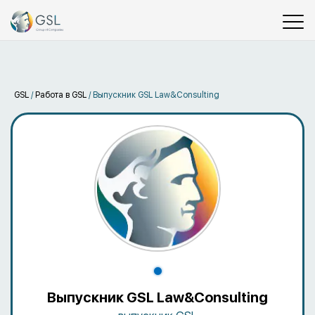
GSL
/
Работа в GSL
/
Выпускник GSL Law&Consulting
Выпускник GSL Law&Consulting