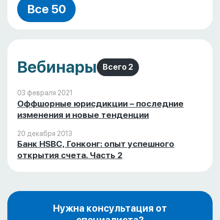
Все 50
Вебинары
Всего 2
03 февраля 2021
Оффшорные юрисдикции – последние
изменения и новые тенденции
20 декабря 2013
Банк HSBC, Гонконг: опыт успешного
открытия счета. Часть 2
Нужна консультация от