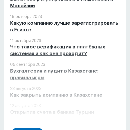
Малайзии
19 октября 2023
Какую компанию лучше зарегистрировать
в Египте
11 октября 2023
Что такое верификация в платёжных
системах и как она проходит?
05 сентября 2023
Бухгалтерия и аудит в Казахстане:
правила игры
23 августа 2023
Как закрыть компанию в Казахстане
12 августа 2023
Открытие счета в банках Турции