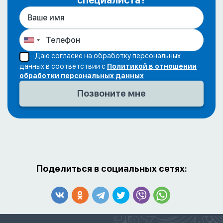
специалиста?
Даю согласие на обработку персональных
данных в соответствии с
Политикой в отношении
обработки персональных данных
Поделиться в социальных сетях: