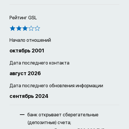
Рейтинг GSL
Начало отношений
октябрь 2001
Дата последнего контакта
август 2026
Дата последнего обновления информации
сентябрь 2024
банк открывает сберегательные
(депозитные) счета;