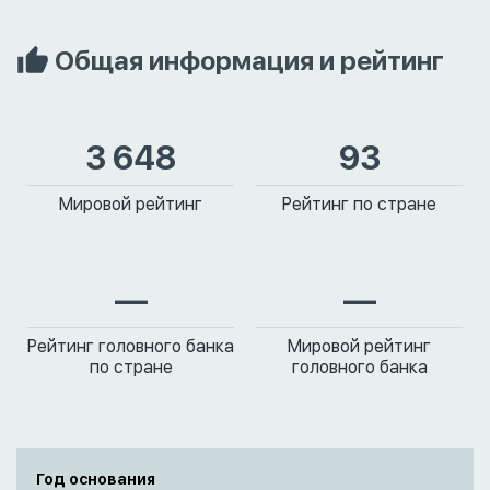
Общая информация и рейтинг
3 648
93
Мировой рейтинг
Рейтинг по стране
—
—
Рейтинг головного банка
Мировой рейтинг
по стране
головного банка
Год основания