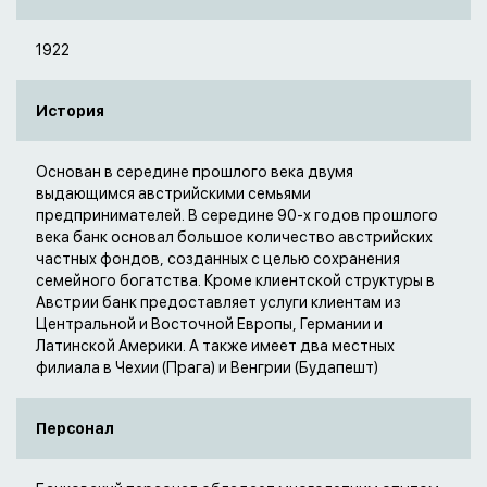
1922
История
Основан в середине прошлого века двумя
выдающимся австрийскими семьями
предпринимателей. В середине 90-х годов прошлого
века банк основал большое количество австрийских
частных фондов, созданных с целью сохранения
семейного богатства. Кроме клиентской структуры в
Австрии банк предоставляет услуги клиентам из
Центральной и Восточной Европы, Германии и
Латинской Америки. А также имеет два местных
филиала в Чехии (Прага) и Венгрии (Будапешт)
Персонал