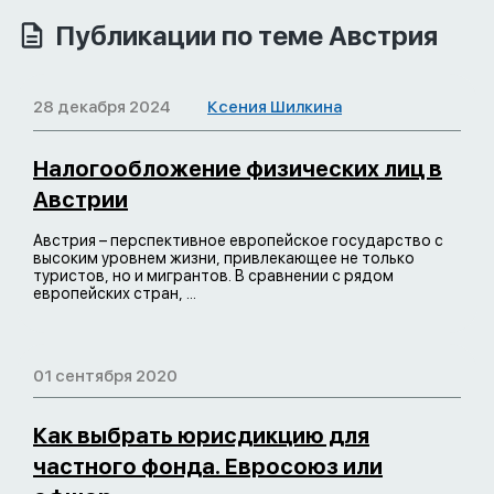
Публикации по теме Австрия
28 декабря 2024
Ксения Шилкина
Налогообложение физических лиц в
Австрии
Австрия – перспективное европейское государство с
высоким уровнем жизни, привлекающее не только
туристов, но и мигрантов. В сравнении с рядом
европейских стран, ...
01 сентября 2020
Как выбрать юрисдикцию для
частного фонда. Евросоюз или