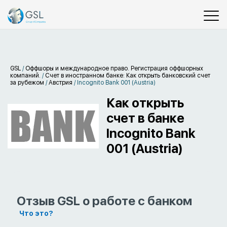
GSL
/
Оффшоры и международное право. Регистрация оффшорных
компаний.
/
Счет в иностранном банке: Как открыть банковский счет
за рубежом
/
Австрия
/
Incognito Bank 001 (Austria)
Как открыть
счет в банке
Incognito Bank
001 (Austria)
Отзыв GSL о работе с банком
Что это?