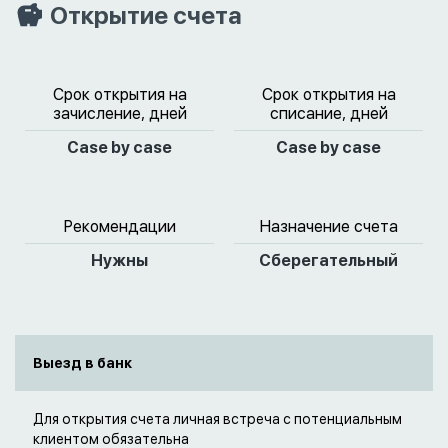
Открытие счета
Срок открытия на
Срок открытия на
зачисление, дней
списание, дней
Case by case
Case by case
Рекомендации
Назначение счета
Нужны
Сберегательный
Выезд в банк
Для открытия счета личная встреча с потенциальным
клиентом обязательна