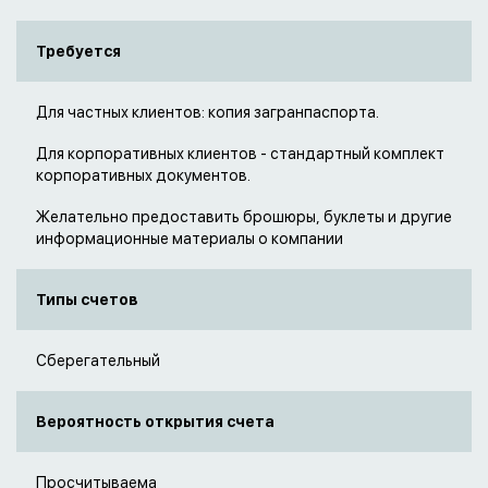
Требуется
Для частных клиентов: копия загранпаспорта.
Для корпоративных клиентов - стандартный комплект
корпоративных документов.
Желательно предоставить брошюры, буклеты и другие
информационные материалы о компании
Типы счетов
Сберегательный
Вероятность открытия счета
Просчитываема