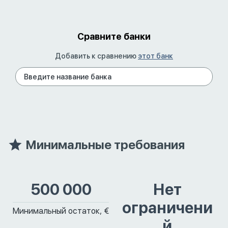
Сравните банки
Добавить к сравнению
этот банк
Минимальные требования
500 000
Нет
ограничени
Минимальный остаток, €
й