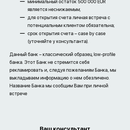
минимальный остаток 500 000 EUR
является неснижаемым;
для открытия счета личная встреча с
потенциальным клиентом обязательна;
срок открытия счета – case by case
(уточняйте у консультанта).
Данный банк – классический образец low-profile
банка. Этот Банк не стремится себя
рекламировать и, следуя пожеланиям Банка, мы
выкладываем информацию о нем обезличено.
Название Банка мы сообщим Вам при личной
встрече
Ваш консультант