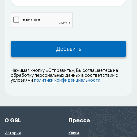
Нажимая кнопку «Отправить», Вы соглашаетесь на
обработку персональных данных в соответствии с
условиями
политики конфиденциальности
О GSL
Пресса
История
Книги