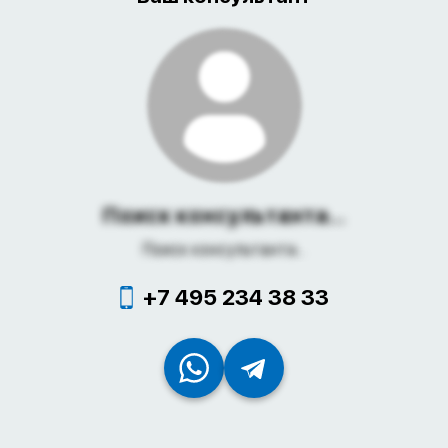
Поиск консультанта...
Поиск консультанта...
+7 495 234 38 33