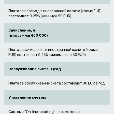
Плата за перевод в иностранной валюте (кроме EUR)
составляет 0,25% (минимум 50 EUR)
Зачисление, €
(для суммы €50 000)
Плата за зачисление в иностранной валюте (кроме
EUR) составляет 0,25% (минимально 50 EUR)
Обслуживание счета, €/год
Плата за обслуживание счета составляет 80 EUR в год
Управление счетом
Система "On-line reporting” – возможность