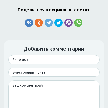
Поделиться в социальных сетях:
Добавить комментарий