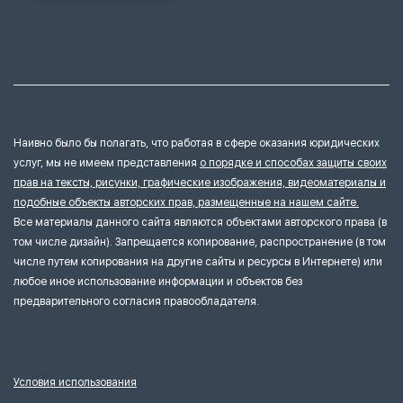
Наивно было бы полагать, что работая в сфере оказания юридических
услуг, мы не имеем представления
о порядке и способах защиты своих
прав на тексты, рисунки, графические изображения, видеоматериалы и
подобные объекты авторских прав, размещенные на нашем сайте.
Все материалы данного сайта являются объектами авторского права (в
том числе дизайн). Запрещается копирование, распространение (в том
числе путем копирования на другие сайты и ресурсы в Интернете) или
любое иное использование информации и объектов без
предварительного согласия правообладателя.
Условия использования