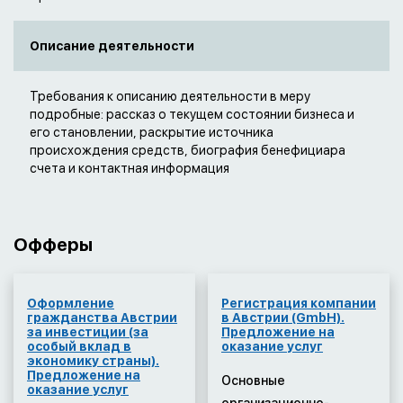
Описание деятельности
Требования к описанию деятельности в меру
подробные: рассказ о текущем состоянии бизнеса и
его становлении, раскрытие источника
происхождения средств, биография бенефициара
счета и контактная информация
Офферы
Оформление
Регистрация компании
гражданства Австрии
в Австрии (GmbH).
за инвестиции (за
Предложение на
особый вклад в
оказание услуг
экономику страны).
Предложение на
Основные
оказание услуг