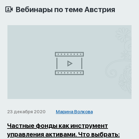
Вебинары по теме Австрия
23 декабря 2020
Марина Волкова
Частные фонды как инструмент
управления активами. Что выбрать: