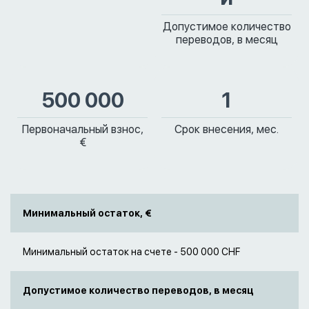
Допустимое количество
переводов, в месяц
500 000
1
Первоначальный взнос,
Срок внесения, мес.
€
Минимальный остаток, €
Минимальный остаток на счете - 500 000 CHF
Допустимое количество переводов, в месяц