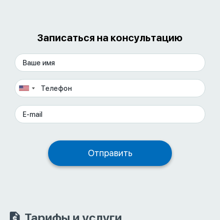
Записаться на консультацию
Тарифы и услуги