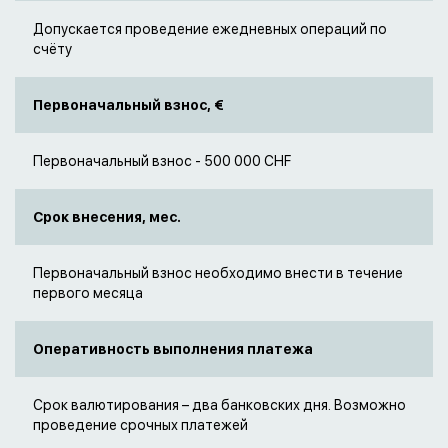
Допускается проведение ежедневных операций по
счёту
Первоначальный взнос, €
Первоначальный взнос - 500 000 CHF
Срок внесения, мес.
Первоначальный взнос необходимо внести в течение
первого месяца
Оперативность выполнения платежа
Срок валютирования – два банковских дня. Возможно
проведение срочных платежей