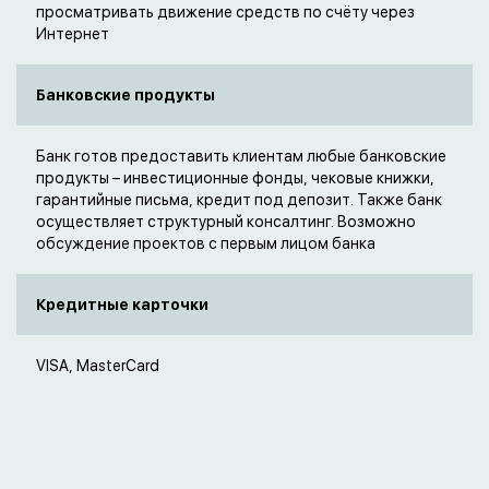
просматривать движение средств по счёту через
Интернет
Банковские продукты
Банк готов предоставить клиентам любые банковские
продукты – инвестиционные фонды, чековые книжки,
гарантийные письма, кредит под депозит. Также банк
осуществляет структурный консалтинг. Возможно
обсуждение проектов с первым лицом банка
Кредитные карточки
VISA, MasterCard