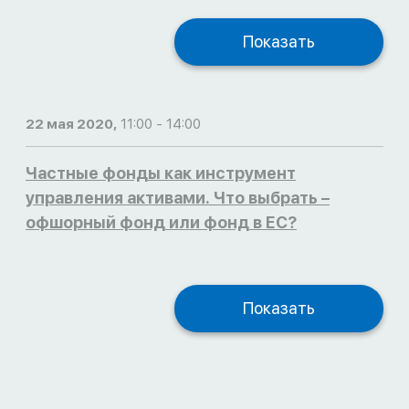
Показать
22 мая 2020,
11:00 - 14:00
Частные фонды как инструмент
управления активами. Что выбрать –
офшорный фонд или фонд в ЕС?
Показать