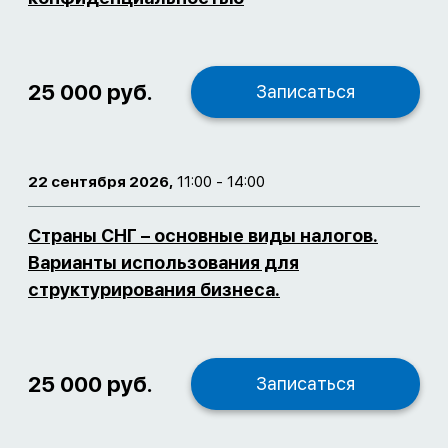
25 000 руб.
Записаться
22 сентября 2026,
11:00 - 14:00
Страны СНГ – основные виды налогов.
Варианты использования для
структурирования бизнеса.
25 000 руб.
Записаться