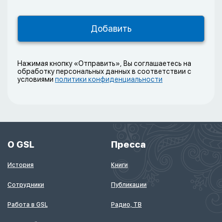
Нажимая кнопку «Отправить», Вы соглашаетесь на
обработку персональных данных в соответствии с
условиями
политики конфиденциальности
О GSL
Пресса
История
Книги
Сотрудники
Публикации
Работа в GSL
Радио, ТВ