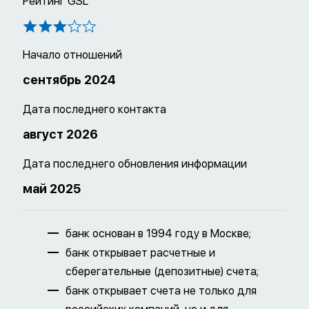
Рейтинг GSL
Начало отношений
сентябрь 2024
Дата последнего контакта
август 2026
Дата последнего обновления информации
май 2025
банк основан в 1994 году в Москве;
банк открывает расчетные и
сберегательные (депозитные) счета;
банк открывает счета не только для