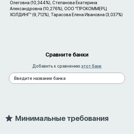
Олеговна (10,344%), Степанова Екатерина
Александровна (10,276%), ООО "ПРОКОММЕРЦ
ХОЛДИНГ" (9,712%), Тарасова Елена Ивановна (3,037%)
Сравните банки
Добавить к сравнению
этот банк
Минимальные требования