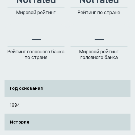
Мировой рейтинг
Рейтинг по стране
—
—
Рейтинг головного банка
Мировой рейтинг
по стране
головного банка
Год основания
1994
История