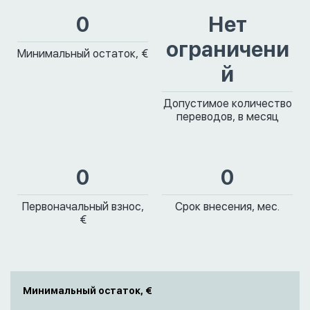
0
Нет
ограничени
Минимальный остаток, €
й
Допустимое количество
переводов, в месяц
0
0
Первоначальный взнос,
Срок внесения, мес.
€
Минимальный остаток, €