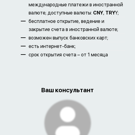
международные платежи в иностранной
валюте; доступные валюты:
CNY
,
TRY
Y;
бесплатное открытие, ведение и
закрытие счета в иностранной валюте;
возможен выпуск банковских карт;
есть интернет-банк;
срок открытия счета – от 1 месяца
Ваш консультант