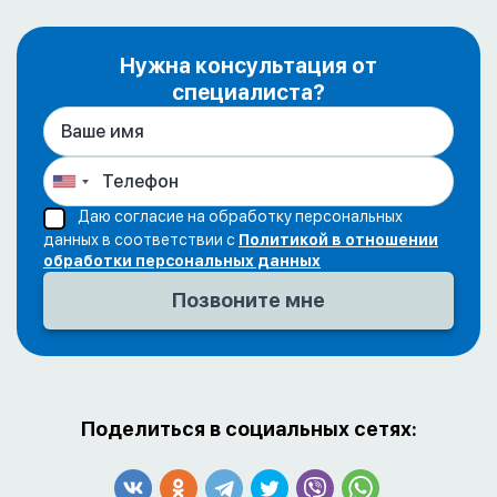
Нужна консультация от
специалиста?
Даю согласие на обработку персональных
данных в соответствии с
Политикой в отношении
обработки персональных данных
Поделиться в социальных сетях: