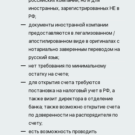
российских компаний, но и для
иностранных, зарегистрированных НЕ в
РФ;
документы иностранной компании
предоставляются в легализованном /
апостилированном виде в оригиналах с
нотариально заверенным переводом на
русский язык;
нет требования по минимальному
остатку на счете;
для открытия счета требуются
постановка на налоговый учет в РФ, а
также визит директора в отделение
банка; также возможно открытие счета
по доверенности на распорядителя по
счету;
есть возможность проводить