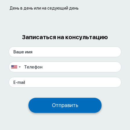
День в день или на седующий день
Записаться на консультацию