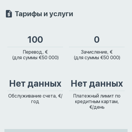
Тарифы и услуги
100
0
Перевод, €
Зачисление, €
(для суммы €50 000)
(для суммы €50 000)
Нет данных
Нет данных
Обслуживание счета, €/
Платежный лимит по
год
кредитным картам,
€/день