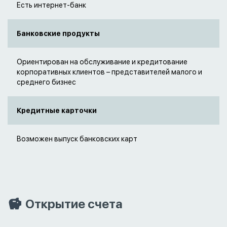
Есть интернет-банк
Банковские продукты
Ориентирован на обслуживание и кредитование
корпоративных клиентов – представителей малого и
среднего бизнес
Кредитные карточки
Возможен выпуск банковских карт
Открытие счета