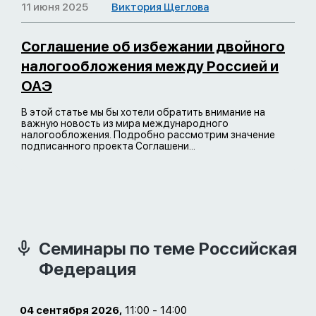
11 июня 2025
Виктория Щеглова
Соглашение об избежании двойного
налогообложения между Россией и
ОАЭ
В этой статье мы бы хотели обратить внимание на
важную новость из мира международного
налогообложения. Подробно рассмотрим значение
подписанного проекта Соглашени...
Семинары по теме Российская
Федерация
04 сентября 2026,
11:00 - 14:00