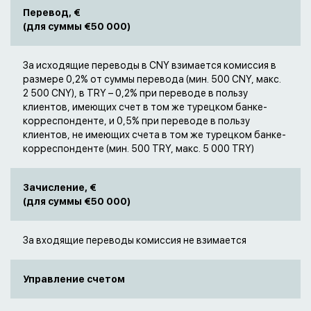
Перевод, €
(для суммы €50 000)
За исходящие переводы в CNY взимается комиссия в
размере 0,2% от суммы перевода (мин. 500 CNY, макс.
2 500 CNY), в TRY – 0,2% при переводе в пользу
клиентов, имеющих счет в том же турецком банке-
корреспонденте, и 0,5% при переводе в пользу
клиентов, не имеющих счета в том же турецком банке-
корреспонденте (мин. 500 TRY, макс. 5 000 TRY)
Зачисление, €
(для суммы €50 000)
За входящие переводы комиссия не взимается
Управление счетом