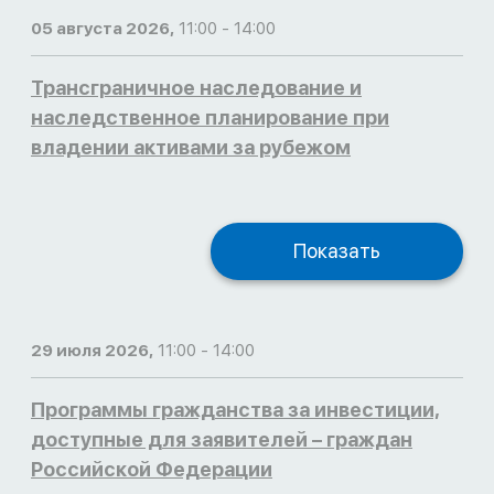
05 августа 2026,
11:00 - 14:00
Трансграничное наследование и
наследственное планирование при
владении активами за рубежом
Показать
29 июля 2026,
11:00 - 14:00
Программы гражданства за инвестиции,
доступные для заявителей – граждан
Российской Федерации