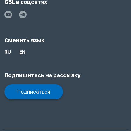
GSL в соцсетях
Сменить язык
RU
EN
Подпишитесь на рассылку
Подписаться