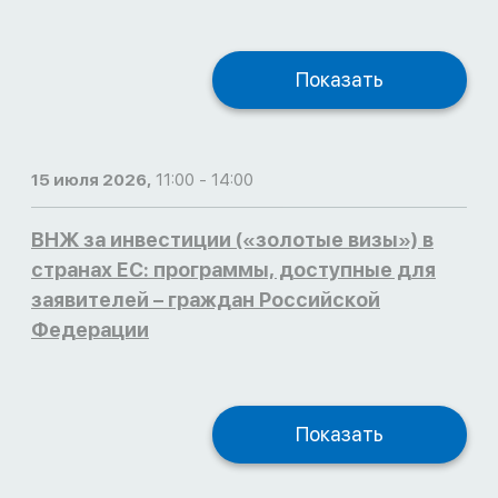
Показать
15 июля 2026,
11:00 - 14:00
ВНЖ за инвестиции («золотые визы») в
странах ЕС: программы, доступные для
заявителей – граждан Российской
Федерации
Показать