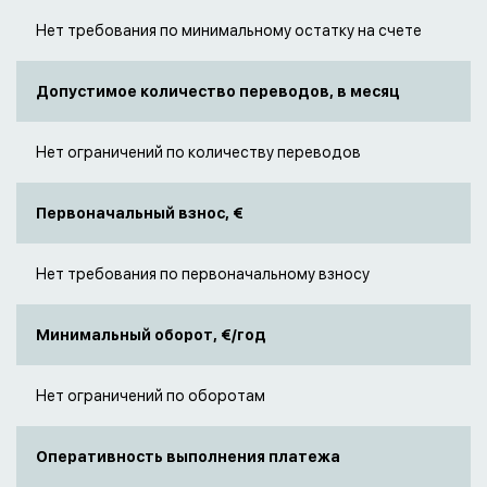
Нет требования по минимальному остатку на счете
Допустимое количество переводов, в месяц
Нет ограничений по количеству переводов
Первоначальный взнос, €
Нет требования по первоначальному взносу
Минимальный оборот, €/год
Нет ограничений по оборотам
Оперативность выполнения платежа