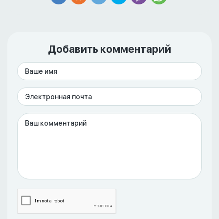
Добавить комментарий