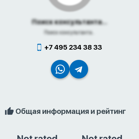
Поиск консультанта...
Поиск консультанта...
+7 495 234 38 33
Общая информация и рейтинг
Not rated
Not rated