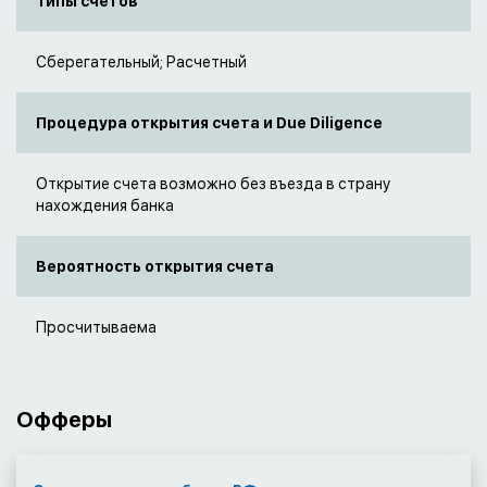
Типы счетов
Сберегательный; Расчетный
Процедура открытия счета и Due Diligence
Открытие счета возможно без въезда в страну
нахождения банка
Вероятность открытия счета
Просчитываема
Офферы