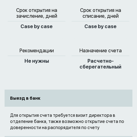
Срок открытия на
Срок открытия на
зачисление, дней
списание, дней
Case by case
Case by case
Рекомендации
Назначение счета
Не нужны
Расчетно-
сберегательный
Выезд в банк
Для открытия счета требуется визит директора в
отделение банка, также возможно открытие счета по
доверенности на распорядителя по счету