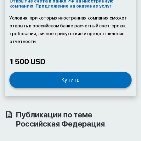
Открытие счета в банке РФ на иностранную
компанию. Предложение на оказание услуг
Условия, при которых иностранная компания сможет
открыть в российском банке расчетный счет: сроки,
требования, личное присутствие и предоставление
отчетности.
1 500 USD
Купить
Публикации по теме
Российская Федерация