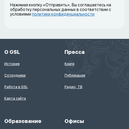
Нажимая кнопку «Отправить», Вы соглашаетесь на
обработку персональных данных в соответствии с
условиями
политики конфиденциальности
О GSL
Пресса
История
Книги
Сотрудники
Публикации
Работа в GSL
Радио, ТВ
Карта сайта
Образование
Офисы