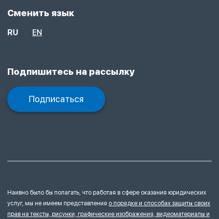
Сменить язык
RU
EN
Подпишитесь на рассылку
Подписаться
Наивно было бы полагать, что работая в сфере оказания юридических
услуг, мы не имеем представления
о порядке и способах защиты своих
прав на тексты, рисунки, графические изображения, видеоматериалы и