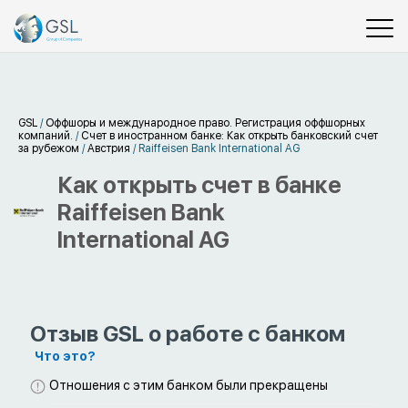
GSL
/
Оффшоры и международное право. Регистрация оффшорных
компаний.
/
Счет в иностранном банке: Как открыть банковский счет
за рубежом
/
Австрия
/
Raiffeisen Bank International AG
Как открыть счет в банке
Raiffeisen Bank
International AG
Отзыв GSL о работе с банком
Что это?
Отношения с этим банком были прекращены