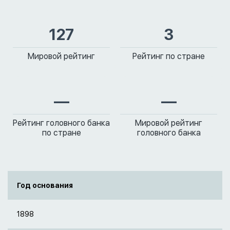
127
3
Мировой рейтинг
Рейтинг по стране
—
—
Рейтинг головного банка
Мировой рейтинг
по стране
головного банка
Год основания
1898