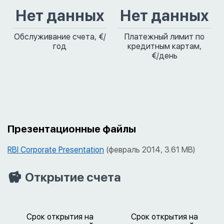
Нет данных
Нет данных
Обслуживание счета, €/
Платежный лимит по
год
кредитным картам,
€/день
Презентационные файлы
RBI Corporate Presentation
(февраль 2014, 3.61 MB)
Открытие счета
Срок открытия на
Срок открытия на