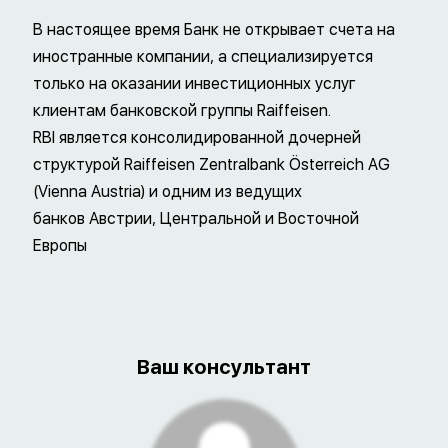
В настоящее время Банк не открывает счета на
иностранные компании, а специализируется
только на оказании инвестиционных услуг
клиентам банковской группы Raiffeisen.
RBI является консолидированной дочерней
структурой Raiffeisen Zentralbank Österreich AG
(Vienna Austria) и одним из ведущих
банков Австрии, Центральной и Восточной
Европы
Ваш консультант