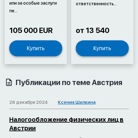
или за особые заслуги
ответственность...
пе...
105 000 EUR
от 13 540
Купить
Купить
Публикации по теме Австрия
28 декабря 2024
Ксения Шилкина
Налогообложение физических лиц в
Австрии