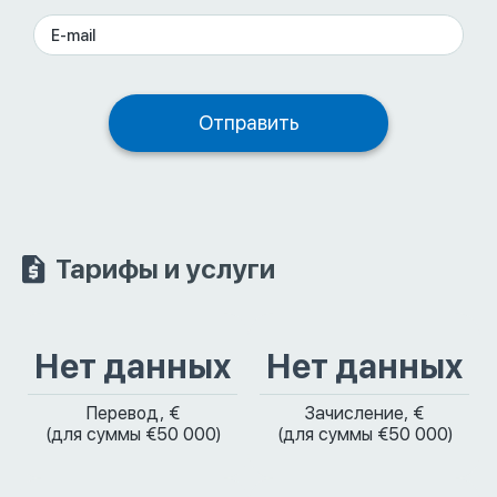
Тарифы и услуги
Нет данных
Нет данных
Перевод, €
Зачисление, €
(для суммы €50 000)
(для суммы €50 000)