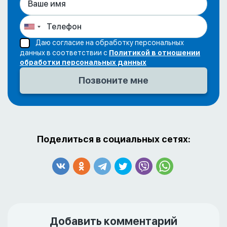
Даю согласие на обработку персональных
данных в соответствии с
Политикой в отношении
обработки персональных данных
Поделиться в социальных сетях:
Добавить комментарий