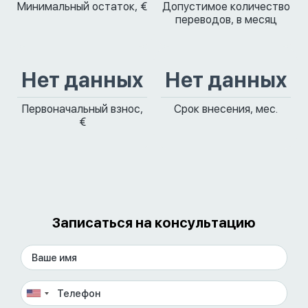
Минимальный остаток, €
Допустимое количество
переводов, в месяц
Нет данных
Нет данных
Первоначальный взнос,
Срок внесения, мес.
€
Записаться на консультацию