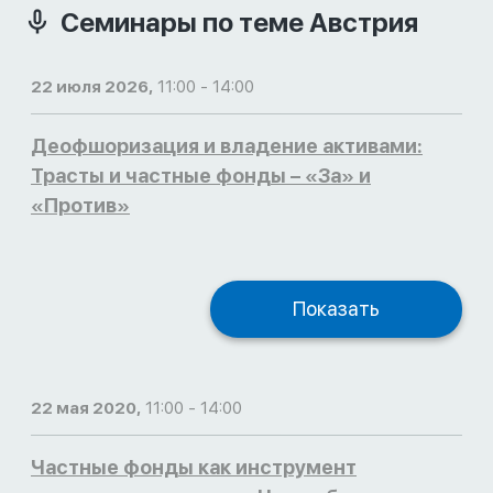
Семинары по теме Австрия
22 июля 2026,
11:00 - 14:00
Деофшоризация и владение активами:
Трасты и частные фонды – «За» и
«Против»
Показать
22 мая 2020,
11:00 - 14:00
Частные фонды как инструмент