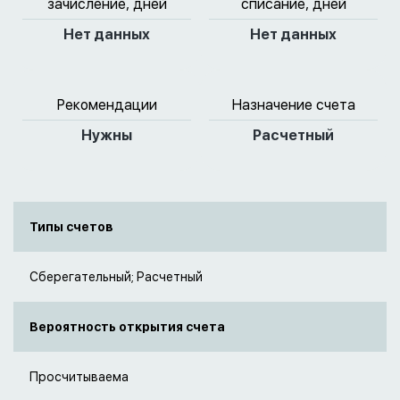
зачисление, дней
списание, дней
Нет данных
Нет данных
Рекомендации
Назначение счета
Нужны
Расчетный
Типы счетов
Сберегательный; Расчетный
Вероятность открытия счета
Просчитываема