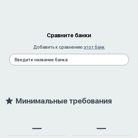
Сравните банки
Добавить к сравнению
этот банк
Минимальные требования
—
—