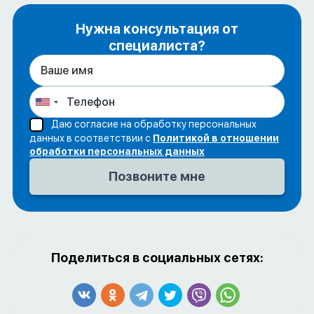
Нужна консультация от
специалиста?
Даю согласие на обработку персональных
данных в соответствии с
Политикой в отношении
обработки персональных данных
Поделиться в социальных сетях: