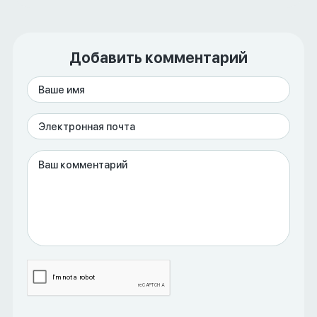
Добавить комментарий