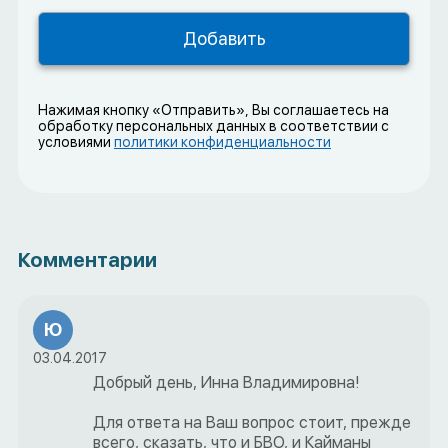
Нажимая кнопку «Отправить», Вы соглашаетесь на
обработку персональных данных в соответствии с
условиями
политики конфиденциальности
Комментарии
Ю
03.04.2017
Добрый день, Инна Владимировна!
Для ответа на Ваш вопрос стоит, прежде
всего, сказать, что и БВО, и Кайманы