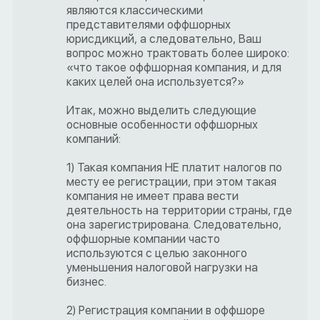
являются классическими
представителями оффшорных
юрисдикций, а следовательно, Ваш
вопрос можно трактовать более широко:
«что такое оффшорная компания, и для
каких целей она используется?»
Итак, можно выделить следующие
основные особенности оффшорных
компаний:
1) Такая компания НЕ платит налогов по
месту ее регистрации, при этом такая
компания не имеет права вести
деятельность на территории страны, где
она зарегистрирована. Следовательно,
оффшорные компании часто
используются с целью законного
уменьшения налоговой нагрузки на
бизнес.
2) Регистрация компании в оффшоре