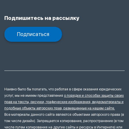
Подпишитесь на рассылку
Подписаться
Наивно было бы полагать, что работая в сфере оказания юридических
услуг, мы не имеем представления
о порядке и способах защиты своих
прав на тексты, рисунки, графические изображения, видеоматериалы и
подобные объекты авторских прав, размещенные на нашем сайте.
Все материалы данного сайта являются объектами авторского права (в
том числе дизайн). Запрещается копирование, распространение (в том
числе путем копирования на другие сайты и ресурсы в Интернете) или