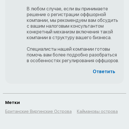
В любом случае, если вы принимаете
решение о регистрации оффшорной
компании, мы рекомендуем вам обсудить
с вашим налоговым консультантом
конкретный механизм включения такой
компании в структуру вашего бизнеса.
Специалисты нашей компании готовы
помочь вам более подробно разобраться
в особенностях регулирования оффшоров.
Ответить
Метки
Британские Виргинские Острова
Каймановы острова