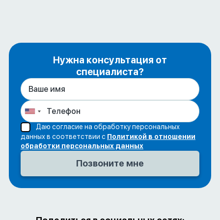
Нужна консультация от
специалиста?
Даю согласие на обработку персональных
данных в соответствии с
Политикой в отношении
обработки персональных данных