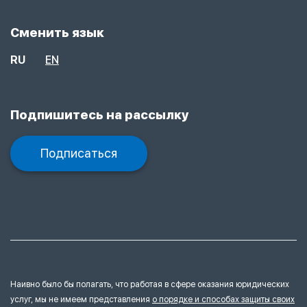
Сменить язык
RU
EN
Подпишитесь на рассылку
Подписаться
Наивно было бы полагать, что работая в сфере оказания юридических
услуг, мы не имеем представления
о порядке и способах защиты своих