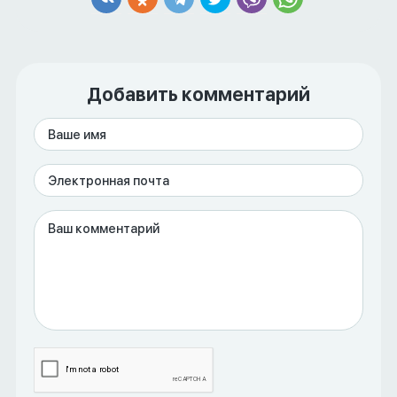
Добавить комментарий