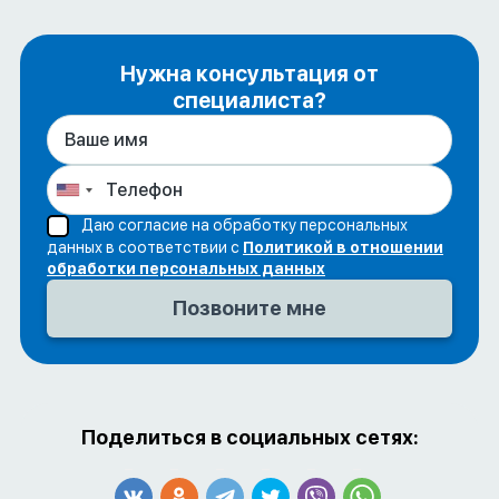
Нужна консультация от
специалиста?
Даю согласие на обработку персональных
данных в соответствии с
Политикой в отношении
обработки персональных данных
Поделиться в социальных сетях: