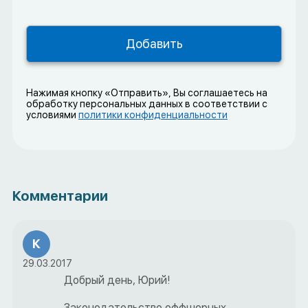
Нажимая кнопку «Отправить», Вы соглашаетесь на
обработку персональных данных в соответствии с
условиями
политики конфиденциальности
Комментарии
К
29.03.2017
Добрый день, Юрий!
Законодательство оффшорных