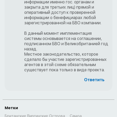
информации именно гос. органам и
закрыта для третьих лиц) прямой и
оперативный доступ к проверенной
информации о бенефициарах любой
зарегистрированной на БВО компании.
В данный момент имплементация
системы основывается на соглашении,
подписанном БВО и Великобританией год
назад.
Местное законодательство, которое
сделало бы участие зарегистрированных
агентов в этой схеме обязательным
существует пока только в виде проекта.
Ответить
Метки
Британские Виргинские Острова
Самоа