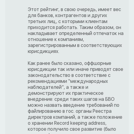
Этот рейтинг, в свою очередь, имеет вес
для банков, контрагентов и других
третьих лиц, с которыми клиентам
приходится работать. Таким образом, он
накладывает определенный отпечаток на
отношение к компаниям,
зарегистрированным в соответствующих
юрисдикциях.
Как ранее было сказано, оффшорные
юрисдикции так или иначе приводят свое
законодательство в соответствие с
рекомендациями “международных
наблюдателей”, а также и
демонстрируют их практическое
внедрение: среди таких шагов на БВО
можно назвать введение требований по
файлированию в гос. органы Реестра
директров компаний, а также положение
о хранении Record keeping address,
которое получило свое развитие (было