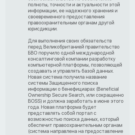
полноты, точности и актуальности этой
информации, ее надежного хранения и
своевременного предоставления
правоохранительным органам другой
юрисдикции.
Для выполнения своих обязательств
перед Великобританией правительство
БВО поручило одной международной
консалтинговой компании разработку
компьютерной платформы, позволяющей
создавать и управлять базой данных.
Новая система получила название
системы Защищенного поиска
информации о бенефициарах (Beneficial
Ownership Secure Search, или сокращенно
BOSS) и должна заработать в июне этого
года. Новая платформа будет
представлять собой портал с
возможностью поиска данных, который
обеспечит правоохранительным органам
(система направлена на предоставление