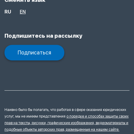
RU
EN
Подпишитесь на рассылку
Подписаться
Наивно было бы полагать, что работая в сфере оказания юридических
услуг, мы не имеем представления
о порядке и способах защиты своих
прав на тексты, рисунки, графические изображения, видеоматериалы и
подобные объекты авторских прав, размещенные на нашем сайте.