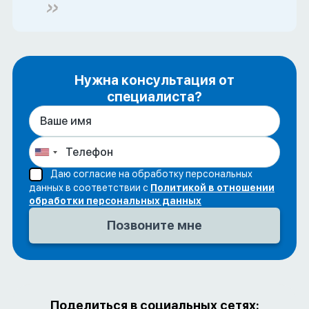
Нужна консультация от
специалиста?
Даю согласие на обработку персональных
данных в соответствии с
Политикой в отношении
обработки персональных данных
Поделиться в социальных сетях: