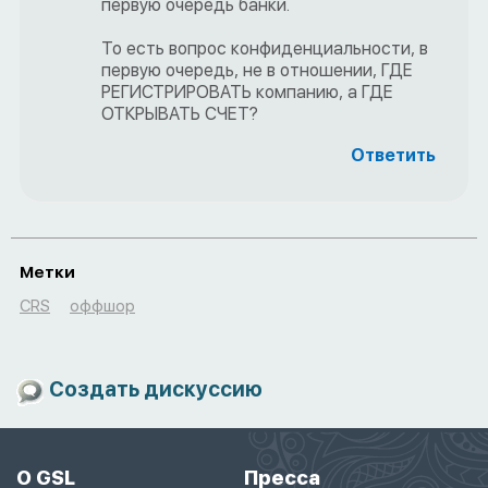
первую очередь банки.
То есть вопрос конфиденциальности, в
первую очередь, не в отношении, ГДЕ
РЕГИСТРИРОВАТЬ компанию, а ГДЕ
ОТКРЫВАТЬ СЧЕТ?
Ответить
Метки
CRS
оффшор
Создать дискуссию
О GSL
Пресса