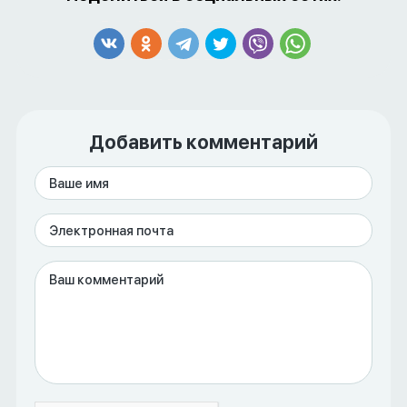
Добавить комментарий