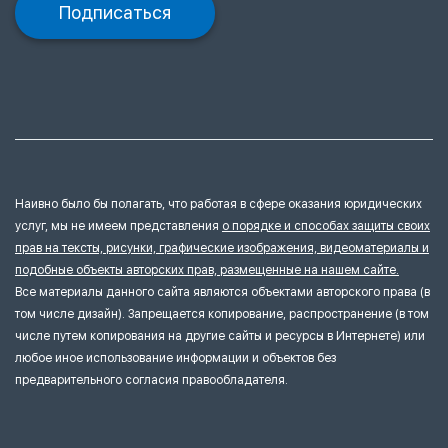
Подписаться
Наивно было бы полагать, что работая в сфере оказания юридических
услуг, мы не имеем представления
о порядке и способах защиты своих
прав на тексты, рисунки, графические изображения, видеоматериалы и
подобные объекты авторских прав, размещенные на нашем сайте.
Все материалы данного сайта являются объектами авторского права (в
том числе дизайн). Запрещается копирование, распространение (в том
числе путем копирования на другие сайты и ресурсы в Интернете) или
любое иное использование информации и объектов без
предварительного согласия правообладателя.