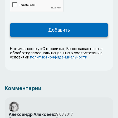
Нажимая кнопку «Отправить», Вы соглашаетесь на
обработку персональных данных в соответствии с
условиями
политики конфиденциальности
Комментарии
Александр Алексеев
29.03.2017