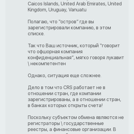
Caicos Islands, United Arab Emirates, United
Kingdom, Uruguay, Vanuatu
Полагаю, что “остров” где вы
зарегистрировали компанию, в этом
списке.
Так что Ваш источник, который “говорит
что офшорная компания
конфиденциальная”, мягко говоря лукавит
\ некомпетентен
Однако, ситуация еще сложнее.
Дело в том что CRS работает не в
отношении стран, где компании
зарегистрированы, а в отношении стран,
в банках которых открыты счета!
Поскольку субъектом обмена являются не
регистраторы \ государственные
реестры, а финансовые организации. В