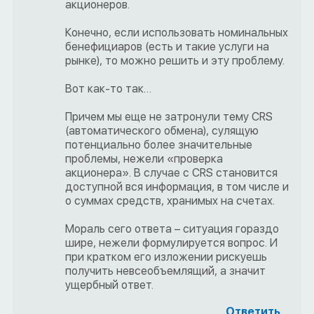
акционеров.
Конечно, если использовать номинальных
бенефициаров (есть и такие услуги на
рынке), то можно решить и эту проблему.
Вот как-то так…
Причем мы еще не затронули тему CRS
(автоматического обмена), сулящую
потенциально более значительные
проблемы, нежели «проверка
акционера». В случае с CRS становится
доступной вся информация, в том числе и
о суммах средств, хранимых на счетах.
Мораль сего ответа – ситуация гораздо
шире, нежели формулируется вопрос. И
при кратком его изложении рискуешь
получить невсеобъемлящий, а значит
ущербный ответ.
Ответить