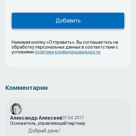
Нажимая кнопку «Отправить», Вы соглашаетесь на
обработку персональных данных в соответствии с
условиями
политики конфиденциальности
Комментарии
Александр Алексеев
01.04.2017
Основатель, управляющий партнер
Добрый день!