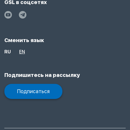
GSL в соцсетях
Сменить язык
RU
EN
Подпишитесь на рассылку
Подписаться