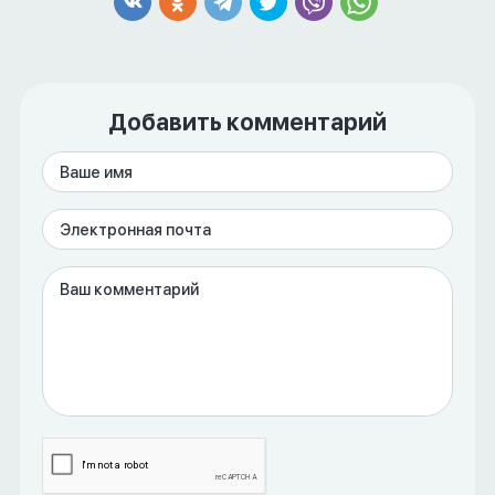
Добавить комментарий