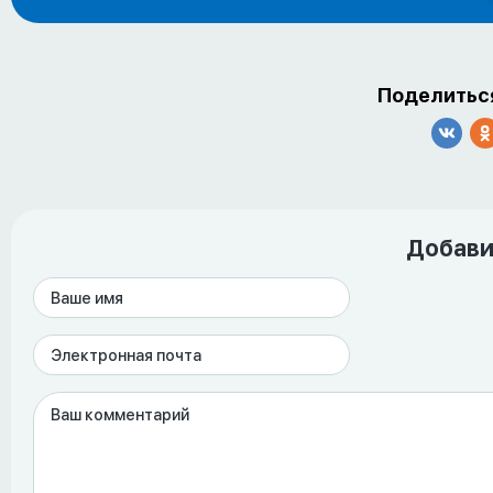
Поделиться
Добави