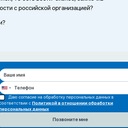
ости с российской организацией?
и?
Даю согласие на обработку персональных данных в
соответствии с
Политикой в отношении обработки
персональных данных