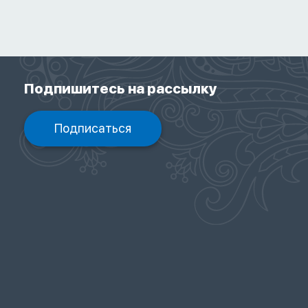
Подпишитесь на рассылку
Подписаться