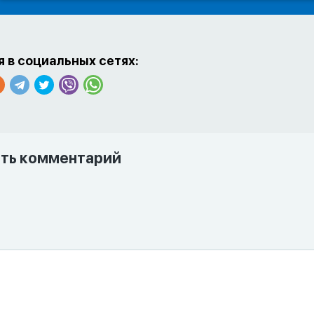
 в социальных сетях:
ть комментарий