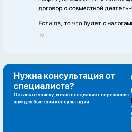
договор о совместной деятельн
Если да, то что будет с налогам
Нужна консультация от
специалиста?
Оставьте заявку, и наш специалист перезвонит
вам для быстрой консультации