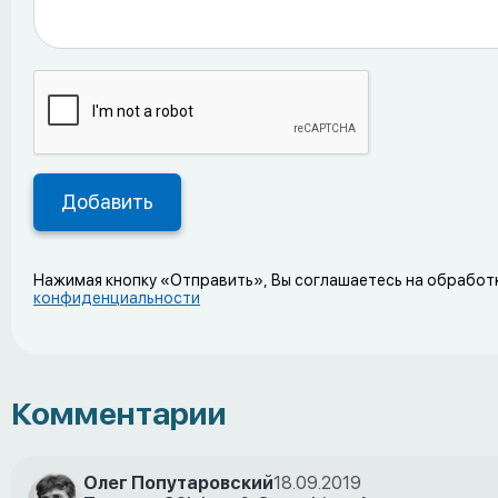
Нажимая кнопку «Отправить», Вы соглашаетесь на обработ
конфиденциальности
Комментарии
Олег Попутаровский
18.09.2019