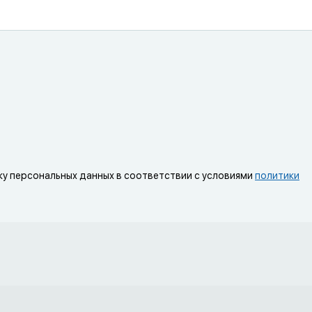
ку персональных данных в соответствии с условиями
политики