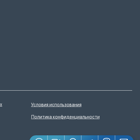
х
Условия использования
Политика конфиденциальности