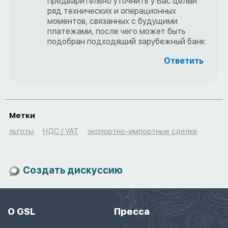
предварительно уточнить у Вас целый
ряд технических и операционных
моментов, связанных с будущими
платежами, после чего может быть
подобран подходящий зарубежный банк.
Ответить
Метки
льготы
НДС / VAT
экспортно-импортные сделки
Создать дискуссию
О GSL
Пресса