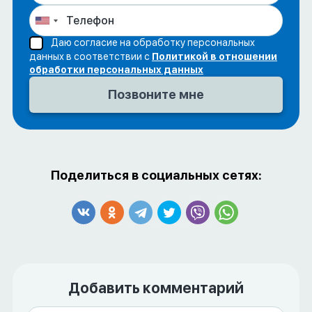
Даю согласие на обработку персональных
данных в соответствии с
Политикой в отношении
обработки персональных данных
Поделиться в социальных сетях:
Добавить комментарий