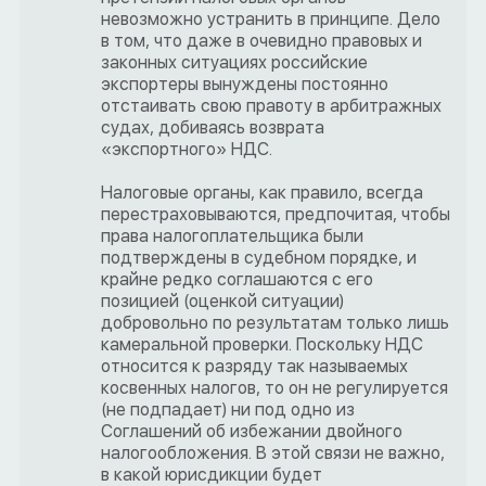
невозможно устранить в принципе. Дело
в том, что даже в очевидно правовых и
законных ситуациях российские
экспортеры вынуждены постоянно
отстаивать свою правоту в арбитражных
судах, добиваясь возврата
«экспортного» НДС.
Налоговые органы, как правило, всегда
перестраховываются, предпочитая, чтобы
права налогоплательщика были
подтверждены в судебном порядке, и
крайне редко соглашаются с его
позицией (оценкой ситуации)
добровольно по результатам только лишь
камеральной проверки. Поскольку НДС
относится к разряду так называемых
косвенных налогов, то он не регулируется
(не подпадает) ни под одно из
Соглашений об избежании двойного
налогообложения. В этой связи не важно,
в какой юрисдикции будет