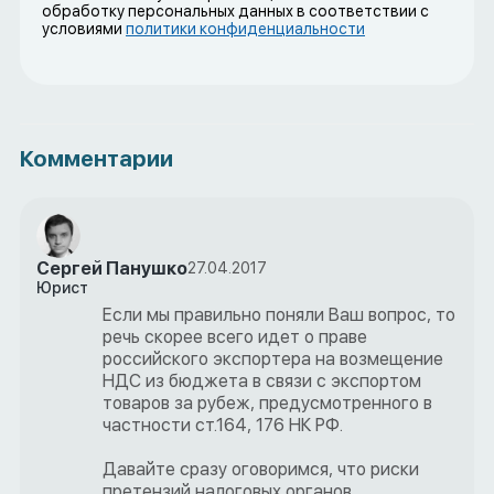
обработку персональных данных в соответствии с
условиями
политики конфиденциальности
Комментарии
Сергей Панушко
27.04.2017
Юрист
Если мы правильно поняли Ваш вопрос, то
речь скорее всего идет о праве
российского экспортера на возмещение
НДС из бюджета в связи с экспортом
товаров за рубеж, предусмотренного в
частности ст.164, 176 НК РФ.
Давайте сразу оговоримся, что риски
претензий налоговых органов