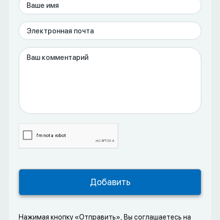
Нажимая кнопку «Отправить», Вы соглашаетесь на