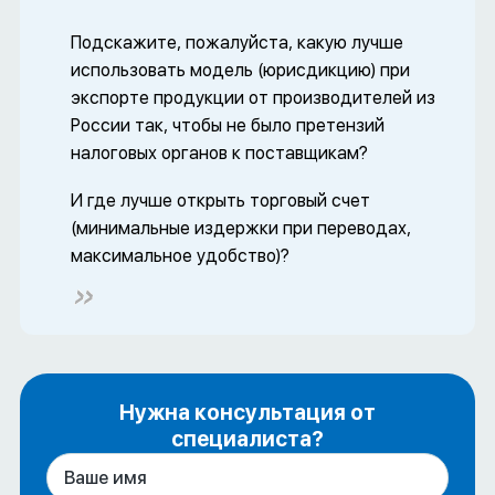
Подскажите, пожалуйста, какую лучше
использовать модель (юрисдикцию) при
экспорте продукции от производителей из
России так, чтобы не было претензий
налоговых органов к поставщикам?
И где лучше открыть торговый счет
(минимальные издержки при переводах,
максимальное удобство)?
Нужна консультация от
специалиста?