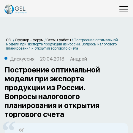
GSL
/
Оффшор – форум
/
Схемы работы
/
Построение оптимальной
модели при экспорте продукции из России. Вопросы налогового
планирования и открытия торгового счета
Дискуссия
20.04.2018
Андрей
Построение оптимальной
модели при экспорте
продукции из России.
Вопросы налогового
планирования и открытия
торгового счета