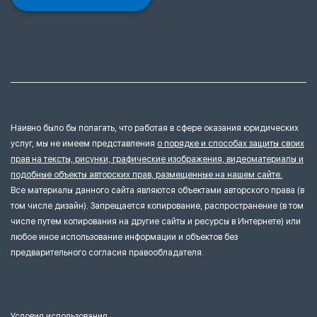
Наивно было бы полагать, что работая в сфере оказания юридических
услуг, мы не имеем представления
о порядке и способах защиты своих
прав на тексты, рисунки, графические изображения, видеоматериалы и
подобные объекты авторских прав, размещенные на нашем сайте.
Все материалы данного сайта являются объектами авторского права (в
том числе дизайн). Запрещается копирование, распространение (в том
числе путем копирования на другие сайты и ресурсы в Интернете) или
любое иное использование информации и объектов без
предварительного согласия правообладателя.
Условия использования