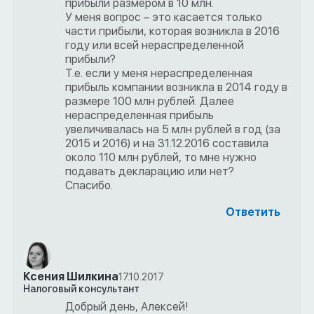
прибыли размером в 10 млн.
У меня вопрос – это касается только
части прибыли, которая возникла в 2016
году или всей нераспределенной
прибыли?
Т.е. если у меня нераспределенная
прибыль компании возникла в 2014 году в
размере 100 млн рублей. Далее
нераспределенная прибыль
увеличивалась на 5 млн рублей в год (за
2015 и 2016) и на 31.12.2016 составила
около 110 млн рублей, то мне нужно
подавать декларацию или нет?
Спасибо.
Ответить
Ксения Шилкина
17.10.2017
Налоговый консультант
Добрый день, Алексей!