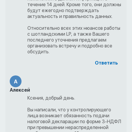
течение 14 дней. Кроме того, они должны
будут ежегодно подтверждать
актуальность и правильность данных.
Относительно всех этих нюансов работы
с шотландскими LP, а также Вашего
последнего уточнения предлагаем
организовать встречу и подробно все
обсудить.
Ответить
А
Алексей
Ксения, добрый день.
Вы написали, что у контролирующего
лица возникает обязанность подачи
налоговой декларации по форме 3-НДФЛ
при превышении нераспределенной