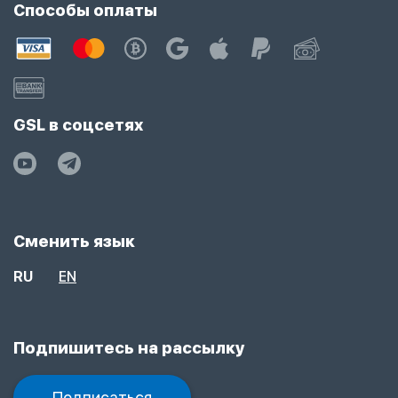
Способы оплаты
GSL в соцсетях
Сменить язык
RU
EN
Подпишитесь на рассылку
Подписаться