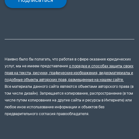
Наивно было бы полагать, что работая в сфере оказания юридических
услуг, мы не имеем представления
о порядке и способах защиты своих
прав на тексты, рисунки, графические изображения, видеоматериалы и
подобные объекты авторских прав, размещенные на нашем сайте.
Все материалы данного сайта являются объектами авторского права (в
том числе дизайн). Запрещается копирование, распространение (в том
числе путем копирования на другие сайты и ресурсы в Интернете) или
любое иное использование информации и объектов без
предварительного согласия правообладателя.