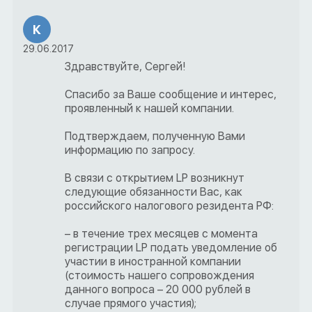
К
29.06.2017
Здравствуйте, Сергей!
Спасибо за Ваше сообщение и интерес,
проявленный к нашей компании.
Подтверждаем, полученную Вами
информацию по запросу.
В связи с открытием LP возникнут
следующие обязанности Вас, как
российского налогового резидента РФ:
– в течение трех месяцев с момента
регистрации LP подать уведомление об
участии в иностранной компании
(стоимость нашего сопровождения
данного вопроса – 20 000 рублей в
случае прямого участия);