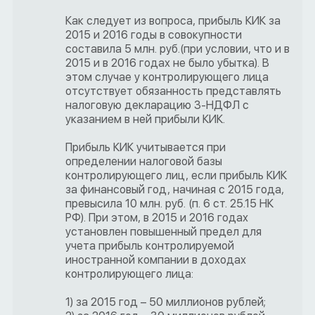
Как следует из вопроса, прибыль КИК за
2015 и 2016 годы в совокупности
составила 5 млн. руб.(при условии, что и в
2015 и в 2016 годах не было убытка). В
этом случае у контролирующего лица
отсутствует обязанность представлять
налоговую декларацию 3-НДФЛ с
указанием в ней прибыли КИК.
Прибыль КИК учитывается при
определении налоговой базы
контролирующего лиц, если прибыль КИК
за финансовый год, начиная с 2015 года,
превысила 10 млн. руб. (п. 6 ст. 25.15 НК
РФ). При этом, в 2015 и 2016 годах
установлен повышенный предел для
учета прибыль контролируемой
иностранной компании в доходах
контролирующего лица:
1) за 2015 год – 50 миллионов рублей;