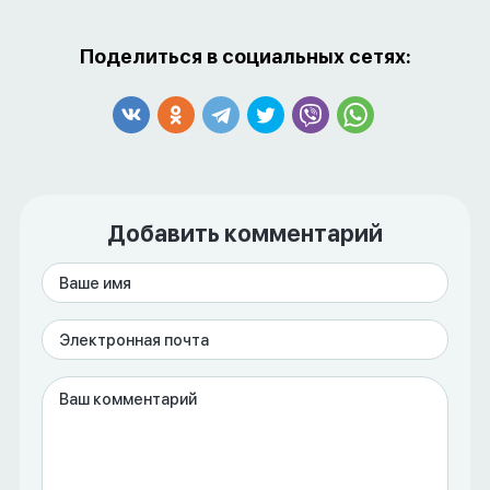
Поделиться в социальных сетях:
Добавить комментарий