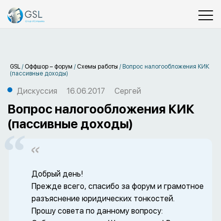
GSL
/
Оффшор – форум
/
Схемы работы
/
Вопрос налогообложения КИК
(пассивные доходы)
Дискуссия
16.06.2017
Сергей
Вопрос налогообложения КИК
(пассивные доходы)
Добрый день!
Прежде всего, спасибо за форум и грамотное
разъяснение юридических тонкостей.
Прошу совета по данному вопросу: