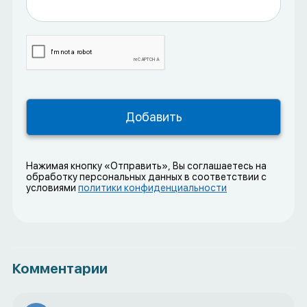
Нажимая кнопку «Отправить», Вы соглашаетесь на
обработку персональных данных в соответствии с
условиями
политики конфиденциальности
Комментарии