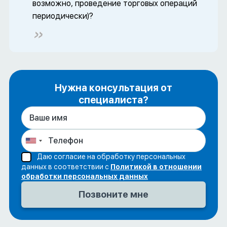
возможно, проведение торговых операций
периодически)?
Нужна консультация от
специалиста?
Даю согласие на обработку персональных
данных в соответствии с
Политикой в отношении
обработки персональных данных