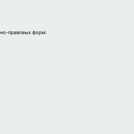
нно-правовых форм: