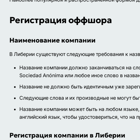
Регистрация оффшора
Наименование компании
В Либерии существуют следующие требования к наз
Название компании должно заканчиваться на слово L
Sociedad Anónima или любое иное слово в назван
Название не должно быть идентичным уже зарег
Следующие слова и их производные не могут быть 
Название компании может быть на любом языке, 
английский язык, чтобы удостовериться, что на 
Регистрация компании в Либерии