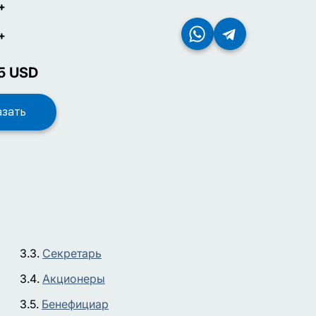
+
+
5
USD
Секретарь
Акционеры
Бенефициар