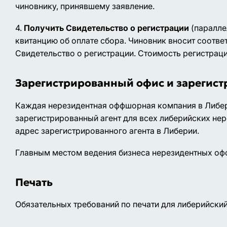
чиновнику, принявшему заявление.
4.
Получить Свидетельство о регистрации
(паралле
квитанцию об оплате сбора. Чиновник вносит соотве
Свидетельство о регистрации. Стоимость регистраци
Зарегистрированный офис и зарегист
Каждая нерезидентная оффшорная компания в Либер
зарегистрированный агент для всех либерийских нер
адрес зарегистрированного агента в Либерии.
Главным местом ведения бизнеса нерезидентных оф
Печать
Обязательных требований по печати для либерийский