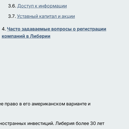
Доступ к информации
Уставный капитал и акции
Часто задаваемые вопросы о регистрации
компаний в Либерии
е право в его американском варианте и
остранных инвестиций. Либерия более 30 лет