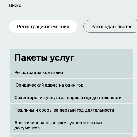
ниже.
Регистрация компании
Законодательство
Пакеты услуг
Регистрация компании
Юридический адрес на один год
Секретарские услуги за первый год деятельности
Пошлины и сборы за первый год деятельности
Апостилированный пакет учредительных
документов