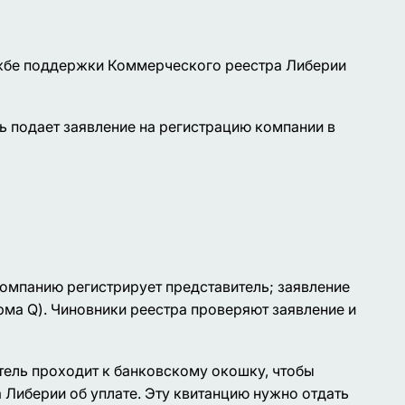
лужбе поддержки Коммерческого реестра Либерии
 подает заявление на регистрацию компании в
компанию регистрирует представитель; заявление
рма Q). Чиновники реестра проверяют заявление и
ель проходит к банковскому окошку, чтобы
 Либерии об уплате. Эту квитанцию нужно отдать