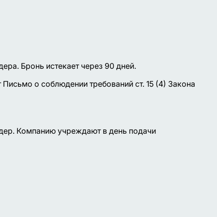
ера. Бронь истекает через 90 дней.
Письмо о соблюдении требований ст. 15 (4) Закона
дер. Компанию учреждают в день подачи