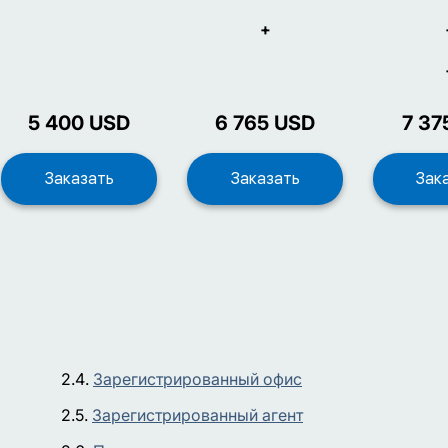
+
5 400
USD
6 765
USD
7 37
Зарегистрированный офис
Зарегистрированный агент