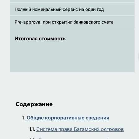
Полный номинальный сервис на один год
Pre-approval при открытии банковского счета
Итоговая стоимость
Содержание
Общие корпоративные сведения
Система права Багамских островов