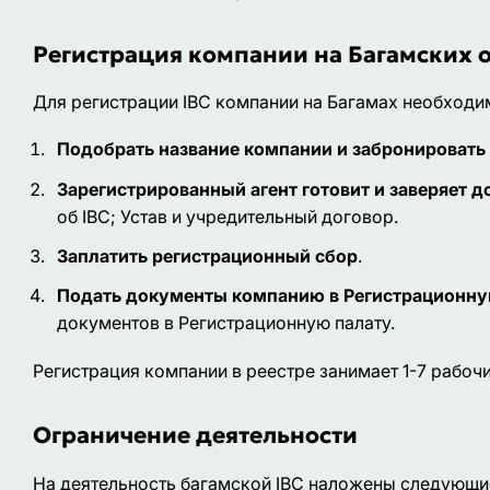
Регистрация компании на Багамских 
Для регистрации IBC компании на Багамах необход
Подобрать название компании и забронировать 
Зарегистрированный агент готовит и заверяет 
об IBC; Устав и учредительный договор.
Заплатить регистрационный сбор
.
Подать документы компанию в Регистрационну
документов в Регистрационную палату.
Регистрация компании в реестре занимает 1-7 рабочи
Ограничение деятельности
На деятельность багамской IBC наложены следующи