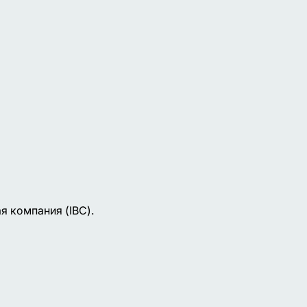
 компания (IBC).