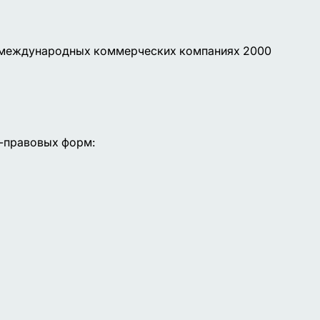
 международных коммерческих компаниях 2000
-правовых форм: