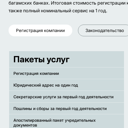
багамских банках. Итоговая стоимость регистрации 
также полный номинальный сервис на 1 год.
Регистрация компании
Законодательство
Пакеты услуг
Регистрация компании
Юридический адрес на один год
Секретарские услуги за первый год деятельности
Пошлины и сборы за первый год деятельности
Апостилированный пакет учредительных
документов