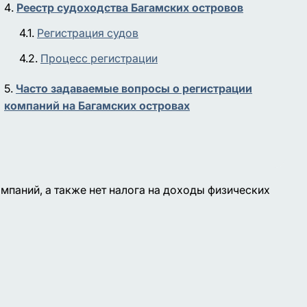
Реестр судоходства Багамских островов
Регистрация судов
Процесс регистрации
Часто задаваемые вопросы о регистрации
компаний на Багамских островах
омпаний, а также нет налога на доходы физических