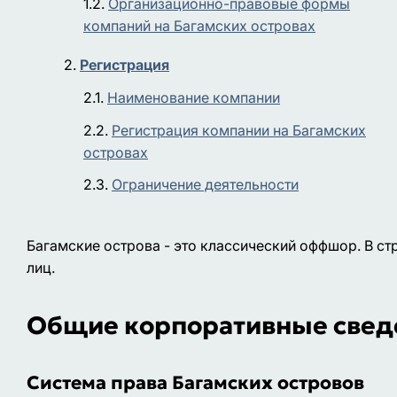
Организационно-правовые формы
компаний на Багамских островах
Регистрация
Наименование компании
Регистрация компании на Багамских
островах
Ограничение деятельности
Багамские острова - это классический оффшор. В стр
лиц.
Общие корпоративные свед
Система права Багамских островов