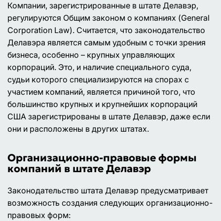
Компании, зарегистрированные в штате Делавэр,
регулируются Общим законом о компаниях (General
Corporation Law). Считается, что законодательство
Делавэра является самым удобным с точки зрения
бизнеса, особенно – крупных управляющих
корпораций. Это, и наличие специального суда,
судьи которого специализируются на спорах с
участием компаний, является причиной того, что
большинство крупных и крупнейших корпораций
США зарегистрированы в штате Делавэр, даже если
они и расположены в других штатах.
Организационно-правовые формы
компаний в штате Делавэр
Законодательство штата Делавэр предусматривает
возможность создания следующих организационно-
правовых форм: