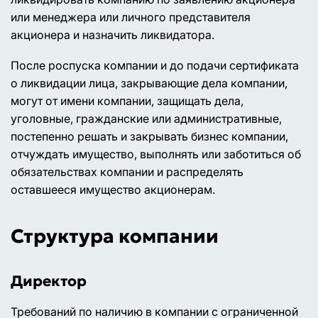
или менеджера или личного представителя
акционера и назначить ликвидатора.
После роспуска компании и до подачи сертификата
о ликвидации лица, закрывающие дела компании,
могут от имени компании, защищать дела,
уголовные, гражданские или административные,
постепенно решать и закрывать бизнес компании,
отчуждать имущество, выполнять или заботиться об
обязательствах компании и распределять
оставшееся имущество акционерам.
Структура компании
Директор
Требований по наличию в компании с ограниченной