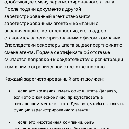
одобряющее смену зарегистрированного агента.
После подачи документов другой
зарегистрированный агент становится
зарегистрированным агентом компании с
ограниченной ответственностью, и его адрес
становится зарегистрированным офисом компании.
Впоследствии секретарь штата выдает сертификат о
смене агента. Подача сертификата об отставке
считается поправкой к свидетельству о регистрации
компании с ограниченной ответственностью.
Каждый зарегистрированный агент должен:
если это компания, иметь офис в штате Делавэр,
если это физическое лицо, присутствовать в
назначенном месте в штате Делавэр, чтобы выполнять
функции зарегистрированного агента;
если это иностранная компании, быть
уполномоченным заниматься бизнесом в штате