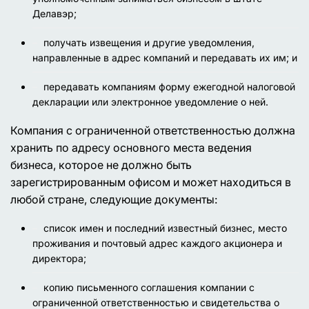
Делавэр;
получать извещения и другие уведомления,
направленные в адрес компаний и передавать их им; и
передавать компаниям форму ежегодной налоговой
декларации или электронное уведомление о ней.
Компания с ограниченной ответственностью должна
хранить по адресу основного места ведения
бизнеса, которое не должно быть
зарегистрированным офисом и может находиться в
любой стране, следующие документы:
список имен и последний известный бизнес, место
проживания и почтовый адрес каждого акционера и
директора;
копию письменного соглашения компании с
ограниченной ответственностью и свидетельства о