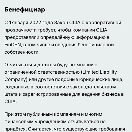
Бенефициар
С 1 января 2022 года Закон США о корпоративной
прозрачности требует, чтобы компании США
предоставляли определённую информацию в
FinCEN, в том числе и сведения бенефициарной
собственности.
Отчитываться должны будут компании с
ограниченной ответственностью (Limited Liability
Company) или другие подобные юридические лица,
созданные в соответствии с законодательством
штата и зарегистрированные для ведения бизнеса в
США.
При этом публичным компаниям и многим
финансовым учреждениям отчитываться не
придётся. Считается, что существующие требования