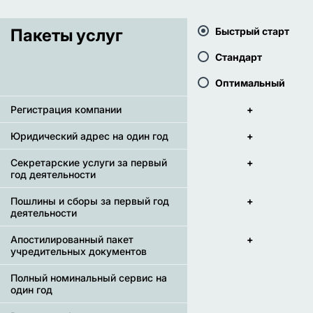
Пакеты услуг
Быстрый старт
Стандарт
Оптимальный
Регистрация компании
+
Юридический адрес на один год
+
Секретарские услуги за первый
+
год деятельности
Пошлины и сборы за первый год
+
деятельности
Апостилированный пакет
+
учредительных документов
Полный номинальный сервис на
один год