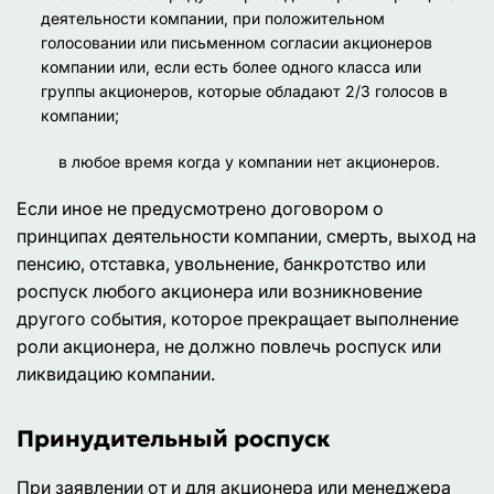
деятельности компании, при положительном
голосовании или письменном согласии акционеров
компании или, если есть более одного класса или
группы акционеров, которые обладают 2/3 голосов в
компании;
в любое время когда у компании нет акционеров.
Если иное не предусмотрено договором о
принципах деятельности компании, смерть, выход на
пенсию, отставка, увольнение, банкротство или
роспуск любого акционера или возникновение
другого события, которое прекращает выполнение
роли акционера, не должно повлечь роспуск или
ликвидацию компании.
Принудительный роспуск
При заявлении от и для акционера или менеджера