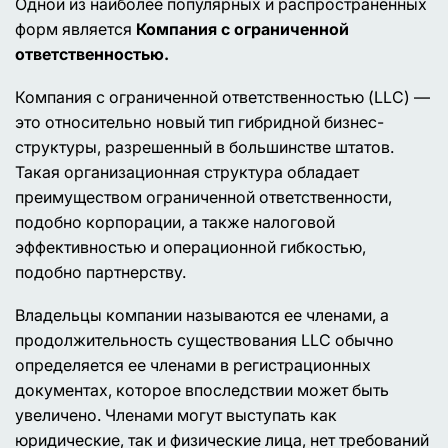
Одной из наиболее популярных и распространённых
форм является
Компания с ограниченной
ответственностью.
Компания с ограниченной ответственностью (LLC) —
это относительно новый тип гибридной бизнес-
структуры, разрешенный в большинстве штатов.
Такая организационная структура обладает
преимуществом ограниченной ответственности,
подобно корпорации, а также налоговой
эффективностью и операционной гибкостью,
подобно партнерству.
Владельцы компании называются ее членами, а
продолжительность существования LLC обычно
определяется ее членами в регистрационных
документах, которое впоследствии может быть
увеличено. Членами могут выступать как
юридические, так и физические лица, нет требований