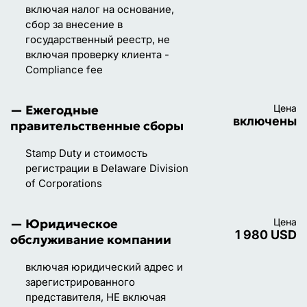
включая налог на основание,
сбор за внесение в
государственный реестр, не
включая проверку клиента -
Compliance fee
— Ежегодные
Цена
включены
правительственные сборы
Stamp Duty и стоимость
регистрации в Delaware Division
of Corporations
— Юридическое
Цена
1 980 USD
обслуживание компании
включая юридический адрес и
зарегистрированного
представителя, НЕ включая