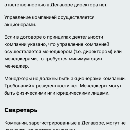
ответственностью в Делавэре директора нет.
Управление компанией осуществляется
акционерами.
Если в договоре о принципах деятельности
компании указано, что управление компанией
осуществляется менеджером (т.е. директором) или
менеджерами, то требуется минимум один
менеджер.
Менеджеры не должны быть акционерами компании.
Требований к резидентности нет. Менеджеры могут
быть физическими или юридическими лицами.
Секретарь
Компании, зарегистрированные в Делавэре, могут не