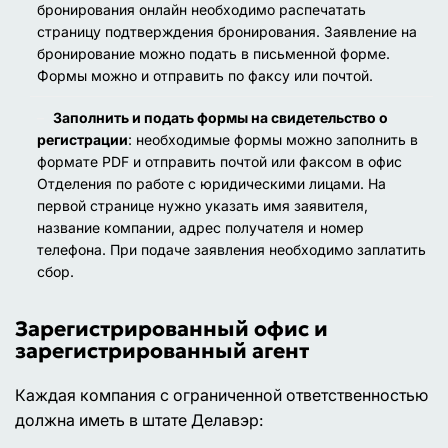
бронирования онлайн необходимо распечатать
страницу подтверждения бронирования. Заявление на
бронирование можно подать в письменной форме.
Формы можно и отправить по факсу или почтой.
Заполнить и подать формы на свидетельство о
регистрации
: необходимые формы можно заполнить в
формате PDF и отправить почтой или факсом в офис
Отделения по работе с юридическими лицами. На
первой странице нужно указать имя заявителя,
название компании, адрес получателя и номер
телефона. При подаче заявления необходимо заплатить
сбор.
Зарегистрированный офис и
зарегистрированный агент
Каждая компания с ограниченной ответственностью
должна иметь в штате Делавэр: