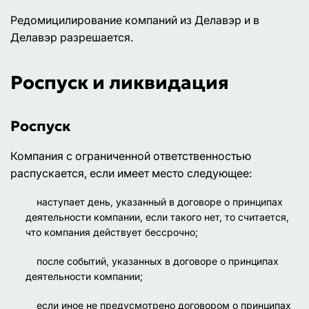
Редомицилирование компаний из Делавэр и в
Делавэр разрешается.
Роспуск и ликвидация
Роспуск
Компания с ограниченной ответственностью
распускается, если имеет место следующее:
наступает день, указанный в договоре о принципах
деятельности компании, если такого нет, то считается,
что компания действует бессрочно;
после событий, указанных в договоре о принципах
деятельности компании;
если иное не предусмотрено договором о принципах