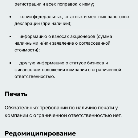
регистрации и всех поправок к нему;
копии федеральных, штатных и местных налоговых
декларации (при наличии);
информацию о взносах акционеров (сумма
наличными и/или заявление о согласованной
стоимости);
другую информацию о статусе бизнеса и
финансовом положении компании с ограниченной
ответственностью.
Печать
Обязательных требований по наличию печати у
компании с ограниченной ответственностью нет.
Редомицилирование