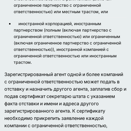
ограниченное партнерство с ограниченной
ответственностью) или местным трастом, или
иностранной корпорацией, иностранным
партнерством (полным (включая партнерство с
ограниченной ответственностью) или ограниченным
(включая ограниченное партнерство с ограниченной
ответственностью)), иностранной компанией с
ограниченной ответственностью или иностранным
трастом.
Зарегистрированный агент одной и более компаний
с ограниченной ответственностью может подать в
отставку и назначить другого агента, заплатив сбор и
подав сертификат секретарю штата с указанием
факта отставки и имени и адреса другого
зарегистрированного агента. К сертификату
необходимо прикрепить заявление каждой
компании с ограниченной ответственностью,