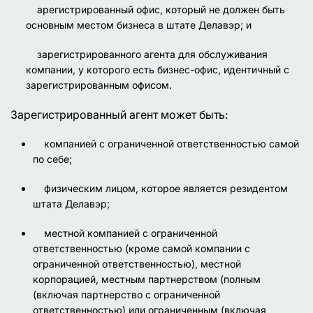
арегистрированный офис, который не должен быть
основным местом бизнеса в штате Делавэр; и
зарегистрированного агента для обслуживания
компании, у которого есть бизнес-офис, идентичный с
зарегистрированным офисом.
Зарегистрированный агент может быть:
компанией с ограниченной ответственностью самой
по себе;
физическим лицом, которое является резидентом
штата Делавэр;
местной компанией с ограниченной
ответственностью (кроме самой компании с
ограниченной ответственностью), местной
корпорацией, местным партнерством (полным
(включая партнерство с ограниченной
ответственностью) или ограниченным (включая