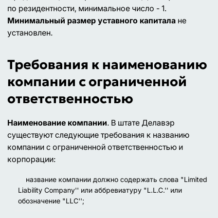
по резидентности, минимальное число - 1.
Минимальный размер уставного капитала
не
установлен.
Требования к наименованию
компании с ограниченной
ответственностью
Наименование компании
. В штате Делавэр
существуют следующие требования к названию
компании с ограниченной ответственностью и
корпорации:
название компании должно содержать слова "Limited
Liability Company'' или аббревиатуру "L.L.C.'' или
обозначение "LLC'';