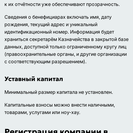
к их отчётности уже обеспечивают прозрачность.
Сведения о бенефициарах включать имя, дату
рождения, текущий адрес и уникальный
идентификационный номер. Информация будет
храниться секретарём Казначейства в закрытой базе
данных, доступной только ограниченному кругу лиц
(правоохранительные органы, и другие организации
с соответствующим разрешением).
Уставный капитал
Минимальный размер капитала не установлен.
Капитальные взносы можно внести наличными,
товарами, услугами или ноу-хау.
Регистрация компании в