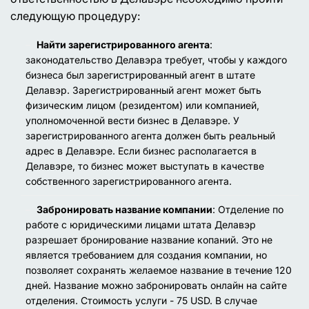
следующую процедуру:
Найти зарегистрированного агента
:
законодательство Делавэра требует, чтобы у каждого
бизнеса был зарегистрированный агент в штате
Делавэр. Зарегистрированный агент может быть
физическим лицом (резидентом) или компанией,
уполномоченной вести бизнес в Делавэре. У
зарегистрированного агента должен быть реальный
адрес в Делавэре. Если бизнес располагается в
Делавэре, то бизнес может выступать в качестве
собственного зарегистрированного агента.
Забронировать название компании
: Отделение по
работе с юридическими лицами штата Делавэр
разрешает бронирование название копаний. Это не
является требованием для создания компании, но
позволяет сохранять желаемое название в течение 120
дней. Название можно забронировать онлайн на сайте
отделения. Стоимость услуги - 75 USD. В случае