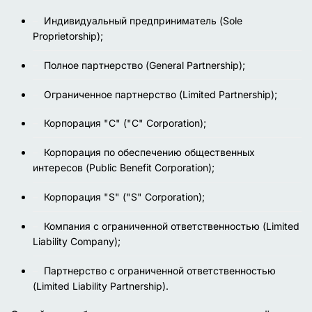
Индивидуальный предприниматель (Sole
Proprietorship);
Полное партнерство (General Partnership);
Ограниченное партнерство (Limited Partnership);
Корпорация "C" ("C" Corporation);
Корпорация по обеспечению общественных
интересов (Public Benefit Corporation);
Корпорация "S" ("S" Corporation);
Компания с ограниченной ответственностью (Limited
Liability Company);
Партнерство с ограниченной ответственностью
(Limited Liability Partnership).