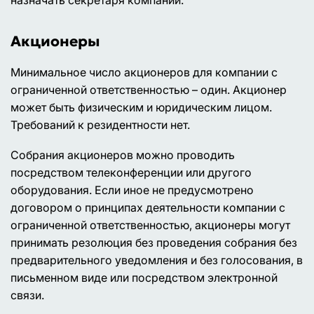
назначать секретаря компании.
Акционеры
Минимальное число акционеров для компании с
ограниченной ответственностью – один. Акционер
может быть физическим и юридическим лицом.
Требований к резидентности нет.
Собрания акционеров можно проводить
посредством телеконференции или другого
оборудования. Если иное не предусмотрено
договором о принципах деятельности компании с
ограниченной ответственностью, акционеры могут
принимать резолюция без проведения собрания без
предварительного уведомления и без голосования, в
письменном виде или посредством электронной
связи.