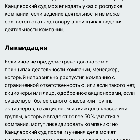
Канцлерский суд может издать указ о роспуске
компании, если ведение деятельности не может
соответствовать договору о принципах ведения
деятельности компании.
Ликвидация
Если иное не предусмотрено договором о
принципах деятельности компании, менеджер,
который неправильно распустил компанию с
ограниченной ответственностью, или если такого нет,
акционеры или лицо, одобренное акционерами, если
существует более одного класса или группы
акционеров, то акционеры из каждого класса или
группы, которые владеют более 50% участия в
компании, могут ликвидировать компанию; но
Канцлерский суд после изучения дела может
ликвидировать компанию по заявлению акционера