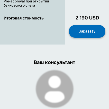
Pre-approval при открытии
банковского счета
2 190
USD
Итоговая стоимость
Ваш консультант