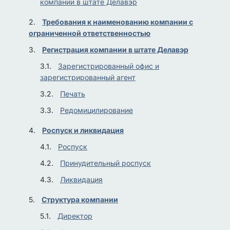
компаний в штате Делавэр
Требования к наименованию компании с
ограниченной ответственностью
Регистрация компании в штате Делавэр
Зарегистрированный офис и
зарегистрированный агент
Печать
Редомицилирование
Роспуск и ликвидация
Роспуск
Принудительный роспуск
Ликвидация
Структура компании
Директор