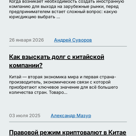
Когда возникает необходимость создать иностранную
компанию для выхода на зарубежные рынки, перед
предпринимателем встает сложный вопрос: какую
юрисдикцию выбрать ...
26 января 2026
Андрей Суворов
Как взыскать долг с китайской
компании?
Китай — вторая экономика мира и первая страна-
производитель, экономические связи с которой
приобретают ключевое значение для всё большего
количества стран. Товаро...
03 июля 2025
Александр Мазур
Правовой режим криптовалют в Китае