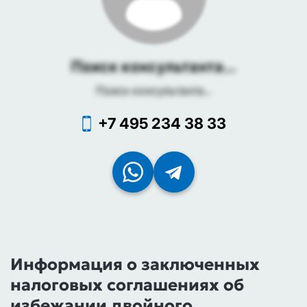
Поиск консультанта...
Поиск консультанта...
+7 495 234 38 33
Информация о заключенных
налоговых соглашениях об
избежании двойного