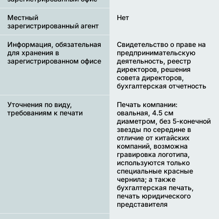
Местный
Нет
зарегистрированный агент
Информация, обязательная
Свидетельство о праве на
для хранения в
предпринимательскую
зарегистрированном офисе
деятельность, реестр
директоров, решения
совета директоров,
бухгалтерская отчетность
Уточнения по виду,
Печать компании:
требованиям к печати
овальная, 4.5 см
диаметром, без 5-конечной
звезды по середине в
отличие от китайских
компаний, возможна
гравировка логотипа,
используются только
специальные красные
чернила; а также
бухгалтерская печать,
печать юридического
представителя