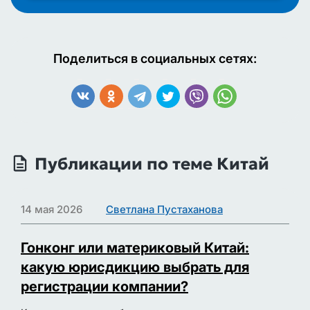
Поделиться в социальных сетях:
Публикации по теме Китай
14 мая 2026
Светлана Пустаханова
Гонконг или материковый Китай:
какую юрисдикцию выбрать для
регистрации компании?