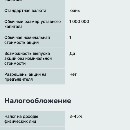
Стандартная валюта
юань
Обычный размер уставного
1 000 000
капитала
Обычная номинальная
1
стоимость акций
Возможность выпуска
Да
акций без номинальной
стоимости
Разрешены акции на
Нет
предъявителя
Налогообложение
Налог на доходы
3-45%
физических лиц