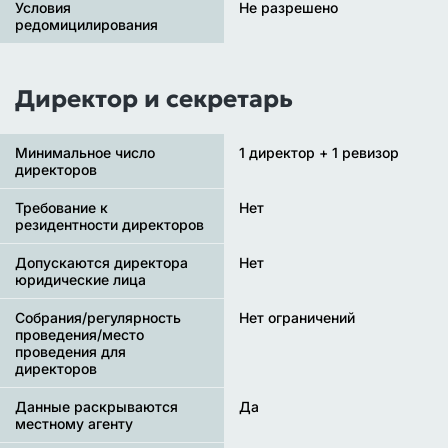
Условия
Не разрешено
редомицилирования
Директор и секретарь
Минимальное число
1 директор + 1 ревизор
директоров
Требование к
Нет
резидентности директоров
Допускаются директора
Нет
юридические лица
Собрания/регулярность
Нет ограничений
проведения/место
проведения для
директоров
Данные раскрываются
Да
местному агенту