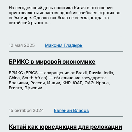
На сегодняшний день политика Китая в отношении
криптовалюты является одной из наиболее строгих во
всём мире. Однако так было не всегда, когда-то
китайский рынок к...
12 мая 2025
Максим Гладырь
БРИКС в мировой экономике
БРИКС (BRICS — сокращение от Brazil, Russia, India,
China, South Africa) — объединение государств:
Бразилии, России, Индии, КНР, ЮАР, ОАЭ, Ирана,
Египта, Эфиопии ...
15 октября 2024
Евгений Власов
Китай как юрисдикция для релокации