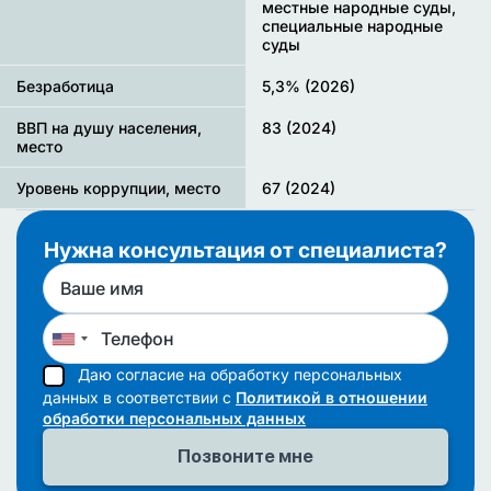
местные народные суды,
специальные народные
суды
Безработица
5,3% (2026)
ВВП на душу населения,
83 (2024)
место
Уровень коррупции, место
67 (2024)
Нужна консультация от специалиста?
Даю согласие на обработку персональных
данных в соответствии с
Политикой в отношении
обработки персональных данных