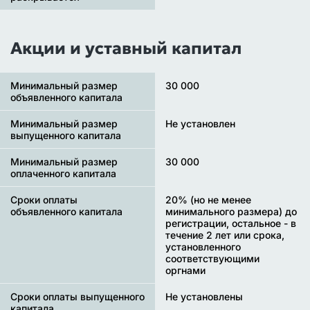
Акции и уставный капитал
Минимальный размер
30 000
объявленного капитала
Минимальный размер
Не установлен
выпущенного капитала
Минимальный размер
30 000
оплаченного капитала
Сроки оплаты
20% (но не менее
объявленного капитала
минимального размера) до
регистрации, остальное - в
течение 2 лет или срока,
установленного
соответствующими
оргнами
Сроки оплаты выпущенного
Не установлены
капитала