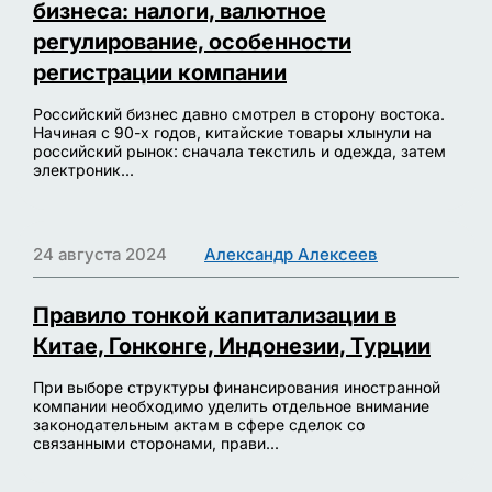
бизнеса: налоги, валютное
регулирование, особенности
регистрации компании
Российский бизнес давно смотрел в сторону востока.
Начиная с 90-х годов, китайские товары хлынули на
российский рынок: сначала текстиль и одежда, затем
электроник...
24 августа 2024
Александр Алексеев
Правило тонкой капитализации в
Китае, Гонконге, Индонезии, Турции
При выборе структуры финансирования иностранной
компании необходимо уделить отдельное внимание
законодательным актам в сфере сделок со
связанными сторонами, прави...