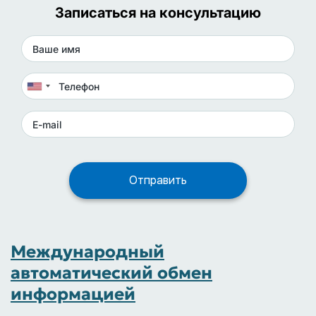
Записаться на консультацию
Международный
автоматический обмен
информацией