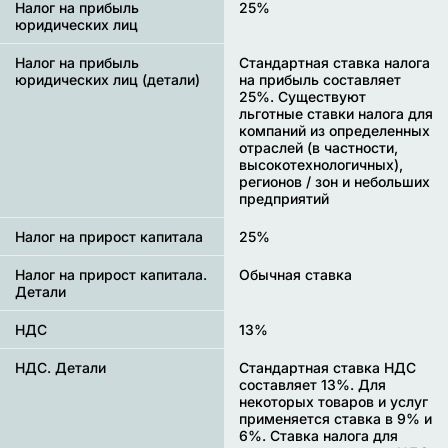
Налог на прибыль
25%
юридических лиц
Налог на прибыль
Стандартная ставка налога
юридических лиц (детали)
на прибыль составляет
25%. Существуют
льготные ставки налога для
компаний из определенных
отраслей (в частности,
высокотехнологичных),
регионов / зон и небольших
предприятий
Налог на прирост капитала
25%
Налог на прирост капитала.
Обычная ставка
Детали
НДС
13%
НДС. Детали
Стандартная ставка НДС
составляет 13%. Для
некоторых товаров и услуг
применяется ставка в 9% и
6%. Ставка налога для