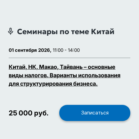
Семинары по теме Китай
01 сентября 2026,
11:00 - 14:00
Китай, НК, Макао, Тайвань – основные
виды налогов. Варианты использования
для структурирования бизнеса.
25 000 руб.
Записаться