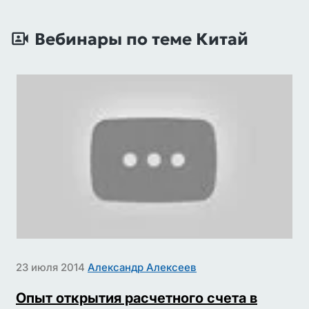
Вебинары по теме Китай
23 июля 2014
Александр Алексеев
Опыт открытия расчетного счета в