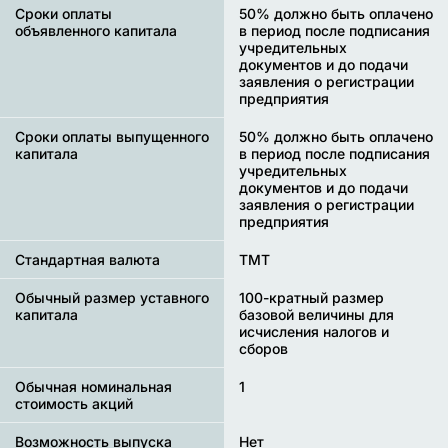
Сроки оплаты
50% должно быть оплачено
объявленного капитала
в период после подписания
учредительных
документов и до подачи
заявления о регистрации
предприятия
Сроки оплаты выпущенного
50% должно быть оплачено
капитала
в период после подписания
учредительных
документов и до подачи
заявления о регистрации
предприятия
Стандартная валюта
TMT
Обычный размер уставного
100-кратный размер
капитала
базовой величины для
исчисления налогов и
сборов
Обычная номинальная
1
стоимость акций
Возможность выпуска
Нет