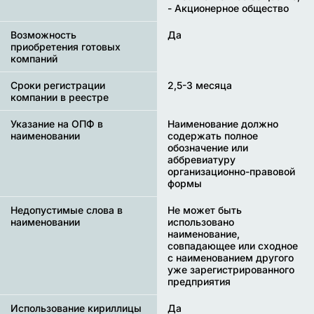
- Акционерное общество
Возможность
Да
приобретения готовых
компаний
Сроки регистрации
2,5-3 месяца
компании в реестре
Указание на ОПФ в
Наименование должно
наименовании
содержать полное
обозначение или
аббревиатуру
организационно-правовой
формы
Недопустимые слова в
Не может быть
наименовании
использовано
наименование,
совпадающее или сходное
с наименованием другого
уже зарегистрированного
предприятия
Использование кириллицы
Да