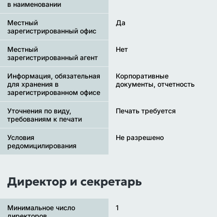
в наименовании
Местный
Да
зарегистрированный офис
Местный
Нет
зарегистрированный агент
Информация, обязательная
Корпоративные
для хранения в
документы, отчетность
зарегистрированном офисе
Уточнения по виду,
Печать требуется
требованиям к печати
Условия
Не разрешено
редомицилирования
Директор и секретарь
Минимальное число
1
директоров