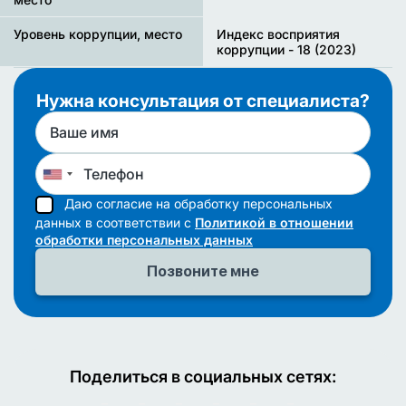
Уровень коррупции, место
Индекс восприятия
коррупции - 18 (2023)
Нужна консультация от специалиста?
Даю согласие на обработку персональных
данных в соответствии с
Политикой в отношении
обработки персональных данных
Поделиться в социальных сетях: