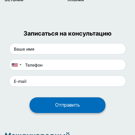
Записаться на консультацию