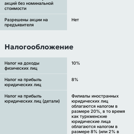
акций без номинальной
стоимости
Разрешены акции на
Нет
предъявителя
Налогообложение
Налог на доходы
10%
физических лиц
Налог на прибыль
8%
юридических лиц
Налог на прибыль
Филиалы иностранных
юридических лиц (детали)
юридических лиц
облагаются налогом в
размере 20%, в то время
как туркменские
юридические лица
облагаются налогом в
размере 8% (или 2% в