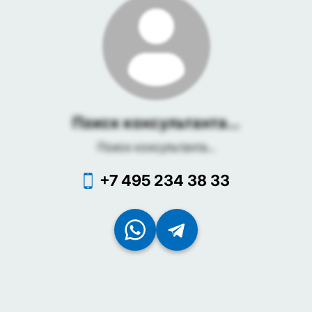
Поиск консультанта...
Поиск консультанта...
+7 495 234 38 33