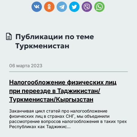
Публикации по теме
Туркменистан
06 марта 2023
Налогообложение физических лиц
при переезде в Таджикистан/
Туркменистан/Кыргызстан
Заканчивая цикл статей про налогообложение
физических лиц в странах СНГ, мы объединили
рассмотрение вопросов налогообложения в таких трех
Республиках как Таджикис...