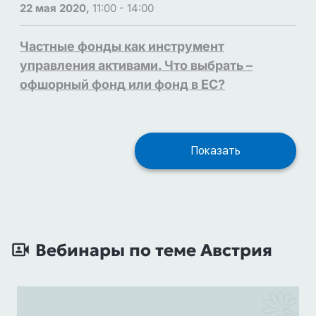
22 мая 2020,
11:00 - 14:00
Частные фонды как инструмент
управления активами. Что выбрать –
офшорный фонд или фонд в ЕС?
Показать
Вебинары по теме Австрия