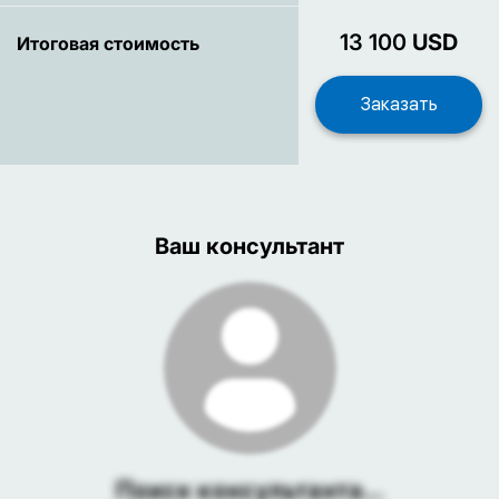
13 100
USD
Итоговая стоимость
Ваш консультант
Поиск консультанта...