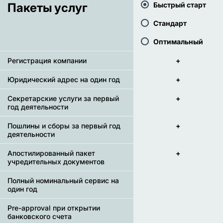
Пакеты услуг
Быстрый старт
Стандарт
Оптимальный
Регистрация компании
+
Юридический адрес на один год
+
Секретарские услуги за первый
+
год деятельности
Пошлины и сборы за первый год
+
деятельности
Апостилированный пакет
+
учредительных документов
Полный номинальный сервис на
один год
Pre-approval при открытии
банковского счета