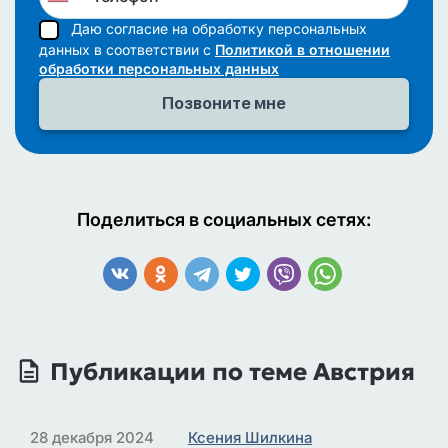
Даю согласие на обработку персональных
данных в соответствии с
Политикой в отношении
обработки персональных данных
Поделиться в социальных сетях:
Публикации по теме Австрия
28 декабря 2024
Ксения Шилкина