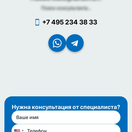
Поиск консультанта...
+7 495 234 38 33
Нужна консультация от специалиста?