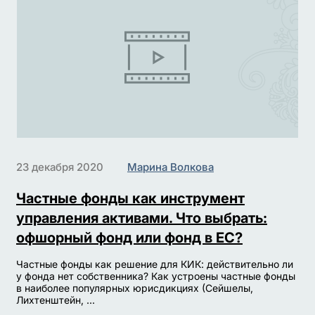
23 декабря 2020
Марина Волкова
Частные фонды как инструмент
управления активами. Что выбрать:
офшорный фонд или фонд в ЕС?
Частные фонды как решение для КИК: действительно ли
у фонда нет собственника? Как устроены частные фонды
в наиболее популярных юрисдикциях (Сейшелы,
Лихтенштейн, ...