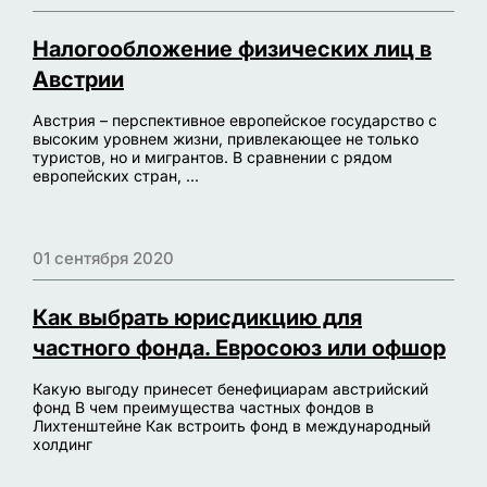
Налогообложение физических лиц в
Австрии
Австрия – перспективное европейское государство с
высоким уровнем жизни, привлекающее не только
туристов, но и мигрантов. В сравнении с рядом
европейских стран, ...
01 сентября 2020
Как выбрать юрисдикцию для
частного фонда. Евросоюз или офшор
Какую выгоду принесет бенефициарам австрийский
фонд В чем преимущества частных фондов в
Лихтенштейне Как встроить фонд в международный
холдинг