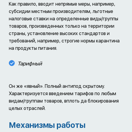
Как правило, вводит непрямые меры, например,
субсидии местным производителям, льготные
налоговые ставки на определенные виды/группы
товаров, произведенных только на территории
страны, установление высоких стандартов и
требований, например, строгие нормы карантина
на продукты питания.
Тарифный
Он же «явный». Полный антипод скрытому.
Характеризуется введением тарифов по любым
видам/группам товаров, вплоть да блокирования
целых отраслей.
Механизмы работы