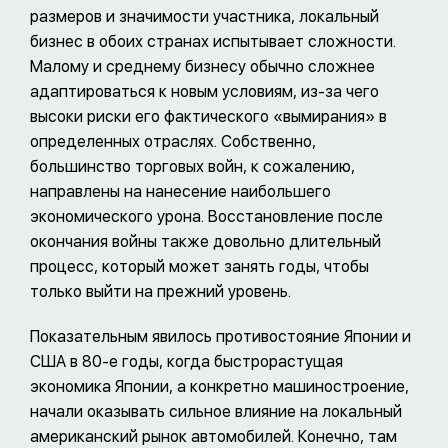
размеров и значимости участника, локальный
бизнес в обоих странах испытывает сложности.
Малому и среднему бизнесу обычно сложнее
адаптироваться к новым условиям, из-за чего
высоки риски его фактического «вымирания» в
определенных отраслях. Собственно,
большинство торговых войн, к сожалению,
направлены на нанесение наибольшего
экономического урона. Восстановление после
окончания войны также довольно длительный
процесс, который может занять годы, чтобы
только выйти на прежний уровень.
Показательным явилось противостояние Японии и
США в 80-е годы, когда быстрорастущая
экономика Японии, а конкретно машиностроение,
начали оказывать сильное влияние на локальный
американский рынок автомобилей. Конечно, там