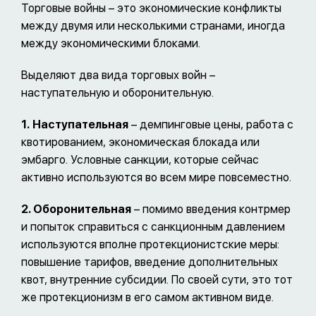
Торговые войны – это экономические конфликты
между двумя или несколькими странами, иногда
между экономическими блоками.
Выделяют два вида торговых войн –
наступательную и оборонительную.
1.
Наступательная
– демпинговые цены, работа с
квотированием, экономическая блокада или
эмбарго. Условные санкции, которые сейчас
активно используются во всем мире повсеместно.
2. Оборонительная
– помимо введения контрмер
и попыток справиться с санкционным давлением
используются вполне протекционистские меры:
повышение тарифов, введение дополнительных
квот, внутренние субсидии. По своей сути, это тот
же протекционизм в его самом активном виде.