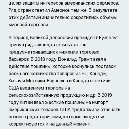
целях защиты интересов американских фермеров.
Ряд стран ответил Америке тем же. В результате
этих действий значительно сократились объемы
мировой торговли.
В период Великой депрессии президент Рузвельт
принял ряд законодательных актов,
предусматривающих снижение торговых
барьеров. В 2018 году Дональд Трамп ввел в
действие пошлины, которые коснулись поставок
большого количества товаров из ЕС, Канады,
Китая и Мексики. Евросоюз и Канада ответили
США введением тарифов на
сельскохозяйственную продукцию и др. В 2019
году Китай ввел жесткие пошлины на импорт
американских товаров. США продолжили отвечать
разного рода тарифами, которые вводятся/
корректируются и на данный момент.