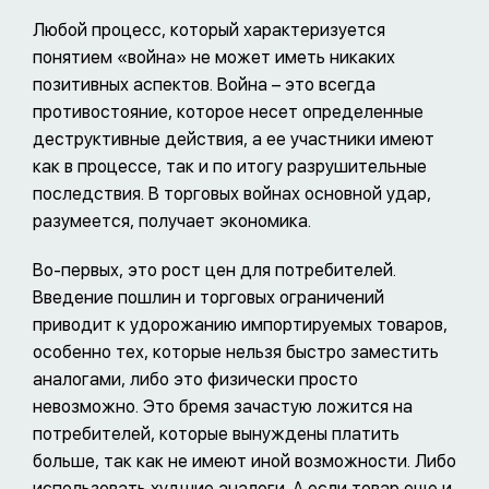
Любой процесс, который характеризуется
понятием «война» не может иметь никаких
позитивных аспектов. Война – это всегда
противостояние, которое несет определенные
деструктивные действия, а ее участники имеют
как в процессе, так и по итогу разрушительные
последствия. В торговых войнах основной удар,
разумеется, получает экономика.
Во-первых, это рост цен для потребителей.
Введение пошлин и торговых ограничений
приводит к удорожанию импортируемых товаров,
особенно тех, которые нельзя быстро заместить
аналогами, либо это физически просто
невозможно. Это бремя зачастую ложится на
потребителей, которые вынуждены платить
больше, так как не имеют иной возможности. Либо
использовать худшие аналоги. А если товар еще и