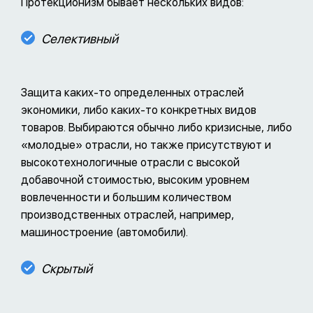
Протекционизм бывает нескольких видов:
Селективный
Защита каких-то определенных отраслей
экономики, либо каких-то конкретных видов
товаров. Выбираются обычно либо кризисные, либо
«молодые» отрасли, но также присутствуют и
высокотехнологичные отрасли с высокой
добавочной стоимостью, высоким уровнем
вовлеченности и большим количеством
производственных отраслей, например,
машиностроение (автомобили).
Скрытый