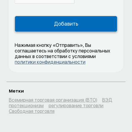
Нажимая кнопку «Отправить», Вы
соглашаетесь на обработку персональных
данных в соответствии с условиями
политики конфиденциальности
Метки
Всемирная торговая организация (ВТО)
ВЭД
протекционизм
регулирование торговли
Свободная торговля