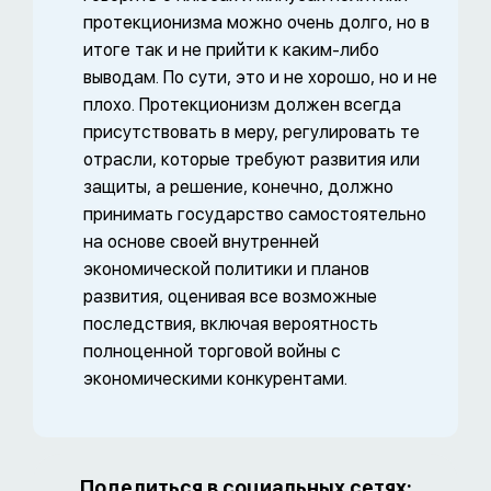
протекционизма можно очень долго, но в
итоге так и не прийти к каким-либо
выводам. По сути, это и не хорошо, но и не
плохо. Протекционизм должен всегда
присутствовать в меру, регулировать те
отрасли, которые требуют развития или
защиты, а решение, конечно, должно
принимать государство самостоятельно
на основе своей внутренней
экономической политики и планов
развития, оценивая все возможные
последствия, включая вероятность
полноценной торговой войны с
экономическими конкурентами.
Поделиться в социальных сетях: