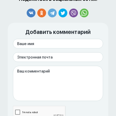
Добавить комментарий