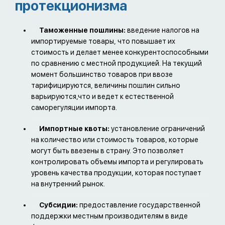
протекционизма
Таможенные пошлины:
введение налогов на
импортируемые товары, что повышает их
стоимость и делает менее конкурентоспособными
по сравнению с местной продукцией. На текущий
момент большинство товаров при ввозе
тарифицируются, величины пошлин сильно
варьируются,что и ведет к естественной
саморегуляции импорта.
Импортные квоты:
установление ограничений
на количество или стоимость товаров, которые
могут быть ввезены в страну. Это позволяет
контролировать объемы импорта и регулировать
уровень качества продукции, которая поступает
на внутренний рынок.
Субсидии:
предоставление государственной
поддержки местным производителям в виде