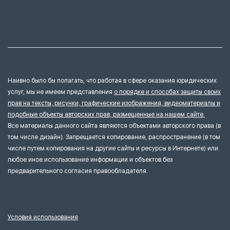
Наивно было бы полагать, что работая в сфере оказания юридических
услуг, мы не имеем представления
о порядке и способах защиты своих
прав на тексты, рисунки, графические изображения, видеоматериалы и
подобные объекты авторских прав, размещенные на нашем сайте.
Все материалы данного сайта являются объектами авторского права (в
том числе дизайн). Запрещается копирование, распространение (в том
числе путем копирования на другие сайты и ресурсы в Интернете) или
любое иное использование информации и объектов без
предварительного согласия правообладателя.
Условия использования