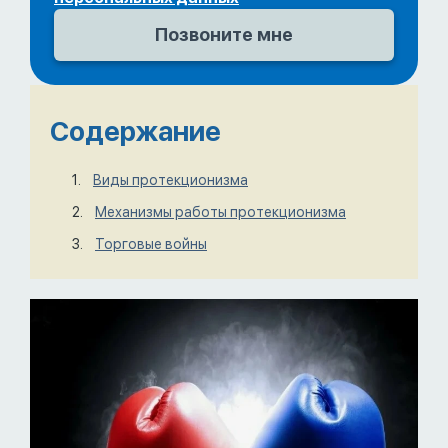
Содержание
Виды протекционизма
Механизмы работы протекционизма
Торговые войны