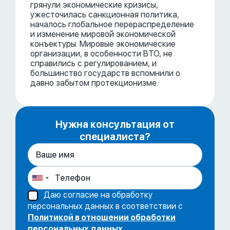
грянули экономические кризисы,
ужесточилась санкционная политика,
началось глобальное перераспределение
и изменение мировой экономической
конъектуры. Мировые экономические
организации, в особенности ВТО, не
справились с регулированием, и
большинство государств вспомнили о
давно забытом протекционизме.
Нужна консультация от
специалиста?
Даю согласие на обработку
персональных данных в соответствии с
Политикой в отношении обработки
персональных данных