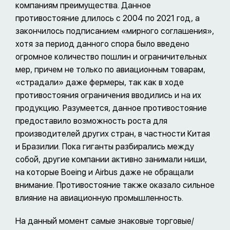
компаниям преимущества. Данное
противостояние длилось с 2004 по 2021 год, а
закончилось подписанием «мирного соглашения»,
хотя за период данного спора было введено
огромное количество пошлин и ограничительных
мер, причем не только по авиационным товарам,
«страдали» даже фермеры, так как в ходе
противостояния ограничения вводились и на их
продукцию. Разумеется, данное противостояние
предоставило возможность роста для
производителей других стран, в частности Китая
и Бразилии. Пока гиганты разбирались между
собой, другие компании активно занимали ниши,
на которые Boeing и Airbus даже не обращали
внимание. Противостояние также оказало сильное
влияние на авиационную промышленность.
На данный момент самые знаковые торговые/