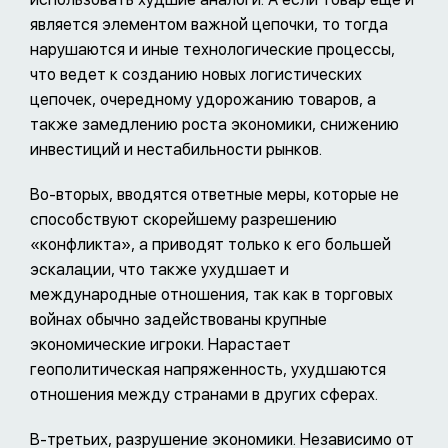
является элементом важной цепочки, то тогда
нарушаются и иные технологические процессы,
что ведет к созданию новых логистических
цепочек, очередному удорожанию товаров, а
также замедлению роста экономики, снижению
инвестиций и нестабильности рынков.
Во-вторых, вводятся ответные меры, которые не
способствуют скорейшему разрешению
«конфликта», а приводят только к его большей
эскалации, что также ухудшает и
международные отношения, так как в торговых
войнах обычно задействованы крупные
экономические игроки. Нарастает
геополитическая напряженность, ухудшаются
отношения между странами в других сферах.
В-третьих, разрушение экономики. Независимо от