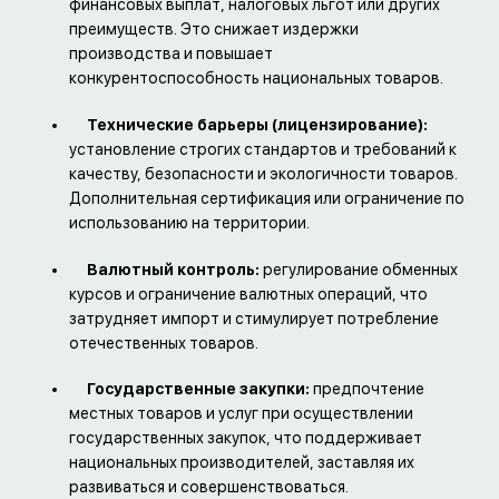
финансовых выплат, налоговых льгот или других
преимуществ. Это снижает издержки
производства и повышает
конкурентоспособность национальных товаров.
Технические барьеры (лицензирование):
установление строгих стандартов и требований к
качеству, безопасности и экологичности товаров.
Дополнительная сертификация или ограничение по
использованию на территории.
Валютный контроль:
регулирование обменных
курсов и ограничение валютных операций, что
затрудняет импорт и стимулирует потребление
отечественных товаров.
Государственные закупки:
предпочтение
местных товаров и услуг при осуществлении
государственных закупок, что поддерживает
национальных производителей, заставляя их
развиваться и совершенствоваться.