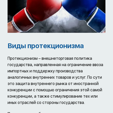
Виды протекционизма
Протекционизм – внешнеторговая политика
государства, направленная на ограничение ввоза
импортных и поддержку производства
аналогичных внутренних товаров и услуг. По сути
это защита внутреннего рынка от иностранной
конкуренции с помощью ограничения этой самой
конкуренции, а также стимулирование тех или
иных отраслей со стороны государства.