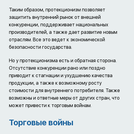
Таким образом, протекционизм позволяет
защитить внутренний рынок от внешней
конкуренции, поддерживает национальных
производителей, а также дает развитие новым
отраслям. Все это ведет к экономической
безопасности государства.
Но у протекционизма есть и обратная сторона.
Отсутствие конкуренции рано или поздно
приводит к стагнации и ухудшению качества
продукции, а также к возможному росту
стоимости для внутреннего потребителя. Также
возможны и ответные меры от других стран, что
может привести к торговым войнам.
Торговые войны