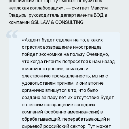
российский сектор. Тут может получиться
неплохая коллаборация», — считает Максим
Гладырь, руководитель департамента ВЭД в
компании GSL LAW & CONSULTING.
«Акцент будет сделан на то, в каких
отраслях возвращение иностранцев
пойдет экономике на пользу. Очевидно,
что когда гиганты попросятся к нам назад
в машиностроение, авиацию и
электронную промышленность, мы их с
удовольствием примем, и они вполне
органично впишутся в то, что было
создано за пару лет их отсутствия. Будет
полезным возвращение западных
компаний (особенно американских) в
обрабатывающий, перерабатывающий и
сырьевой российский сектор. Тут может