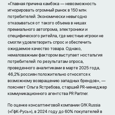
«Главная причина камбэка — невозможность
игнорировать огромный рынок в 150 млн.
потребителей. Экономически невыгодно
отказываться от такого объема в нишах
премиального автопрома, электроники и
специфического ритейла, где местные игроки не
смогли удовлетворить спрос и обеспечить
ожидаемое качество товара. Однако,
немаловажным фактором выступает ностальгия
потребителей: по результатам опроса,
проведенного аналитиками в марте 2025 года,
46,2% россиян положительно относятся к
возможному возвращению западных брендов», —
поясняет Ольга Ястребова, старший PR-менеджер
коммуникационного агентства PR Partner.
По оценке консалтинговой компании GfK Russia
(«ГфК-Русь»), в 2024 году до 60% покупателей в