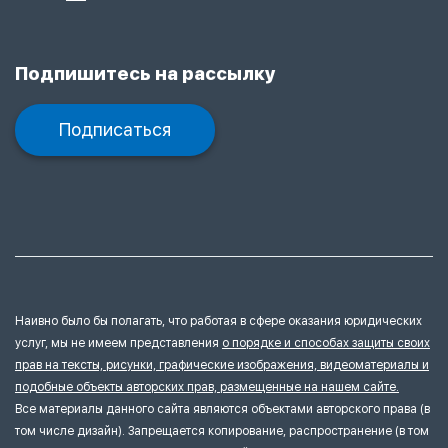
Подпишитесь на рассылку
Подписаться
Наивно было бы полагать, что работая в сфере оказания юридических
услуг, мы не имеем представления
о порядке и способах защиты своих
прав на тексты, рисунки, графические изображения, видеоматериалы и
подобные объекты авторских прав, размещенные на нашем сайте.
Все материалы данного сайта являются объектами авторского права (в
том числе дизайн). Запрещается копирование, распространение (в том