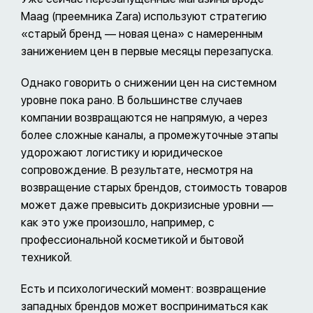
Maag (преемника Zara) используют стратегию
«старый бренд — новая цена» с намеренным
занижением цен в первые месяцы перезапуска.
Однако говорить о снижении цен на системном
уровне пока рано. В большинстве случаев
компании возвращаются не напрямую, а через
более сложные каналы, а промежуточные этапы
удорожают логистику и юридическое
сопровождение. В результате, несмотря на
возвращение старых брендов, стоимость товаров
может даже превысить докризисные уровни —
как это уже произошло, например, с
профессиональной косметикой и бытовой
техникой.
Есть и психологический момент: возвращение
западных брендов может восприниматься как