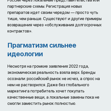
России через локальные представительства или
партнерские схемы. Регистрация новых
препаратов идет своим чередом — просто чуть
тише, чем раньше. Существуют и другие примеры
возвращения через «обслуживания долгосрочных
контрактов».
Прагматизм сильнее
идеологии
Несмотря на громкие заявления 2022 года,
экономическая реальность взяла верх. Бренды
осознали: российский рынок не исчез, а спрос на
нем не растворился. Даже без глобального
маркетинга потребитель хочет покупать
качественные вещи, а локальные замены пока не
смогли заместить рынок полностью.