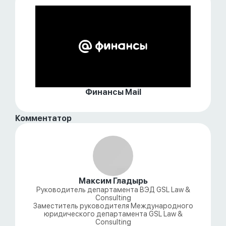
Финансы Mail
Комментатор
Максим Гладырь
Руководитель департамента ВЭД GSL Law &
Consulting
Заместитель руководителя Международного
юридического департамента GSL Law &
Consulting