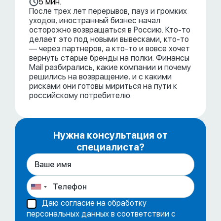
5 мин.
После трех лет перерывов, пауз и громких
уходов, иностранный бизнес начал
осторожно возвращаться в Россию. Кто-то
делает это под новыми вывесками, кто-то
— через партнеров, а кто-то и вовсе хочет
вернуть старые бренды на полки. Финансы
Mail разбирались, какие компании и почему
решились на возвращение, и с какими
рисками они готовы мириться на пути к
российскому потребителю.
Нужна консультация от
специалиста?
Даю согласие на обработку
персональных данных в соответствии с