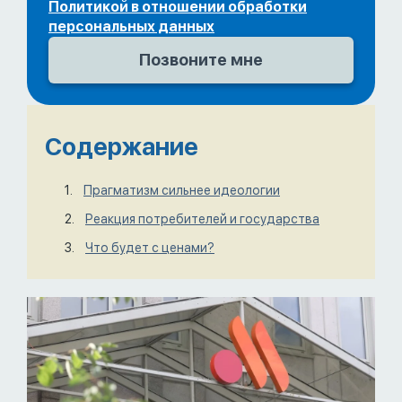
Политикой в отношении обработки
персональных данных
Содержание
Прагматизм сильнее идеологии
Реакция потребителей и государства
Что будет с ценами?