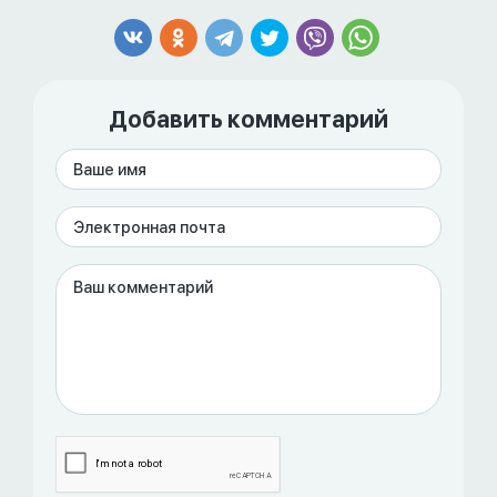
Добавить комментарий