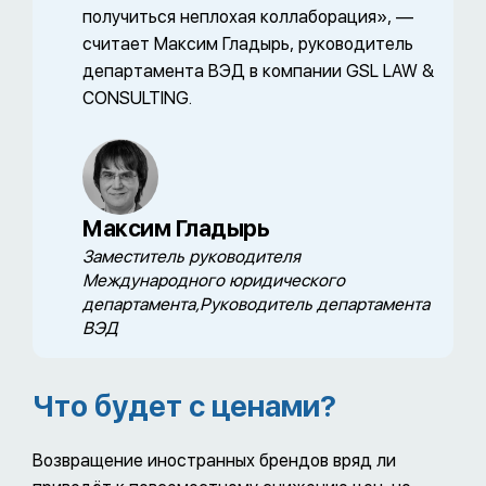
получиться неплохая коллаборация», —
считает Максим Гладырь, руководитель
департамента ВЭД в компании GSL LAW &
CONSULTING.
Максим Гладырь
Заместитель руководителя
Международного юридического
департамента,Руководитель департамента
ВЭД
Что будет с ценами?
Возвращение иностранных брендов вряд ли