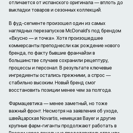
отличается от испанского оригинала — вплоть до
выкладки товаров и сезонных коллекций.
В фуд-сегменте произошел один из самых
наглядных перезапусков McDonald's под брендом
«Вкусно — и точка». Хотя произошедшее
коммерсанты преподнесли как рождение нового
бренда, по факту бывшие франчайзи в
большинстве случаев сохранили рецептуру,
процессы и персонал. В результате ключевые
ингредиенты остались прежними, а спрос —
стабильно высоким. Новый бренд смог
восстановить позиции менее чем за полгода.
Фармацевтика — менее заметный, но тоже
важный фронт. Несмотря на заявления об уходе,
швейцарская Novartis, немецкая Bayer и другие
крупные фарм-гиганты продолжают работать в