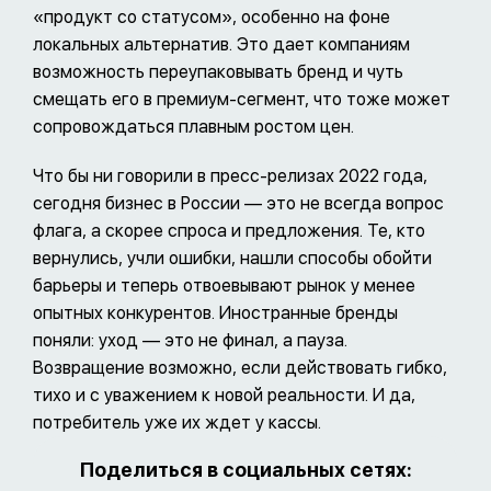
«продукт со статусом», особенно на фоне
локальных альтернатив. Это дает компаниям
возможность переупаковывать бренд и чуть
смещать его в премиум-сегмент, что тоже может
сопровождаться плавным ростом цен.
Что бы ни говорили в пресс-релизах 2022 года,
сегодня бизнес в России — это не всегда вопрос
флага, а скорее спроса и предложения. Те, кто
вернулись, учли ошибки, нашли способы обойти
барьеры и теперь отвоевывают рынок у менее
опытных конкурентов. Иностранные бренды
поняли: уход — это не финал, а пауза.
Возвращение возможно, если действовать гибко,
тихо и с уважением к новой реальности. И да,
потребитель уже их ждет у кассы.
Поделиться в социальных сетях: