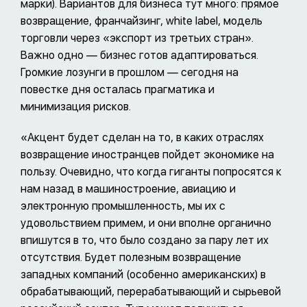
марки). Вариантов для бизнеса тут много: прямое
возвращение, франчайзинг, white label, модель
торговли через «экспорт из третьих стран».
Важно одно — бизнес готов адаптироваться.
Громкие лозунги в прошлом — сегодня на
повестке дня осталась прагматика и
минимизация рисков.
«Акцент будет сделан на то, в каких отраслях
возвращение иностранцев пойдет экономике на
пользу. Очевидно, что когда гиганты попросятся к
нам назад в машиностроение, авиацию и
электронную промышленность, мы их с
удовольствием примем, и они вполне органично
впишутся в то, что было создано за пару лет их
отсутствия. Будет полезным возвращение
западных компаний (особенно американских) в
обрабатывающий, перерабатывающий и сырьевой