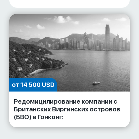
от 14 500 USD
Редомицилирование компании с
Британских Виргинских островов
(БВО) в Гонконг: