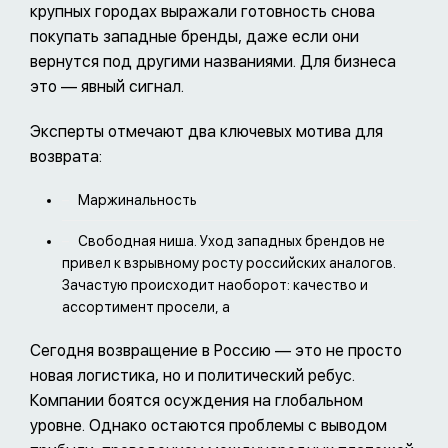
крупных городах выражали готовность снова
покупать западные бренды, даже если они
вернутся под другими названиями. Для бизнеса
это — явный сигнал.
Эксперты отмечают два ключевых мотива для
возврата:
Маржинальность
Свободная ниша. Уход западных брендов не
привел к взрывному росту российских аналогов.
Зачастую происходит наоборот: качество и
ассортимент просели, а
Сегодня возвращение в Россию — это не просто
новая логистика, но и политический ребус.
Компании боятся осуждения на глобальном
уровне. Однако остаются проблемы с выводом