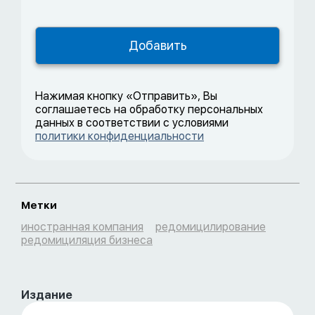
Нажимая кнопку «Отправить», Вы
соглашаетесь на обработку персональных
данных в соответствии с условиями
политики конфиденциальности
Метки
иностранная компания
редомицилирование
редомициляция бизнеса
Издание