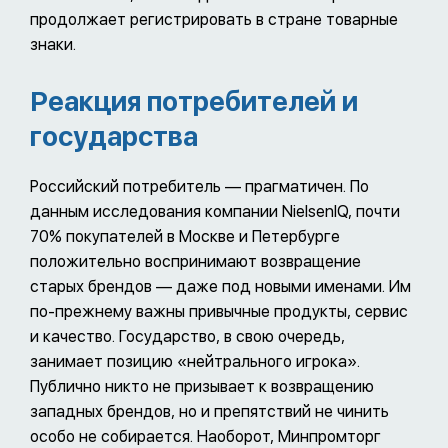
продолжает регистрировать в стране товарные
знаки.
Реакция потребителей и
государства
Российский потребитель — прагматичен. По
данным исследования компании NielsenIQ, почти
70% покупателей в Москве и Петербурге
положительно воспринимают возвращение
старых брендов — даже под новыми именами. Им
по-прежнему важны привычные продукты, сервис
и качество. Государство, в свою очередь,
занимает позицию «нейтрального игрока».
Публично никто не призывает к возвращению
западных брендов, но и препятствий не чинить
особо не собирается. Наоборот, Минпромторг