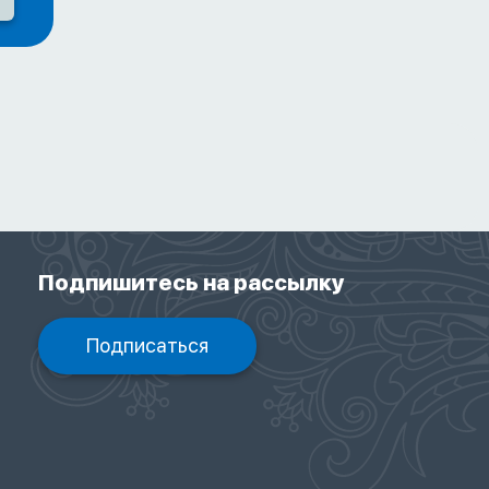
Подпишитесь на рассылку
Подписаться