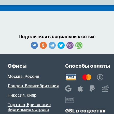
Поделиться в социальных сетях:
Офисы
Способы оплаты
Москва, Россия
Лондон, Великобритания
Никосия, Кипр
Тортола, Британские
Виргинские острова
GSL в соцсетях