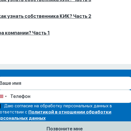
ак узнать собственника КИК? Часть 2
а компании? Часть 1
Даю согласие на обработку персональных данных в
ответствии с
Политикой в отношении обработки
рсональных данных