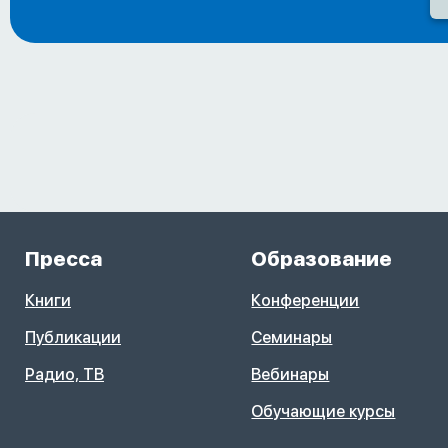
Пресса
Образование
Книги
Конференции
Публикации
Семинары
Радио, ТВ
Вебинары
Обучающие курсы