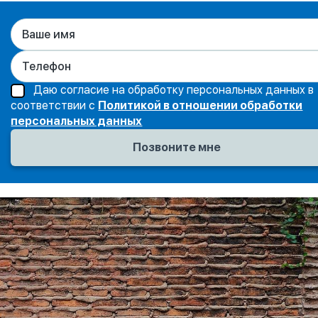
Даю согласие на обработку персональных данных в
соответствии с
Политикой в отношении обработки
персональных данных