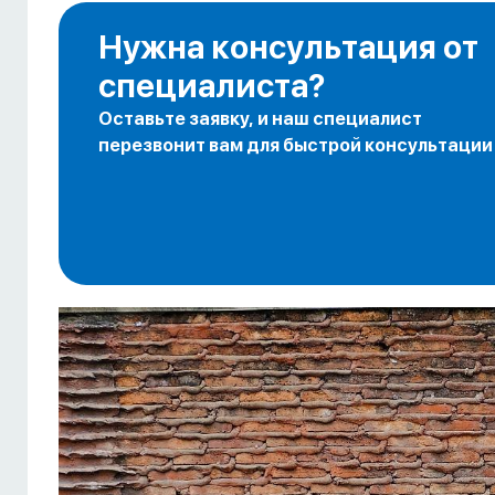
Нужна консультация от
специалиста?
Оставьте заявку, и наш специалист
перезвонит вам для быстрой консультации