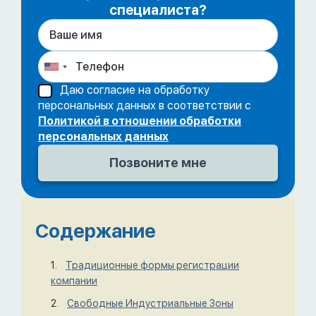
специалиста?
Даю согласие на обработку
персональных данных в соответствии с
Политикой в отношении обработки
персональных данных
Содержание
Традиционные формы регистрации
компании
Свободные Индустриальные Зоны