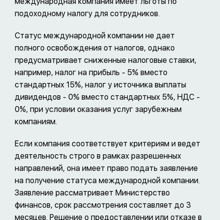
международная компания имеет льготы по
подоходному налогу для сотрудников.
Статус международной компании не дает
полного освобождения от налогов, однако
предусматривает сниженные налоговые ставки,
например, налог на прибыль - 5% вместо
стандартных 15%, налог у источника выплаты
дивидендов - 0% вместо стандартных 5%, НДС -
0%, при условии оказания услуг зарубежным
компаниям.
Если компания соответствует критериям и ведет
деятельность строго в рамках разрешенных
направлений, она имеет право подать заявление
на получение статуса международной компании.
Заявление рассматривает Министерство
финансов, срок рассмотрения составляет до 3
месяцев. Решение о предоставлении или отказе в