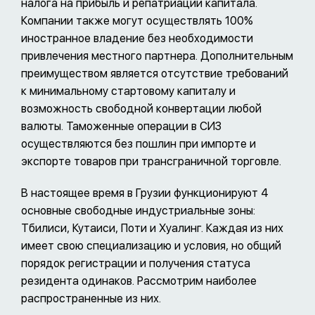
налога на прибыль и репатриации капитала.
Компании также могут осуществлять 100%
иностранное владение без необходимости
привлечения местного партнера. Дополнительным
преимуществом является отсутствие требований
к минимальному стартовому капиталу и
возможность свободной конвертации любой
валюты. Таможенные операции в СИЗ
осуществляются без пошлин при импорте и
экспорте товаров при трансграничной торговле.
В настоящее время в Грузии функционируют 4
основные свободные индустриальные зоны:
Тбилиси, Кутаиси, Поти и Хуалинг. Каждая из них
имеет свою специализацию и условия, но общий
порядок регистрации и получения статуса
резидента одинаков. Рассмотрим наиболее
распространенные из них.