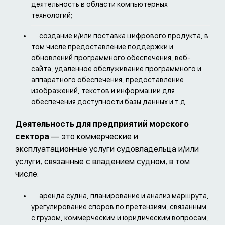
деятельность в области компьютерных
технологий;
создание и/или поставка цифрового продукта, в
том числе предоставление поддержки и
обновлений программного обеспечения, веб-
сайта, удаленное обслуживание программного и
аппаратного обеспечения, предоставление
изображений, текстов и информации для
обеспечения доступности базы данных и т.д.
Деятельность для предприятий морского
сектора
— это коммерческие и
эксплуатационные услуги судовладельца и/или
услуги, связанные с владением судном, в том
числе:
аренда судна, планирование и анализ маршрута,
урегулирование споров по претензиям, связанным
с грузом, коммерческим и юридическим вопросам,