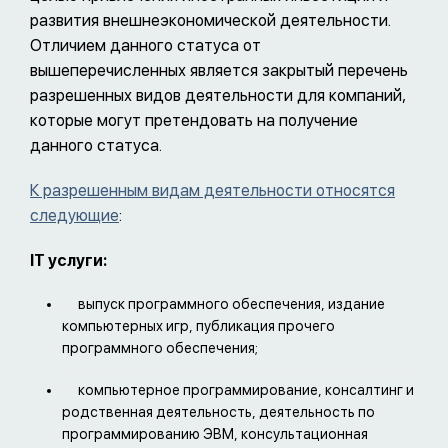
развития внешнеэкономической деятельности.
Отличием данного статуса от
вышеперечисленных является закрытый перечень
разрешенных видов деятельности для компаний,
которые могут претендовать на получение
данного статуса.
К разрешенным видам деятельности относятся
следующие
:
IT услуги:
выпуск программного обеспечения, издание
компьютерных игр, публикация прочего
программного обеспечения;
компьютерное программирование, консалтинг и
родственная деятельность, деятельность по
программированию ЭВМ, консультационная