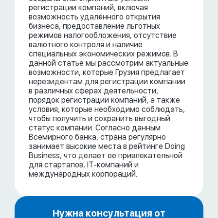
регистрации компаний, включая
возможность удалённого открытия
бизнеса, предоставление льготных
режимов налогообложения, отсутствие
валютного контроля и наличие
специальных экономических режимов. В
данной статье мы рассмотрим актуальные
возможности, которые Грузия предлагает
нерезидентам для регистрации компании
в различных сферах деятельности,
порядок регистрации компаний, а также
условия, которые необходимо соблюдать,
чтобы получить и сохранить выгодный
статус компании. Согласно данным
Всемирного банка, страна регулярно
занимает высокие места в рейтинге Doing
Business, что делает ее привлекательной
для стартапов, IT-компаний и
международных корпораций.
Нужна консультация от