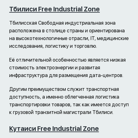
Тбилиси Free Industrial Zone
Тбилисская Свободная индустриальная зона
расположена в столице страны и ориентирована
на высокотехнологичные отрасли, IT, медицинские
исследования, логистику и торговлю.
Её отличительной особенностью является низкая
стоимость электроэнергии и развитая
инфраструктура для размещения дата-центров.
Другим преимуществом служит транспортная
доступность, а именно облегченная логистика
транспортировки товаров, так как имеется доступ
к грузовой транзитной магистрали Тбилиси.
Кутаиси Free Industrial Zone