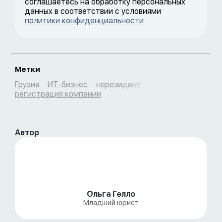
соглашаетесь на обработку персональных
данных в соответствии с условиями
политики конфиденциальности
Метки
Грузия
ИТ-бизнес
нерезидент
регистрация компании
Автор
Ольга Гелло
Младший юрист