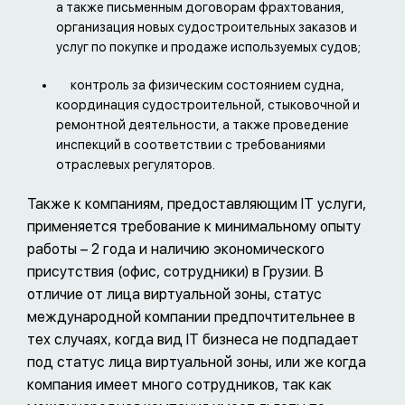
а также письменным договорам фрахтования,
организация новых судостроительных заказов и
услуг по покупке и продаже используемых судов;
контроль за физическим состоянием судна,
координация судостроительной, стыковочной и
ремонтной деятельности, а также проведение
инспекций в соответствии с требованиями
отраслевых регуляторов.
Также к компаниям, предоставляющим IT услуги,
применяется требование к минимальному опыту
работы – 2 года и наличию экономического
присутствия (офис, сотрудники) в Грузии. В
отличие от лица виртуальной зоны, статус
международной компании предпочтительнее в
тех случаях, когда вид IT бизнеса не подпадает
под статус лица виртуальной зоны, или же когда
компания имеет много сотрудников, так как