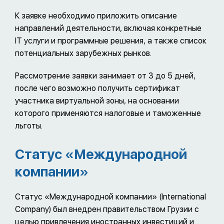
К заявке необходимо приложить описание
направлений деятельности, включая конкретные
IT услуги и программные решения, а также список
потенциальных зарубежных рынков.
Рассмотрение заявки занимает от 3 до 5 дней,
после чего возможно получить сертификат
участника виртуальной зоны, на основании
которого применяются налоговые и таможенные
льготы.
Статус «Международной
компании»
Статус «Международной компании» (International
Company) был внедрен правительством Грузии с
целью привлечения иностранных инвестиций и