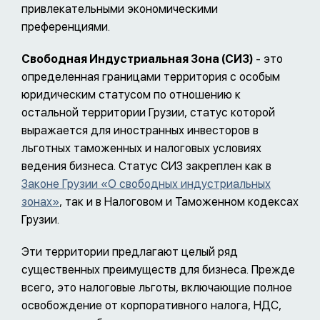
привлекательными экономическими
преференциями.
Свободная Индустриальная Зона (СИЗ)
- это
определенная границами территория с особым
юридическим статусом по отношению к
остальной территории Грузии, статус которой
выражается для иностранных инвесторов в
льготных таможенных и налоговых условиях
ведения бизнеса. Статус СИЗ закреплен как в
Законе Грузии «О свободных индустриальных
зонах»
, так и в Налоговом и Таможенном кодексах
Грузии.
Эти территории предлагают целый ряд
существенных преимуществ для бизнеса. Прежде
всего, это налоговые льготы, включающие полное
освобождение от корпоративного налога, НДС,