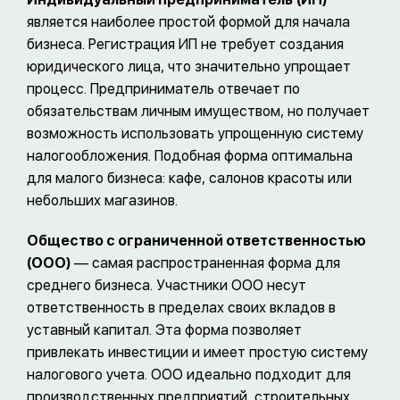
является наиболее простой формой для начала
бизнеса. Регистрация ИП не требует создания
юридического лица, что значительно упрощает
процесс. Предприниматель отвечает по
обязательствам личным имуществом, но получает
возможность использовать упрощенную систему
налогообложения. Подобная форма оптимальна
для малого бизнеса: кафе, салонов красоты или
небольших магазинов.
Общество с ограниченной ответственностью
(ООО)
— самая распространенная форма для
среднего бизнеса. Участники ООО несут
ответственность в пределах своих вкладов в
уставный капитал. Эта форма позволяет
привлекать инвестиции и имеет простую систему
налогового учета. ООО идеально подходит для
производственных предприятий, строительных