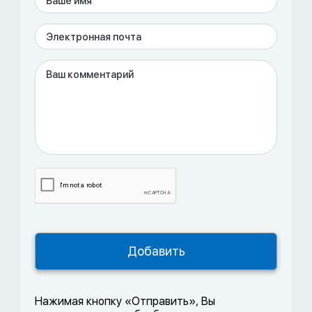
Нажимая кнопку «Отправить», Вы