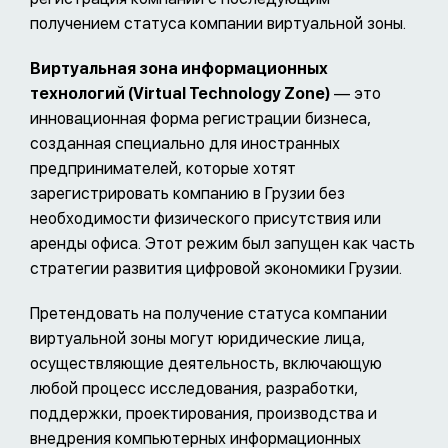
получением статуса компании виртуальной зоны.
Виртуальная зона информационных
технологий (Virtual Technology Zone)
— это
инновационная форма регистрации бизнеса,
созданная специально для иностранных
предпринимателей, которые хотят
зарегистрировать компанию в Грузии без
необходимости физического присутствия или
аренды офиса. Этот режим был запущен как часть
стратегии развития цифровой экономики Грузии.
Претендовать на получение статуса компании
виртуальной зоны могут юридические лица,
осуществляющие деятельность, включающую
любой процесс исследования, разработки,
поддержки, проектирования, производства и
внедрения компьютерных информационных