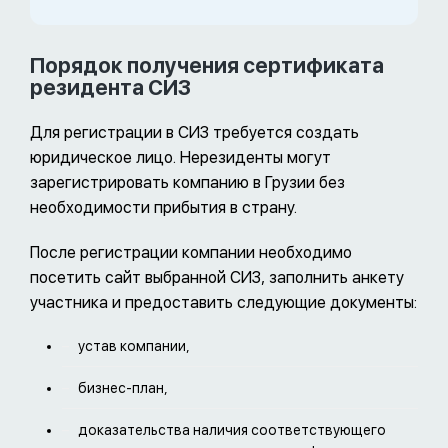
Порядок получения сертификата
резидента СИЗ
Для регистрации в СИЗ требуется создать
юридическое лицо. Нерезиденты могут
зарегистрировать компанию в Грузии без
необходимости прибытия в страну.
После регистрации компании необходимо
посетить сайт выбранной СИЗ, заполнить анкету
участника и предоставить следующие документы:
устав компании,
бизнес-план,
доказательства наличия соответствующего