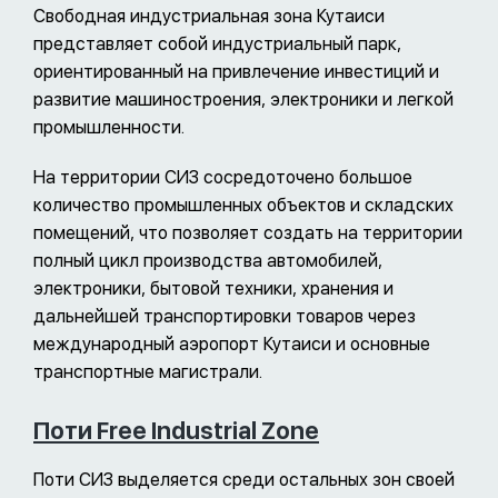
Свободная индустриальная зона Кутаиси
представляет собой индустриальный парк,
ориентированный на привлечение инвестиций и
развитие машиностроения, электроники и легкой
промышленности.
На территории СИЗ сосредоточено большое
количество промышленных объектов и складских
помещений, что позволяет создать на территории
полный цикл производства автомобилей,
электроники, бытовой техники, хранения и
дальнейшей транспортировки товаров через
международный аэропорт Кутаиси и основные
транспортные магистрали.
Поти Free Industrial Zone
Поти СИЗ выделяется среди остальных зон своей