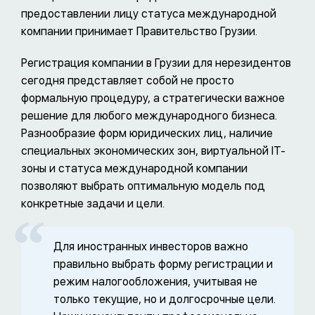
предоставлении лицу статуса международной
компании принимает Правительство Грузии.
Регистрация компании в Грузии для нерезидентов
сегодня представляет собой не просто
формальную процедуру, а стратегически важное
решение для любого международного бизнеса.
Разнообразие форм юридических лиц, наличие
специальных экономических зон, виртуальной IT-
зоны и статуса международной компании
позволяют выбрать оптимальную модель под
конкретные задачи и цели.
Для иностранных инвесторов важно
правильно выбрать форму регистрации и
режим налогообложения, учитывая не
только текущие, но и долгосрочные цели.