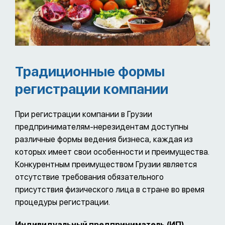
Традиционные формы
регистрации компании
При регистрации компании в Грузии
предпринимателям-нерезидентам доступны
различные формы ведения бизнеса, каждая из
которых имеет свои особенности и преимущества.
Конкурентным преимуществом Грузии является
отсутствие требования обязательного
присутствия физического лица в стране во время
процедуры регистрации.
Индивидуальный предприниматель
(ИП)