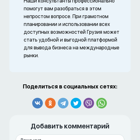
Наши консультанты профессионально
помогут вам разобраться в этом
непростом вопросе. При грамотном
планировании и использовании всех
доступных возможностей Грузия может
стать удобной и выгодной платформой
для вывода бизнеса на международные
рынки.
Поделиться в социальных сетях:
Добавить комментарий