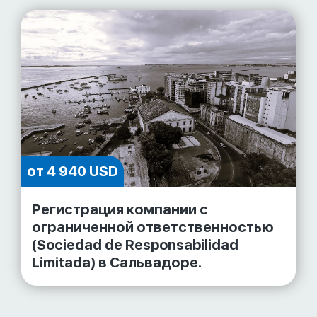
от 4 940 USD
Регистрация компании с
ограниченной ответственностью
(Sociedad de Responsabilidad
Limitada) в Сальвадоре.