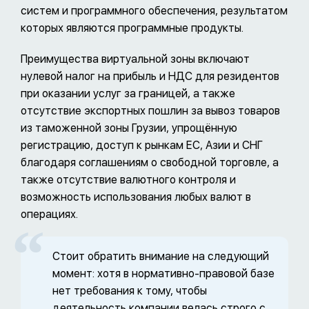
систем и программного обеспечения, результатом
которых являются программные продукты.
Преимущества виртуальной зоны включают
нулевой налог на прибыль и НДС для резидентов
при оказании услуг за границей, а также
отсутствие экспортных пошлин за вывоз товаров
из таможенной зоны Грузии, упрощённую
регистрацию, доступ к рынкам ЕС, Азии и СНГ
благодаря соглашениям о свободной торговле, а
также отсутствие валютного контроля и
возможность использования любых валют в
операциях.
Стоит обратить внимание на следующий
момент: хотя в нормативно-правовой базе
нет требования к тому, чтобы
деятельность компании велась строго с