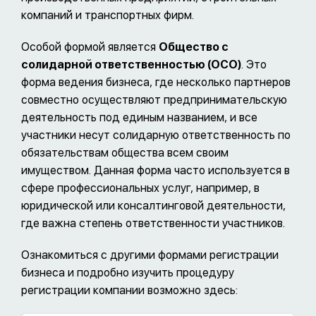
компаний и транспортных фирм.
Особой формой является
Общество с
солидарной ответственностью (ОСО)
. Это
форма ведения бизнеса, где несколько партнеров
совместно осуществляют предпринимательскую
деятельность под единым названием, и все
участники несут солидарную ответственность по
обязательствам общества всем своим
имуществом. Данная форма часто используется в
сфере профессиональных услуг, например, в
юридической или консалтинговой деятельности,
где важна степень ответственности участников.
Ознакомиться с другими формами регистрации
бизнеса и подробно изучить процедуру
регистрации компании возможно здесь: