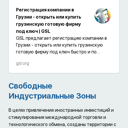
Регистрация компании в
Грузии - открыть или купить
грузинскую готовую фирму
под ключ | GSL
GSL предлагает регистрацию компании в
Грузии - открыть или купить грузинскую
готовую фирму под ключ быстро и по
низкой цене
gsl.org
Свободные
Индустриальные Зоны
В целях привлечения иностранных инвестиций и
стимулирования международной торговли и
технологического обмена, созданы территории с