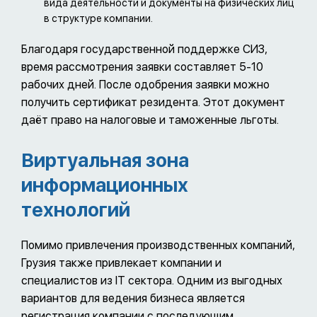
вида деятельности и документы на физических лиц
в структуре компании.
Благодаря государственной поддержке СИЗ,
время рассмотрения заявки составляет 5-10
рабочих дней. После одобрения заявки можно
получить сертификат резидента. Этот документ
даёт право на налоговые и таможенные льготы.
Виртуальная зона
информационных
технологий
Помимо привлечения производственных компаний,
Грузия также привлекает компании и
специалистов из IT сектора. Одним из выгодных
вариантов для ведения бизнеса является
регистрация компании с последующим