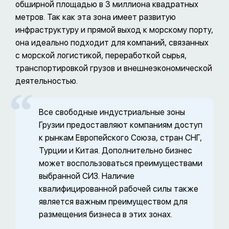
обширной площадью в 3 миллиона квадратных
метров. Так как эта зона имеет развитую
инфраструктуру и прямой выход к морскому порту,
она идеально подходит для компаний, связанных
с морской логистикой, переработкой сырья,
транспортировкой грузов и внешнеэкономической
деятельностью.
Все свободные индустриальные зоны
Грузии предоставляют компаниям доступ
к рынкам Европейского Союза, стран СНГ,
Турции и Китая. Дополнительно бизнес
может воспользоваться преимуществами
выбранной СИЗ. Наличие
квалифицированной рабочей силы также
является важным преимуществом для
размещения бизнеса в этих зонах.