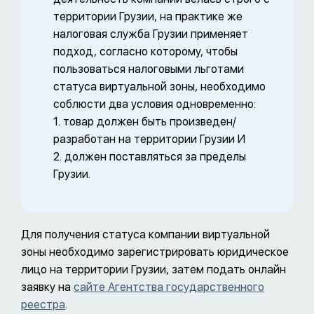
территории Грузии, на практике же
налоговая служба Грузии применяет
подход, согласно которому, чтобы
пользоваться налоговыми льготами
статуса виртуальной зоны, необходимо
соблюсти два условия одновременно:
1. товар должен быть произведен/
разработан на территории Грузии И
2. должен поставляться за пределы
Грузии.
Для получения статуса компании виртуальной
зоны необходимо зарегистрировать юридическое
лицо на территории Грузии, затем подать онлайн
заявку на
сайте Агентства государственного
реестра
.