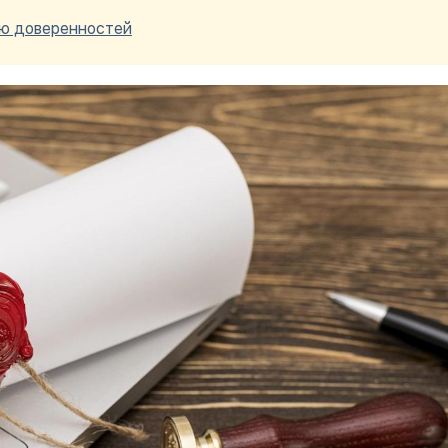
ю доверенностей