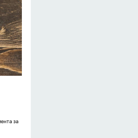
мента за