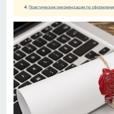
Практические рекомендации по оформлени