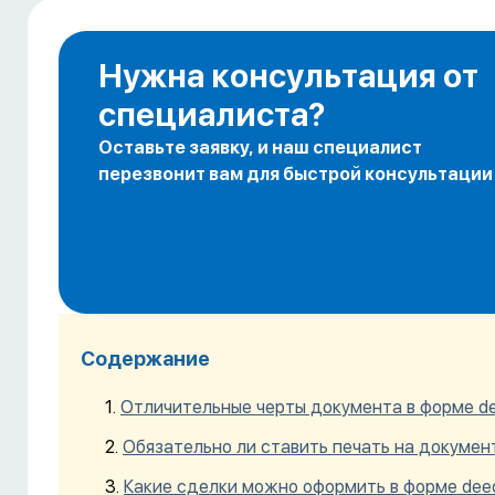
Нужна консультация от
специалиста?
Оставьте заявку, и наш специалист
перезвонит вам для быстрой консультации
Содержание
Отличительные черты документа в форме d
Обязательно ли ставить печать на докумен
Какие сделки можно оформить в форме dee