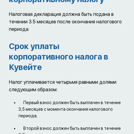
Налоговая декларация должна быть подана в
течении 3.5 месяцев после окончания налогового
периода.
Срок уплаты
корпоративного налога в
Кувейте
Налог уплачивается четырьмя равными долями
следующим образом:
Первый взнос должен быть выплачен в течение
3,5 месяцев с момента окончания налогового
периода;
Второй взнос должен быть выплачен в течение