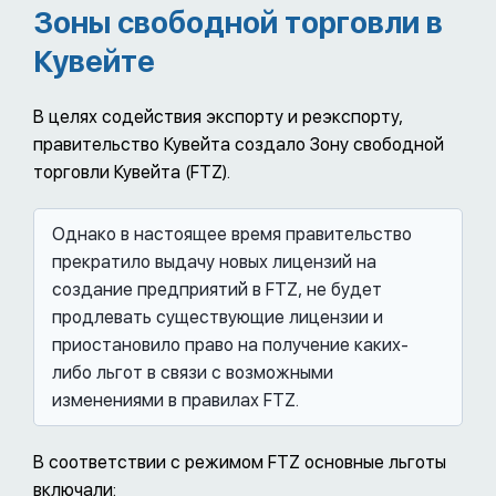
Зоны свободной торговли в
Кувейте
В целях содействия экспорту и реэкспорту,
правительство Кувейта создало Зону свободной
торговли Кувейта (FTZ).
Однако в настоящее время правительство
прекратило выдачу новых лицензий на
создание предприятий в FTZ, не будет
продлевать существующие лицензии и
приостановило право на получение каких-
либо льгот в связи с возможными
изменениями в правилах FTZ.
В соответствии с режимом FTZ основные льготы
включали: