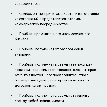
авторских прав.
Комиссионные, причитающиеся или вытекающие
из соглашений о представительстве или
коммерческом посредничестве.
Прибыль промышленного и коммерческого
бизнеса.
Прибыль, полученная от распоряжения
активами.
Прибыль, полученная в результате покупки и
продажи недвижимости, товаров, смежных прав и
открытия постоянного представительства в
Государстве Кувейт, в котором заключаются
договоры купли-продажи.
Прибыль, полученная в результате сдачи в
аренду любой недвижимости.