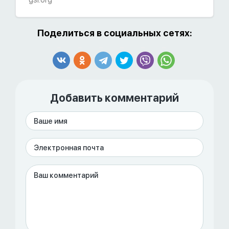
Поделиться в социальных сетях:
Добавить комментарий