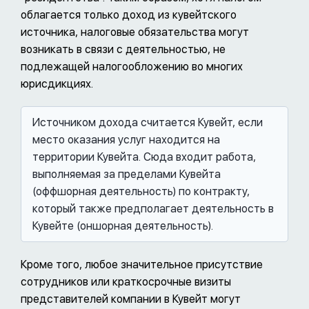
облагается только доход из кувейтского
источника, налоговые обязательства могут
возникать в связи с деятельностью, не
подлежащей налогообложению во многих
юрисдикциях.
Источником дохода считается Кувейт, если
место оказания услуг находится на
территории Кувейта. Сюда входит работа,
выполняемая за пределами Кувейта
(оффшорная деятельность) по контракту,
который также предполагает деятельность в
Кувейте (оншорная деятельность).
Кроме того, любое значительное присутствие
сотрудников или краткосрочные визиты
представителей компании в Кувейт могут