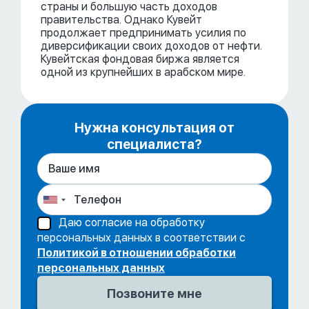
страны и большую часть доходов
правительства. Однако Кувейт
продолжает предпринимать усилия по
диверсификации своих доходов от нефти.
Кувейтская фондовая биржа является
одной из крупнейших в арабском мире.
Нужна консультация от
специалиста?
Даю согласие на обработку
персональных данных в соответствии с
Политикой в отношении обработки
персональных данных