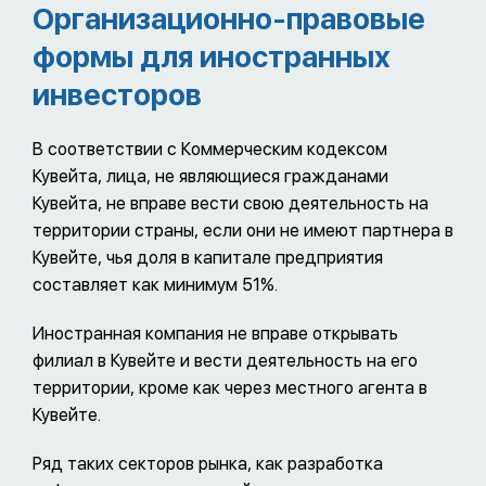
Организационно-правовые
формы для иностранных
инвесторов
В соответствии с Коммерческим кодексом
Кувейта, лица, не являющиеся гражданами
Кувейта, не вправе вести свою деятельность на
территории страны, если они не имеют партнера в
Кувейте, чья доля в капитале предприятия
составляет как минимум 51%.
Иностранная компания не вправе открывать
филиал в Кувейте и вести деятельность на его
территории, кроме как через местного агента в
Кувейте.
Ряд таких секторов рынка, как разработка