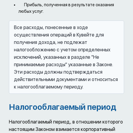
Прибыль, полученная в результате оказания
любых услуг.
Все расходы, понесенные в ходе
осуществления операций в Кувейте для
получения дохода, не подлежат
налогообложению с учетом определенных
исключений, указанных в разделе "Не
принимаемые расходы" указанные в Законе.
Эти расходы должны подтверждаться
действительными документами и относиться
к налогооблагаемому периоду.
Налогооблагаемый период
Налогооблагаемый период, в отношении которого
настоящим Законом взимается корпоративный