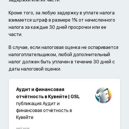
Кроме того, за любую задержку в уплате налога
взимается штраф в размере 1% от начисленного
налога за каждые 30 дней просрочки или ее
части.
В случае, если налоговая оценка не оспаривается
налогоплательщиком, любой дополнительный
налог должен быть уплачен в течение 30 дней с
даты налоговой оценки.
Аудит и финансовая
отчётность в Кувейте | GSL
публикация Аудит и
финансовая отчётность в
Кувейте
gsl.org