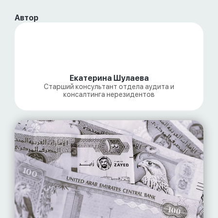
Автор
Екатерина Шулаева
Старший консультант отдела аудита и
консалтинга нерезидентов