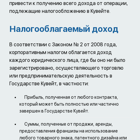
привести к получению всего дохода от операции,
подлежащие налогообложению в Кувейте.
Налогооблагаемый доход
В соответствии с Законом № 2 от 2008 года,
корпоративным налогом облагается доход
каждого юридического лица, где бы оно ни было
зарегистрировано, осуществляющего торговлю
или предпринимательскую деятельность в
Государстве Кувейт, в частности:
Прибыль, полученная от любого контракта,
который может быть полностью или частично
завершен в Государстве Кувейт.
Суммы, полученные от продажи, аренды,
предоставления франшизы на использование
любого товарного знака, патентного дизайна или