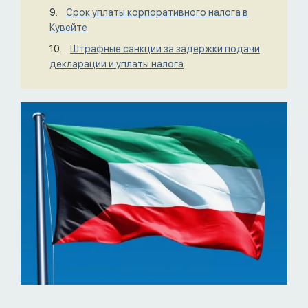
Срок уплаты корпоративного налога в
Кувейте
Штрафные санкции за задержки подачи
декларации и уплаты налога