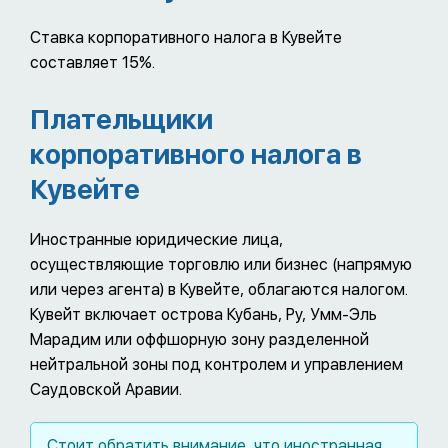
Ставка корпоративного налога в Кувейте
составляет 15%.
Плательщики
корпоративного налога в
Кувейте
Иностранные юридические лица,
осуществляющие торговлю или бизнес (напрямую
или через агента) в Кувейте, облагаются налогом.
Кувейт включает острова Кубань, Ру, Умм-Эль
Марадим или оффшорную зону разделенной
нейтральной зоны под контролем и управлением
Саудовской Аравии.
Стоит обратить внимание, что иностранная