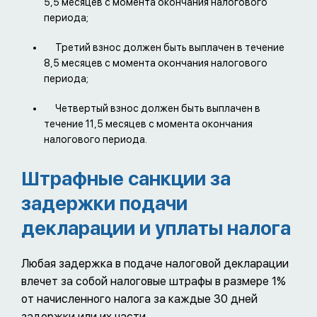
5,5 месяцев с момента окончания налогового
периода;
Третий взнос должен быть выплачен в течение
8,5 месяцев с момента окончания налогового
периода;
Четвертый взнос должен быть выплачен в
течение 11,5 месяцев с момента окончания
налогового периода.
Штрафные санкции за
задержки подачи
декларации и уплаты налога
Любая задержка в подаче налоговой декларации
влечет за собой налоговые штрафы в размере 1%
от начисленного налога за каждые 30 дней
задержки или их части.