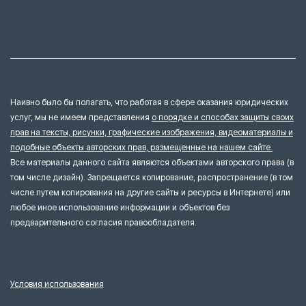
Наивно было бы полагать, что работая в сфере оказания юридических
услуг, мы не имеем представления
о порядке и способах защиты своих
прав на тексты, рисунки, графические изображения, видеоматериалы и
подобные объекты авторских прав, размещенные на нашем сайте.
Все материалы данного сайта являются объектами авторского права (в
том числе дизайн). Запрещается копирование, распространение (в том
числе путем копирования на другие сайты и ресурсы в Интернете) или
любое иное использование информации и объектов без
предварительного согласия правообладателя.
Условия использования