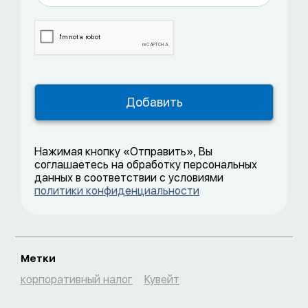
Нажимая кнопку «Отправить», Вы
соглашаетесь на обработку персональных
данных в соответствии с условиями
политики конфиденциальности
Метки
корпоративный налог
Кувейт