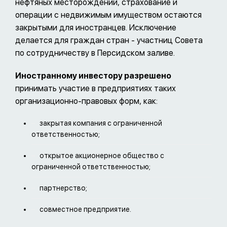
нефтяных месторождений, страхование и
операции с недвижимым имуществом остаются
закрытыми для иностранцев. Исключение
делается для граждан стран - участниц Совета
по сотрудничеству в Персидском заливе.
Иностранному инвестору разрешено
принимать участие в предприятиях таких
организационно-правовых форм, как:
закрытая компания с ограниченной
ответственностью;
открытое акционерное общество с
ограниченной ответственностью;
партнерство;
совместное предприятие.