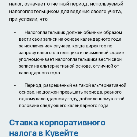
налог, означает отчетный период, используемый
налогоплательщиком для ведения своего учета,
при условии, что:
Налогоплательщик должен обычным образом
вести свои записи на основе календарного года,
за исключением случаев, когда директор по
запросу налогоплательщика в письменной форме
уполномочивает налогоплательщика вести свои
записи на альтернативной основе, отличной от
календарного года.
Период, разрешенный на такой альтернативной
основе, не должен превышать периода, равного
одному календарному году, добавленному к этой
половине следующего календарного года.
Ставка корпоративного
налога в Кувейте