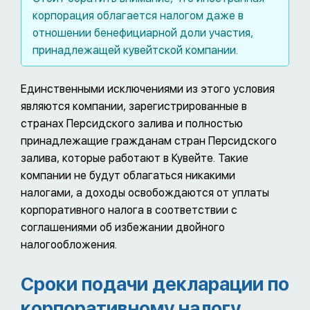
корпорация облагается налогом даже в
отношении бенефициарной доли участия,
принадлежащей кувейтской компании.
Единственными исключениями из этого условия
являются компании, зарегистрированные в
странах Персидского залива и полностью
принадлежащие гражданам стран Персидского
залива, которые работают в Кувейте. Такие
компании не будут облагаться никакими
налогами, а доходы освобождаются от уплаты
корпоративного налога в соответствии с
соглашениями об избежании двойного
налогообложения.
Сроки подачи декларации по
корпоративному налогу