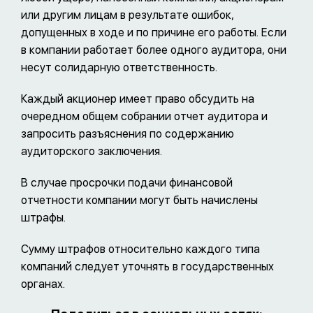
или другим лицам в результате ошибок,
допущенных в ходе и по причине его работы. Если
в компании работает более одного аудитора, они
несут солидарную ответственность.
Каждый акционер имеет право обсудить на
очередном общем собрании отчет аудитора и
запросить разъяснения по содержанию
аудиторского заключения.
В случае просрочки подачи финансовой
отчетности компании могут быть начислены
штрафы.
Сумму штрафов относительно каждого типа
компаний следует уточнять в государственных
органах.