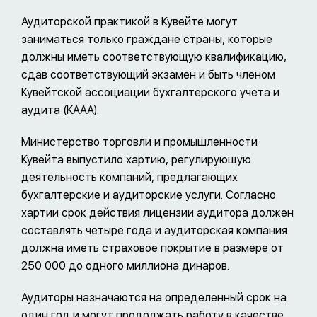
Аудиторской практикой в Кувейте могут
заниматься только граждане страны, которые
должны иметь соответствующую квалификацию,
сдав соответствующий экзамен и быть членом
Кувейтской ассоциации бухгалтерского учета и
аудита (KAAA).
Министерство торговли и промышленности
Кувейта выпустило хартию, регулирующую
деятельность компаний, предлагающих
бухгалтерские и аудиторские услуги. Согласно
хартии срок действия лицензии аудитора должен
составлять четыре года и аудиторская компания
должна иметь страховое покрытие в размере от
250 000 до одного миллиона динаров.
Аудиторы назначаются на определенный срок на
один год и могут продолжать работу в качестве