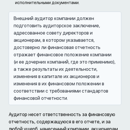
исполнительными документами.
Внешний аудитор компании должен
подготовить аудиторское заключение,
адресованное совету директоров и
акционерам, в котором указывается,
достоверно ли финансовая отчетность
отражает финансовое положение компании
(и ее дочерних компаний, где это применимо),
а также результаты их деятельности,
изменения в капитале их акционеров и
изменения в их финансовом положении в
соответствии с требованиями стандартов
финансовой отчетности.
Аудитор несет ответственность за финансовую
отчетность, содержащуюся в его отчете, и за
любой ущерб, нанесенный компании, акционерам