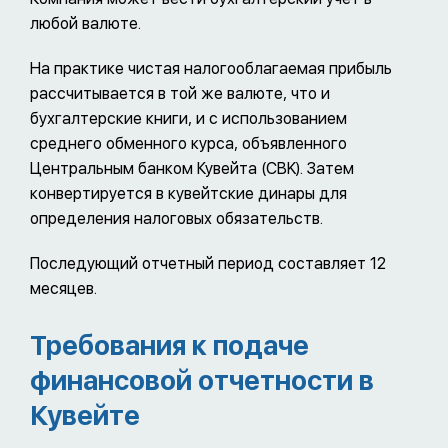
любой валюте.
На практике чистая налогооблагаемая прибыль
рассчитывается в той же валюте, что и
бухгалтерские книги, и с использованием
среднего обменного курса, объявленного
Центральным банком Кувейта (CBK). Затем
конвертируется в кувейтские динары для
определения налоговых обязательств.
Последующий отчетный период составляет 12
месяцев.
Требования к подаче
финансовой отчетности в
Кувейте