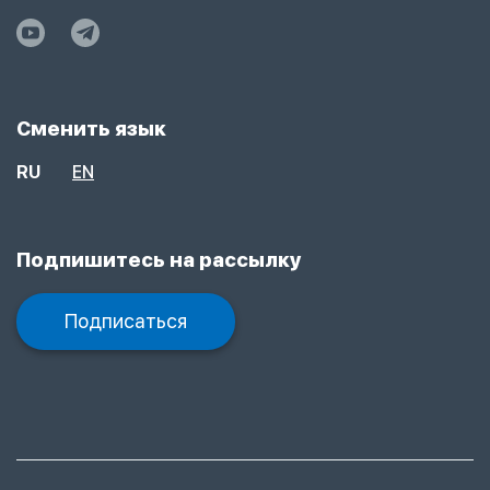
Сменить язык
RU
EN
Подпишитесь на рассылку
Подписаться