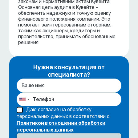
законам и нормативным актам Кувейта.
Основная цель аудита в Кувейте -
обеспечить надежную и точную оценку
финансового положения компании. Это
помогает заинтересованным сторонам,
таким как акционеры, кредиторы и
правительство, принимать обоснованные
решения.
Нужна консультация от
специалиста?
Даю согласие на обработку
персональных данных в соответствии с
Политикой в отношении обработки
персональных данных