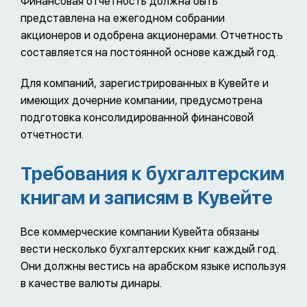
Финансовая отчетность должна быть
представлена на ежегодном собрании
акционеров и одобрена акционерами. Отчетность
составляется на постоянной основе каждый год.
Для компаний, зарегистрированных в Кувейте и
имеющих дочерние компании, предусмотрена
подготовка консолидированной финансовой
отчетности.
Требования к бухгалтерским
книгам и записям в Кувейте
Все коммерческие компании Кувейта обязаны
вести несколько бухгалтерских книг каждый год.
Они должны вестись на арабском языке используя
в качестве валюты динары.