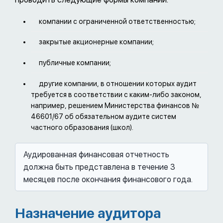
компании с ограниченной ответственностью;
закрытые акционерные компании;
публичные компании;
другие компании, в отношении которых аудит
требуется в соответствии с каким-либо законом,
например, решением Министерства финансов №
46601/67 об обязательном аудите систем
частного образования (школ).
Аудированная финансовая отчетность
должна быть представлена в течение 3
месяцев после окончания финансового года.
Назначение аудитора