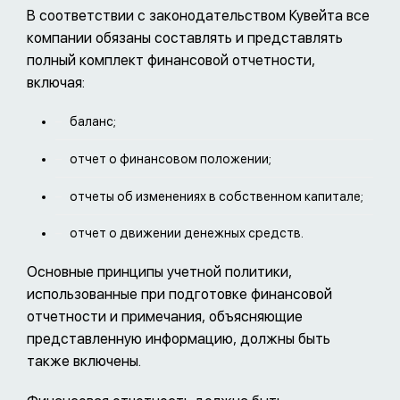
В соответствии с законодательством Кувейта все
компании обязаны составлять и представлять
полный комплект финансовой отчетности,
включая:
баланс;
отчет о финансовом положении;
отчеты об изменениях в собственном капитале;
отчет о движении денежных средств.
Основные принципы учетной политики,
использованные при подготовке финансовой
отчетности и примечания, объясняющие
представленную информацию, должны быть
также включены.