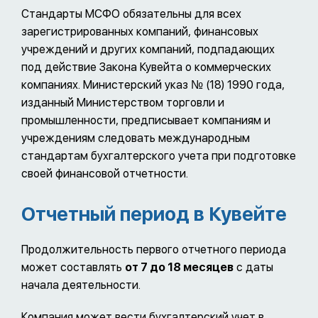
Стандарты МСФО обязательны для всех
зарегистрированных компаний, финансовых
учреждений и других компаний, подпадающих
под действие Закона Кувейта о коммерческих
компаниях. Министерский указ № (18) 1990 года,
изданный Министерством торговли и
промышленности, предписывает компаниям и
учреждениям следовать международным
стандартам бухгалтерского учета при подготовке
своей финансовой отчетности.
Отчетный период в Кувейте
Продолжительность первого отчетного периода
может составлять
от 7 до 18 месяцев
с даты
начала деятельности.
Компания может вести бухгалтерский учет в