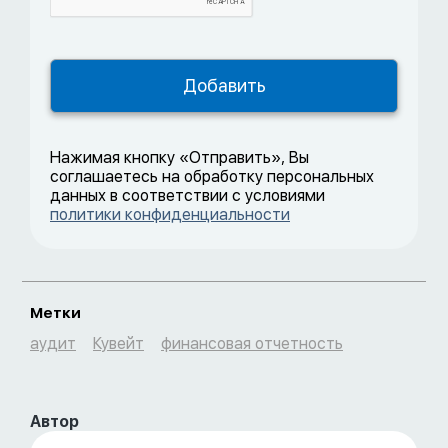
Нажимая кнопку «Отправить», Вы
соглашаетесь на обработку персональных
данных в соответствии с условиями
политики конфиденциальности
Метки
аудит
Кувейт
финансовая отчетность
Автор