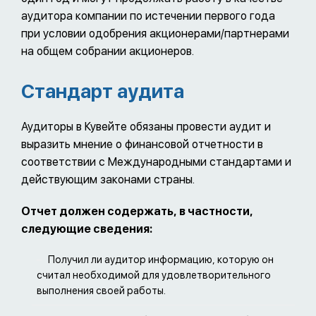
аудитора компании по истечении первого года
при условии одобрения акционерами/партнерами
на общем собрании акционеров.
Стандарт аудита
Аудиторы в Кувейте обязаны провести аудит и
выразить мнение о финансовой отчетности в
соответствии с Международными стандартами и
действующим законами страны.
Отчет должен содержать, в частности,
следующие сведения:
Получил ли аудитор информацию, которую он
считал необходимой для удовлетворительного
выполнения своей работы.