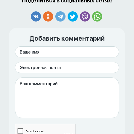
Поделиться в социальных сетях:
Добавить комментарий