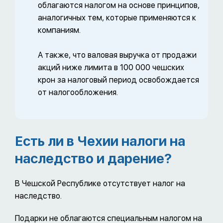
облагаются налогом на основе принципов,
аналогичных тем, которые применяются к
компаниям.
А также, что валовая выручка от продажи
акций ниже лимита в 100 000 чешских
крон за налоговый период освобождается
от налогообложения.
Есть ли в Чехии налоги на
наследство и дарение?
В Чешской Республике отсутствует налог на
наследство.
Подарки не облагаются специальным налогом на