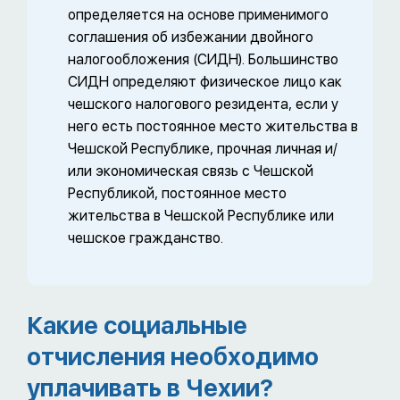
определяется на основе применимого
соглашения об избежании двойного
налогообложения (СИДН). Большинство
СИДН определяют физическое лицо как
чешского налогового резидента, если у
него есть постоянное место жительства в
Чешской Республике, прочная личная и/
или экономическая связь с Чешской
Республикой, постоянное место
жительства в Чешской Республике или
чешское гражданство.
Какие социальные
отчисления необходимо
уплачивать в Чехии?