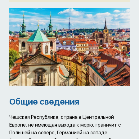
Общие сведения
Чешская Республика, страна в Центральной
Европе, не имеющая выхода к морю, граничит с
Польшей на севере, Германией на западе,