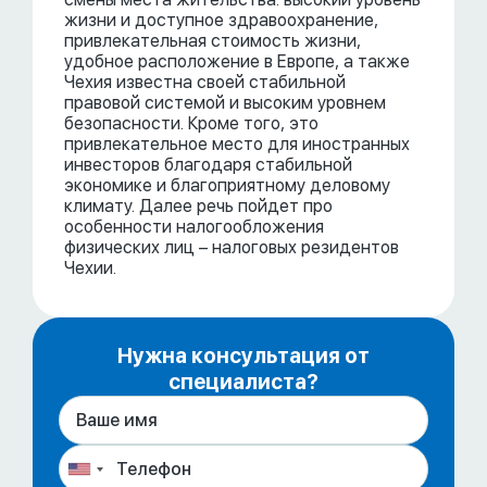
жизни и доступное здравоохранение,
привлекательная стоимость жизни,
удобное расположение в Европе, а также
Чехия известна своей стабильной
правовой системой и высоким уровнем
безопасности. Кроме того, это
привлекательное место для иностранных
инвесторов благодаря стабильной
экономике и благоприятному деловому
климату. Далее речь пойдет про
особенности налогообложения
физических лиц – налоговых резидентов
Чехии.
Нужна консультация от
специалиста?