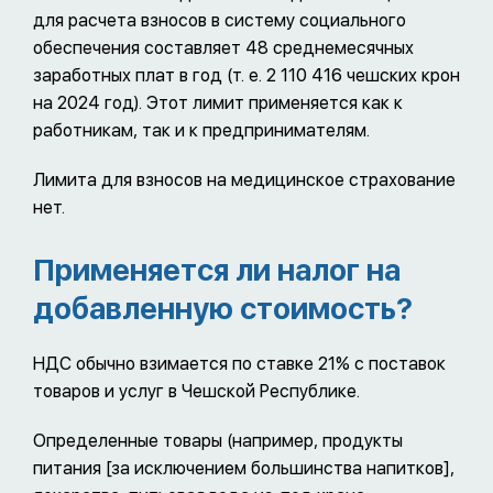
для расчета взносов в систему социального
обеспечения составляет 48 среднемесячных
заработных плат в год (т. е. 2 110 416 чешских крон
на 2024 год). Этот лимит применяется как к
работникам, так и к предпринимателям.
Лимита для взносов на медицинское страхование
нет.
Применяется ли налог на
добавленную стоимость?
НДС обычно взимается по ставке 21% с поставок
товаров и услуг в Чешской Республике.
Определенные товары (например, продукты
питания [за исключением большинства напитков],