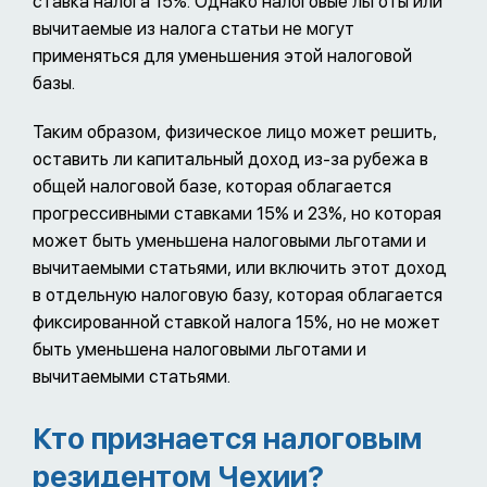
ставка налога 15%. Однако налоговые льготы или
вычитаемые из налога статьи не могут
применяться для уменьшения этой налоговой
базы.
Таким образом, физическое лицо может решить,
оставить ли капитальный доход из-за рубежа в
общей налоговой базе, которая облагается
прогрессивными ставками 15% и 23%, но которая
может быть уменьшена налоговыми льготами и
вычитаемыми статьями, или включить этот доход
в отдельную налоговую базу, которая облагается
фиксированной ставкой налога 15%, но не может
быть уменьшена налоговыми льготами и
вычитаемыми статьями.
Кто признается налоговым
резидентом Чехии?