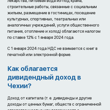
лекарства, питьевая вода из-под крана,
строительные работы, связанные с социальным
жильем, размещение в гостиницах, посещение
культурных, спортивных, театральных или
аналогичных учреждений, услуги общественного
питания, отопление и холод) облагаются налогом
по ставке 12% с 1 января 2024 года.
С 1 января 2024 года НДС не взимается с книг в
печатной или электронной форме.
Как облагается
дивидендный доход в
Чехии?
Доход от капитала (т. е. дивиденды и другие
доходы от ценных бумаг, обществ с ограниченной