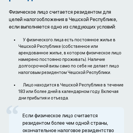
Физическое лицо считается резидентом для
целей налогообложения в Чешской Республике,
если выполняется одно из следующих условий:
У физического лица есть постоянное жилье в
Чешской Республике (собственное или
арендованное жилье, в котором физическое лицо
намерено постоянно проживать). Наличие
долгосрочной визы само по себе не делает лицо
налоговым резидентом Чешской Республики.
Лицо находится в Чешской Республике в течение
183 или более дней в календарном году. Включая
дни прибытия и отъезда.
Если физическое лицо считается
резидентом более чем одной страны,
окончательное налоговое резидентство