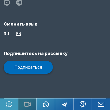
Сменить язык
RU
EN
Подпишитесь на рассылку
Подписаться