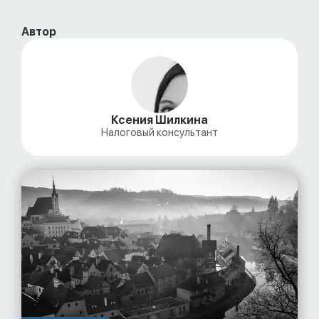
Автор
Ксения Шилкина
Налоговый консультант