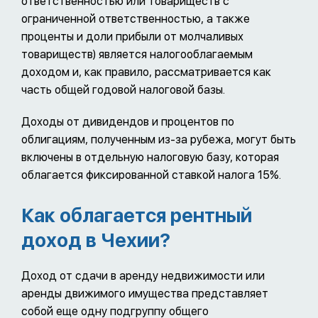
ответственностью или товариществ с
ограниченной ответственностью, а также
проценты и доли прибыли от молчаливых
товариществ) является налогооблагаемым
доходом и, как правило, рассматривается как
часть общей годовой налоговой базы.
Доходы от дивидендов и процентов по
облигациям, полученным из-за рубежа, могут быть
включены в отдельную налоговую базу, которая
облагается фиксированной ставкой налога 15%.
Как облагается рентный
доход в Чехии?
Доход от сдачи в аренду недвижимости или
аренды движимого имущества представляет
собой еще одну подгруппу общего