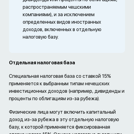
распространяемым чешскими
компаниями), и за исключением
определенных видов иностранных
доходов, включенных в отдельную
налоговую базу.
Отдельная налоговая база
Специальная налоговая база со ставкой 15%
применяется к выбранным типам нечешских
инвестиционных доходов (например, дивиденды и
проценты по облигациям из-за рубежа).
Физические лица могут включить капитальный
доход из-за рубежа в эту отдельную налоговую
базу, к которой применяется фиксированная