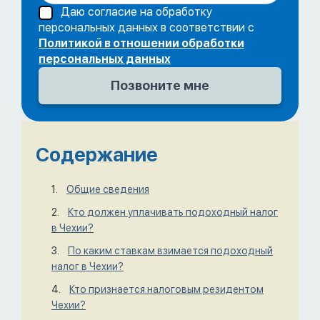
Даю согласие на обработку
персональных данных в соответствии с
Политикой в отношении обработки
персональных данных
Содержание
Общие сведения
Кто должен уплачивать подоходный налог
в Чехии?
По каким ставкам взимается подоходный
налог в Чехии?
Кто признается налоговым резидентом
Чехии?