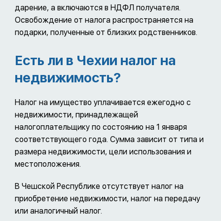
дарение, а включаются в НДФЛ получателя.
Освобождение от налога распространяется на
подарки, полученные от близких родственников.
Есть ли в Чехии налог на
недвижимость?
Налог на имущество уплачивается ежегодно с
недвижимости, принадлежащей
налогоплательщику по состоянию на 1 января
соответствующего года. Сумма зависит от типа и
размера недвижимости, цели использования и
местоположения.
В Чешской Республике отсутствует налог на
приобретение недвижимости, налог на передачу
или аналогичный налог.