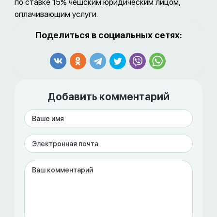
по ставке 15% чешским юридическим лицом,
оплачивающим услуги.
Поделиться в социальных сетях:
Добавить комментарий