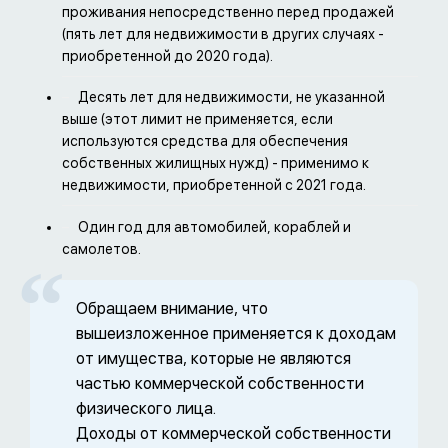
проживания непосредственно перед продажей
(пять лет для недвижимости в других случаях -
приобретенной до 2020 года).
Десять лет для недвижимости, не указанной
выше (этот лимит не применяется, если
используются средства для обеспечения
собственных жилищных нужд) - применимо к
недвижимости, приобретенной с 2021 года.
Один год для автомобилей, кораблей и
самолетов.
Обращаем внимание, что
вышеизложенное применяется к доходам
от имущества, которые не являются
частью коммерческой собственности
физического лица.
Доходы от коммерческой собственности