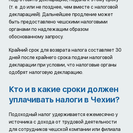
(т. е. до или не позднее, чем вместе с налоговой
декларацией). Дальнейшее продление может
быть предоставлено чешскими налоговыми
органами по надлежащим образом
обоснованному запросу.
Крайний срок для возврата налога составляет 30
дней после крайнего срока подачи налоговой
декларации при условии, что налоговые органы
одобрят налоговую декларацию.
Кто и в какие сроки должен
уплачивать налоги в Чехии?
Подоходный налог удерживается ежемесячно у
источника с дохода от трудовой деятельности
для сотрудников чешской компании или филиала