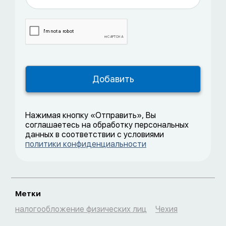
Нажимая кнопку «Отправить», Вы
соглашаетесь на обработку персональных
данных в соответствии с условиями
политики конфиденциальности
Метки
налогообложение физических лиц
Чехия