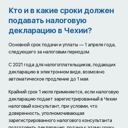
Кто и в какие сроки должен
подавать налоговую
декларацию в Чехии?
Основной срок подачи и уплаты — 1 апреля года,
следующего за налоговым периодом.
С 2021 года для налогоплательщиков, подающих
декларацию в электронном виде, возможно
автоматическое продление до 1 мая.
Крайний срок 1 июля применяется, если налоговую
декларацию подает зарегистрированный в Чехии
налоговый консультант, при условии, что
доверенность, уполномочивающая
зарегистрированного налогового консультанта
подготовить декларацию, подана к этому сроку