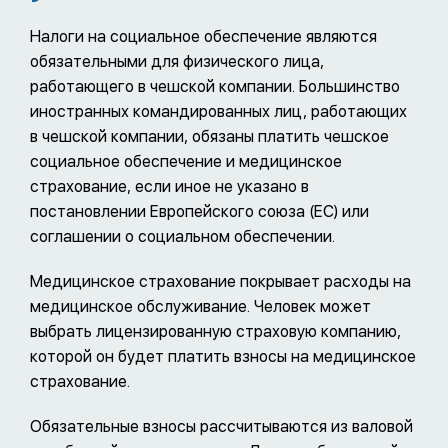
Налоги на социальное обеспечение являются
обязательными для физического лица,
работающего в чешской компании. Большинство
иностранных командированных лиц, работающих
в чешской компании, обязаны платить чешское
социальное обеспечение и медицинское
страхование, если иное не указано в
постановлении Европейского союза (ЕС) или
соглашении о социальном обеспечении.
Медицинское страхование покрывает расходы на
медицинское обслуживание. Человек может
выбрать лицензированную страховую компанию,
которой он будет платить взносы на медицинское
страхование.
Обязательные взносы рассчитываются из валовой