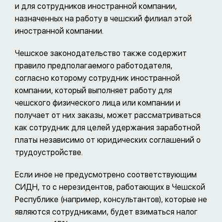
и для сотрудников иностранной компании,
назначенных на работу в чешский филиал этой
иностранной компании.
Чешское законодательство также содержит
правило предполагаемого работодателя,
согласно которому сотрудник иностранной
компании, который выполняет работу для
чешского физического лица или компании и
получает от них заказы, может рассматриваться
как сотрудник для целей удержания заработной
платы независимо от юридических соглашений о
трудоустройстве.
Если иное не предусмотрено соответствующим
СИДН, то с нерезидентов, работающих в Чешской
Республике (например, консультантов), которые не
являются сотрудниками, будет взиматься налог