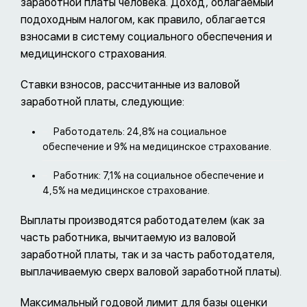
заработной платы человека. Доход, облагаемый
подоходным налогом, как правило, облагается
взносами в систему социального обеспечения и
медицинского страхования.
Ставки взносов, рассчитанные из валовой
заработной платы, следующие:
Работодатель: 24,8% на социальное
обеспечение и 9% на медицинское страхование.
Работник: 7,1% на социальное обеспечение и
4,5% на медицинское страхование.
Выплаты производятся работодателем (как за
часть работника, вычитаемую из валовой
заработной платы, так и за часть работодателя,
выплачиваемую сверх валовой заработной платы).
Максимальный годовой лимит для базы оценки