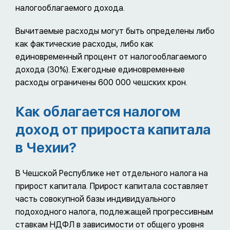
налогооблагаемого дохода.
Вычитаемые расходы могут быть определены либо
как фактические расходы, либо как
единовременный процент от налогооблагаемого
дохода (30%). Ежегодные единовременные
расходы ограничены 600 000 чешских крон.
Как облагается налогом
доход от прироста капитала
в Чехии?
В Чешской Республике нет отдельного налога на
прирост капитала. Прирост капитала составляет
часть совокупной базы индивидуального
подоходного налога, подлежащей прогрессивным
ставкам НДФЛ в зависимости от общего уровня