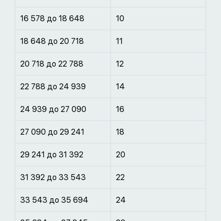
16 578 до 18 648
10
18 648 до 20 718
11
20 718 до 22 788
12
22 788 до 24 939
14
24 939 до 27 090
16
27 090 до 29 241
18
29 241 до 31 392
20
31 392 до 33 543
22
33 543 до 35 694
24