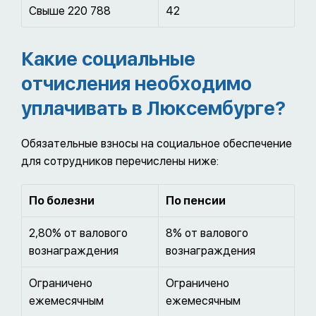
Свыше 220 788
42
Какие социальные
отчисления необходимо
уплачивать в Люксембурге?
Обязательные взносы на социальное обеспечение
для сотрудников перечислены ниже:
По болезни
По пенсии
2,80% от валового
8% от валового
вознаграждения
вознаграждения
Ограничено
Ограничено
ежемесячным
ежемесячным