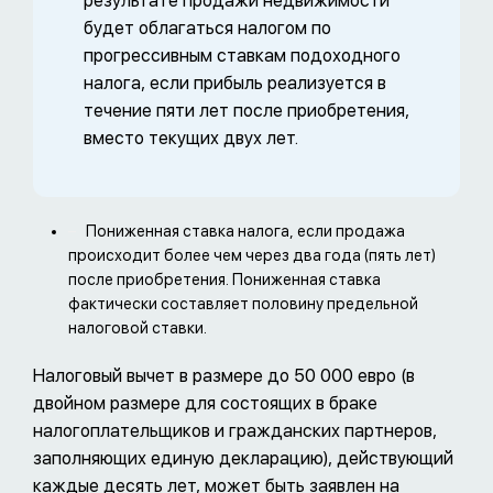
результате продажи недвижимости
будет облагаться налогом по
прогрессивным ставкам подоходного
налога, если прибыль реализуется в
течение пяти лет после приобретения,
вместо текущих двух лет.
Пониженная ставка налога, если продажа
происходит более чем через два года (пять лет)
после приобретения. Пониженная ставка
фактически составляет половину предельной
налоговой ставки.
Налоговый вычет в размере до 50 000 евро (в
двойном размере для состоящих в браке
налогоплательщиков и гражданских партнеров,
заполняющих единую декларацию), действующий
каждые десять лет, может быть заявлен на