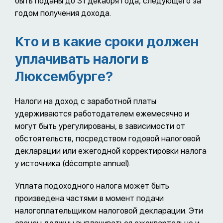
быть поданы до 31 декабря года, следующего за
годом получения дохода.
Кто и в какие сроки должен
уплачивать налоги в
Люксембурге?
Налоги на доход с заработной платы
удерживаются работодателем ежемесячно и
могут быть урегулированы, в зависимости от
обстоятельств, посредством годовой налоговой
декларации или ежегодной корректировки налога
у источника (décompte annuel).
Уплата подоходного налога может быть
произведена частями в момент подачи
налогоплательщиком налоговой декларации. Эти