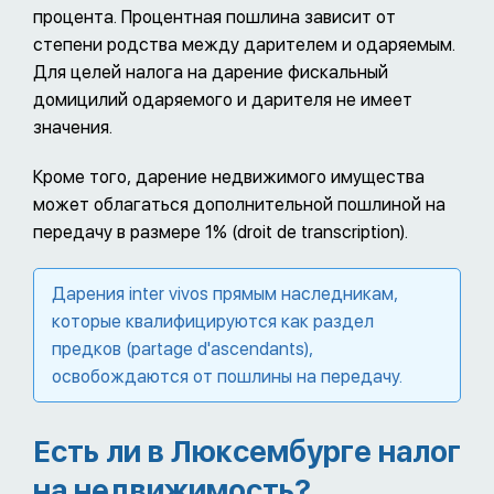
процента. Процентная пошлина зависит от
степени родства между дарителем и одаряемым.
Для целей налога на дарение фискальный
домицилий одаряемого и дарителя не имеет
значения.
Кроме того, дарение недвижимого имущества
может облагаться дополнительной пошлиной на
передачу в размере 1% (droit de transcription).
Дарения inter vivos прямым наследникам,
которые квалифицируются как раздел
предков (partage d'ascendants),
освобождаются от пошлины на передачу.
Есть ли в Люксембурге налог
на недвижимость?