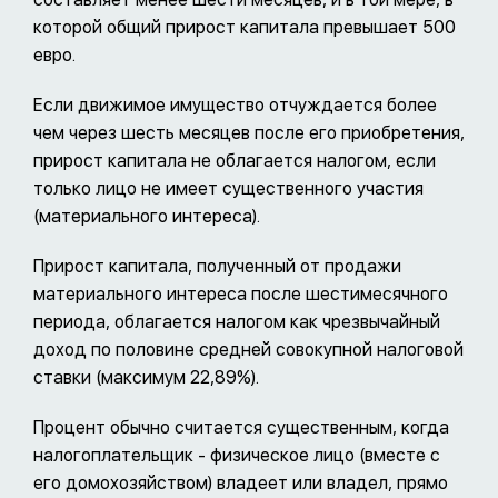
которой общий прирост капитала превышает 500
евро.
Если движимое имущество отчуждается более
чем через шесть месяцев после его приобретения,
прирост капитала не облагается налогом, если
только лицо не имеет существенного участия
(материального интереса).
Прирост капитала, полученный от продажи
материального интереса после шестимесячного
периода, облагается налогом как чрезвычайный
доход по половине средней совокупной налоговой
ставки (максимум 22,89%).
Процент обычно считается существенным, когда
налогоплательщик - физическое лицо (вместе с
его домохозяйством) владеет или владел, прямо