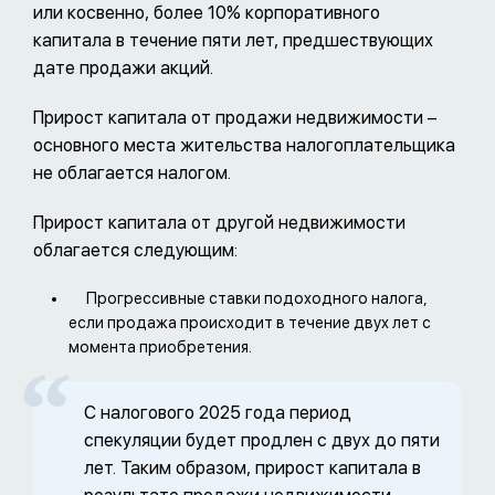
или косвенно, более 10% корпоративного
капитала в течение пяти лет, предшествующих
дате продажи акций.
Прирост капитала от продажи недвижимости –
основного места жительства налогоплательщика
не облагается налогом.
Прирост капитала от другой недвижимости
облагается следующим:
Прогрессивные ставки подоходного налога,
если продажа происходит в течение двух лет с
момента приобретения.
С налогового 2025 года период
спекуляции будет продлен с двух до пяти
лет. Таким образом, прирост капитала в