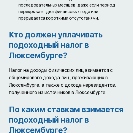
последовательных месяцев, даже если период
перекрывает два финансовых года или
прерывается короткими отсутствиями.
Кто должен уплачивать
подоходный налог в
Люксембурге?
Налог на доходы физических лиц взимается с
общемирового дохода лиц, проживающих в
Люксембурге, а также с дохода нерезидентов,
полученного из источников в Люксембурге.
По каким ставкам взимается
подоходный налог в
Люксембурге?