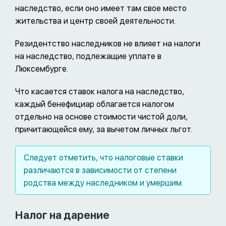
наследство, если оно имеет там свое место
жительства и центр своей деятельности.
Резидентство наследников не влияет на налоги
на наследство, подлежащие уплате в
Люксембурге.
Что касается ставок налога на наследство,
каждый бенефициар облагается налогом
отдельно на основе стоимости чистой доли,
причитающейся ему, за вычетом личных льгот.
Следует отметить, что налоговые ставки
различаются в зависимости от степени
родства между наследником и умершим.
Налог на дарение