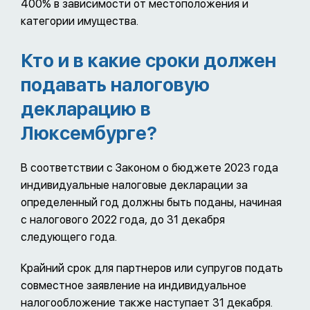
400% в зависимости от местоположения и
категории имущества.
Кто и в какие сроки должен
подавать налоговую
декларацию в
Люксембурге?
В соответствии с Законом о бюджете 2023 года
индивидуальные налоговые декларации за
определенный год должны быть поданы, начиная
с налогового 2022 года, до 31 декабря
следующего года.
Крайний срок для партнеров или супругов подать
совместное заявление на индивидуальное
налогообложение также наступает 31 декабря.