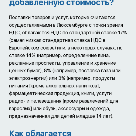
добавленную стоимость?
Поставки товаров и услуг, которые считаются
осуществляемыми в Люксембурге с точки зрения
НДС, облагаются НДС по стандартной ставке 17%
(самая низкая стандартная ставка НДС в
Европейском союзе) или, в некоторых случаях, по
ставке 14% (например, определенные вина,
рекламные проспекты, управление и хранение
ценных бумаг), 8% (например, поставка газа или
электроэнергии) или 3% (например, продукты
питания [кроме алкогольных напитков],
фармацевтическая продукция, книги, услуги
радио- и телевещания [кроме развлечений для
взрослых] или обувь, аксессуары и одежда,
предназначенная для детей младше 14 лет).
Как облагается