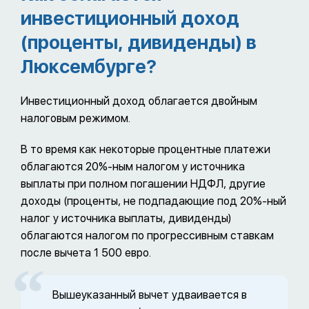
инвестиционный доход
(проценты, дивиденды) в
Люксембурге?
Инвестиционный доход облагается двойным
налоговым режимом.
В то время как некоторые процентные платежи
облагаются 20%-ным налогом у источника
выплаты при полном погашении НДФЛ, другие
доходы (проценты, не подпадающие под 20%-ный
налог у источника выплаты, дивиденды)
облагаются налогом по прогрессивным ставкам
после вычета 1 500 евро.
Вышеуказанный вычет удваивается в