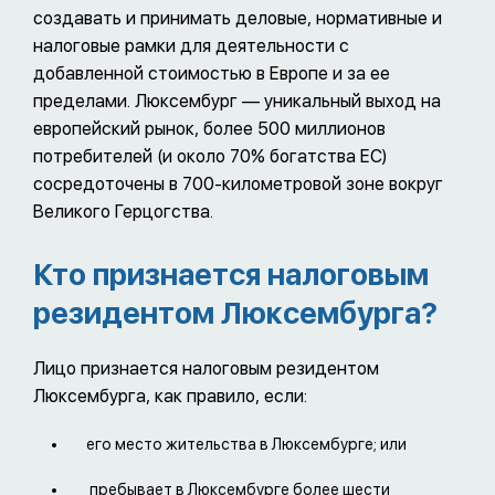
создавать и принимать деловые, нормативные и
налоговые рамки для деятельности с
добавленной стоимостью в Европе и за ее
пределами. Люксембург — уникальный выход на
европейский рынок, более 500 миллионов
потребителей (и около 70% богатства ЕС)
сосредоточены в 700-километровой зоне вокруг
Великого Герцогства.
Кто признается налоговым
резидентом Люксембурга?
Лицо признается налоговым резидентом
Люксембурга, как правило, если:
его место жительства в Люксембурге; или
пребывает в Люксембурге более шести