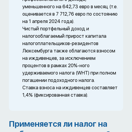
уменьшенного на 642,73 евро в месяц (т.е.
оценивается в 7 712,76 евро по состоянию
на 1 апреля 2024 года).
Чистый портфельный доход и
налогооблагаемый прирост капитала
налогоплательщиков-резидентов
Люксембурга также облагаются взносом
на иждивенцев, за исключением
процентов в рамках 20%-ного
удерживаемого налога (WHT) при полном
погашении подоходного налога.
Ставка взноса на иждивенцев составляет
1,4% (фиксированная ставка).
Применяется ли налог на