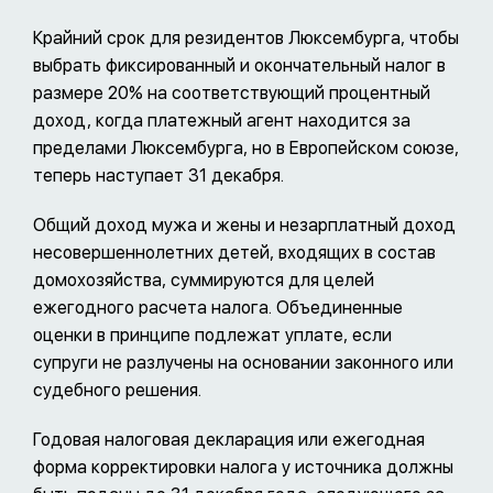
Крайний срок для резидентов Люксембурга, чтобы
выбрать фиксированный и окончательный налог в
размере 20% на соответствующий процентный
доход, когда платежный агент находится за
пределами Люксембурга, но в Европейском союзе,
теперь наступает 31 декабря.
Общий доход мужа и жены и незарплатный доход
несовершеннолетних детей, входящих в состав
домохозяйства, суммируются для целей
ежегодного расчета налога. Объединенные
оценки в принципе подлежат уплате, если
супруги не разлучены на основании законного или
судебного решения.
Годовая налоговая декларация или ежегодная
форма корректировки налога у источника должны