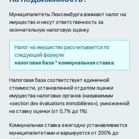
Муниципалитеты Люксембурга взимают налог на
имущество и несут ответственность за
окончательную налоговую оценку.
Налог на имущество рассчитывается по
следующей формуле:
налоговая база * коммунальная ставка
.
Налоговая база соответствует единичной
стоимости, установленной отделом оценки
имущества налоговых органов (называемым
«section des évaluations immobilières»), умноженной
на ставку оценки (от 0,7% до 1%).
Коммунальная ставка ежегодно устанавливается
муниципалитетами и варьируется от 200% до