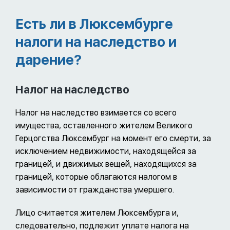
Есть ли в Люксембурге
налоги на наследство и
дарение?
Налог на наследство
Налог на наследство взимается со всего
имущества, оставленного жителем Великого
Герцогства Люксембург на момент его смерти, за
исключением недвижимости, находящейся за
границей, и движимых вещей, находящихся за
границей, которые облагаются налогом в
зависимости от гражданства умершего.
Лицо считается жителем Люксембурга и,
следовательно, подлежит уплате налога на