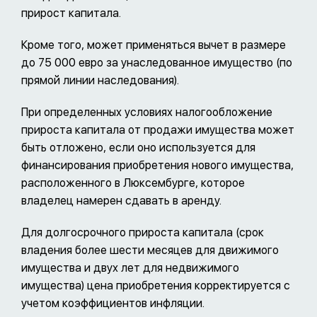
прирост капитала.
Кроме того, может применяться вычет в размере
до 75 000 евро за унаследованное имущество (по
прямой линии наследования).
При определенных условиях налогообложение
прироста капитала от продажи имущества может
быть отложено, если оно используется для
финансирования приобретения нового имущества,
расположенного в Люксембурге, которое
владелец намерен сдавать в аренду.
Для долгосрочного прироста капитала (срок
владения более шести месяцев для движимого
имущества и двух лет для недвижимого
имущества) цена приобретения корректируется с
учетом коэффициентов инфляции.