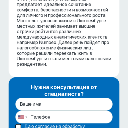
предлагает идеальное сочетание
комфорта, безопасности и возможностей
для личного и профессионального роста.
Много лет уровень жизни в Люксембурге
местных жителей занимает высшие
строчки рейтингов различных
международных аналитических агентств,
например Numbeo. Далее речь пойдет про
налогообложение физических лиц,
которые решили переехать жить в
Люксембург и стали местными налоговыми
резидентами.
Нужна консультация от
специалиста?
Даю согласие на обработку