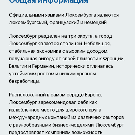
Официальными языками Люксембурга являются
люксембургский, французский и немецкий.
Люксембург разделен на три округа, а город
Люксембург является столицей. Небольшая,
стабильная экономика с высоким доходом,
получающая выгоду от своей близости к Франции,
Бельгии и Германии, исторически отличалась
устойчивым ростом и низким уровнем
безработицы.
Расположенный в самом сердце Европы,
Люксембург зарекомендовал себя как
излюбленное место для широкого круга
международных компаний из различных секторов
с разнообразными бизнес-моделями. Люксембург
предоставляет компаниям возможность