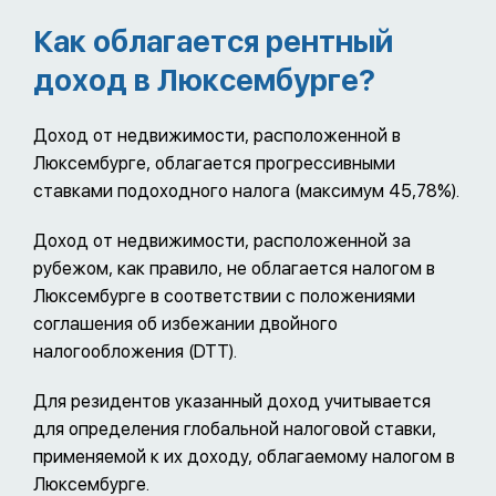
Как облагается рентный
доход в Люксембурге?
Доход от недвижимости, расположенной в
Люксембурге, облагается прогрессивными
ставками подоходного налога (максимум 45,78%).
Доход от недвижимости, расположенной за
рубежом, как правило, не облагается налогом в
Люксембурге в соответствии с положениями
соглашения об избежании двойного
налогообложения (DTT).
Для резидентов указанный доход учитывается
для определения глобальной налоговой ставки,
применяемой к их доходу, облагаемому налогом в
Люксембурге.