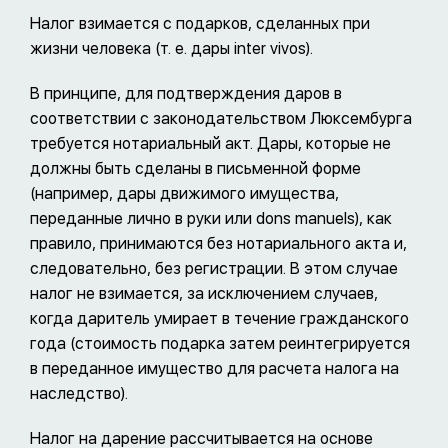
Налог взимается с подарков, сделанных при
жизни человека (т. е. дары inter vivos).
В принципе, для подтверждения даров в
соответствии с законодательством Люксембурга
требуется нотариальный акт. Дары, которые не
должны быть сделаны в письменной форме
(например, дары движимого имущества,
переданные лично в руки или dons manuels), как
правило, принимаются без нотариального акта и,
следовательно, без регистрации. В этом случае
налог не взимается, за исключением случаев,
когда даритель умирает в течение гражданского
года (стоимость подарка затем реинтегрируется
в переданное имущество для расчета налога на
наследство).
Налог на дарение рассчитывается на основе