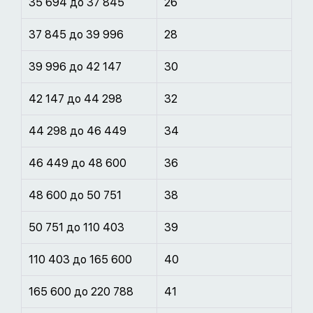
35 694 до 37 845
26
37 845 до 39 996
28
39 996 до 42 147
30
42 147 до 44 298
32
44 298 до 46 449
34
46 449 до 48 600
36
48 600 до 50 751
38
50 751 до 110 403
39
110 403 до 165 600
40
165 600 до 220 788
41