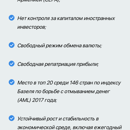
Нет контроля за капиталом иностранных
инвесторов;
Свободный режим обмена валюты;
Свободная репатриация прибыли;
Место в топ 20 среди 146 стран по индексу
Базеля по борьбе с отмыванием денег
(AML) 2017 года;
Устойчивый рост и стабильность в
экономической среде, включая ежегодный