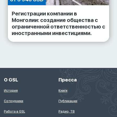
Регистрации компании в
Монголии: создание общества с
ограниченной ответственностью с
иностранными инвестициями.
О GSL
Пресса
История
Книги
Сотрудники
Публикации
Работа в GSL
Радио, ТВ