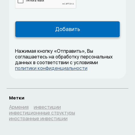
Нажимая кнопку «Отправить», Вы
соглашаетесь на обработку персональных
данных в соответствии с условиями
политики конфиденциальности
Метки
Армения
инвестиции
инвестиционнные структуры
иностранные инвестиции