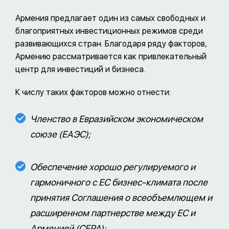
Армения предлагает один из самых свободных и
благоприятных инвестиционных режимов среди
развивающихся стран. Благодаря ряду факторов,
Армению рассматривается как привлекательный
центр для инвестиций и бизнеса.
К числу таких факторов можно отнести:
Членство в Евразийском экономическом
союзе (ЕАЭС);
Обеспечение хорошо регулируемого и
гармоничного с ЕС бизнес-климата после
принятия Соглашения о всеобъемлющем и
расширенном партнерстве между ЕС и
Арменией (CEPA);