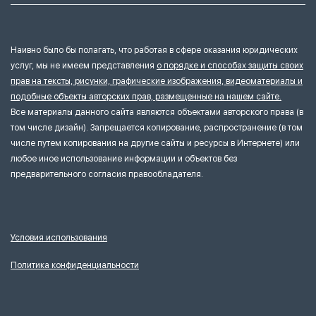
Наивно было бы полагать, что работая в сфере оказания юридических
услуг, мы не имеем представления
о порядке и способах защиты своих
прав на тексты, рисунки, графические изображения, видеоматериалы и
подобные объекты авторских прав, размещенные на нашем сайте.
Все материалы данного сайта являются объектами авторского права (в
том числе дизайн). Запрещается копирование, распространение (в том
числе путем копирования на другие сайты и ресурсы в Интернете) или
любое иное использование информации и объектов без
предварительного согласия правообладателя.
Условия использования
Политика конфиденциальности