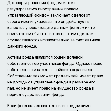
Договор управления фондом может
регулироваться иностранным правом.
Управляющий фондом заключает сделки от
своего имени, указывая, что он действует в
качестве управляющего данным фондом и что
принятые им обязательства по этим сделкам
осуществляются исключительно за счет активов
данного фонда.
Активы фонда являются общей долевой
собственностью участников фонда. Однако право
собственности каждого пайщика ограничено.
Собственник пая может продать пай, имеет право
на доходы от управления фонда в размере его
пая, но не имеет право на имущество фонда в
период существования фонда.
Если фонд вкладывает деньги в недвижимое