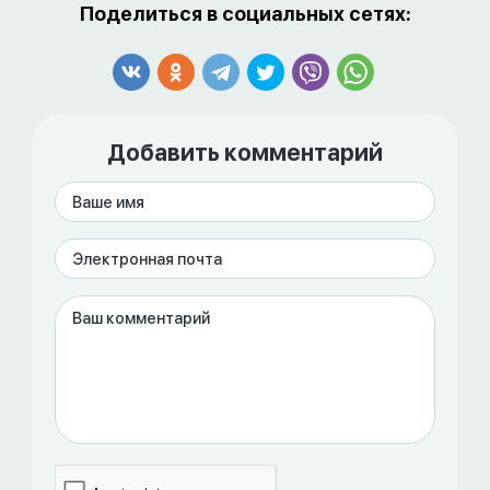
Поделиться в социальных сетях:
Добавить комментарий