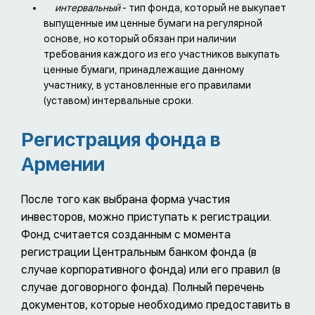
интервальный
- тип фонда, который не выкупает
выпущенные им ценные бумаги на регулярной
основе, но который обязан при наличии
требования каждого из его участников выкупать
ценные бумаги, принадлежащие данному
участнику, в установленные его правилами
(уставом) интервальные сроки.
Регистрация фонда в
Армении
После того как выбрана форма участия
инвесторов, можно приступать к регистрации.
Фонд считается созданным с момента
регистрации Центральным банком фонда (в
случае корпоративного фонда) или его правил (в
случае договорного фонда). Полный перечень
документов, которые необходимо предоставить в