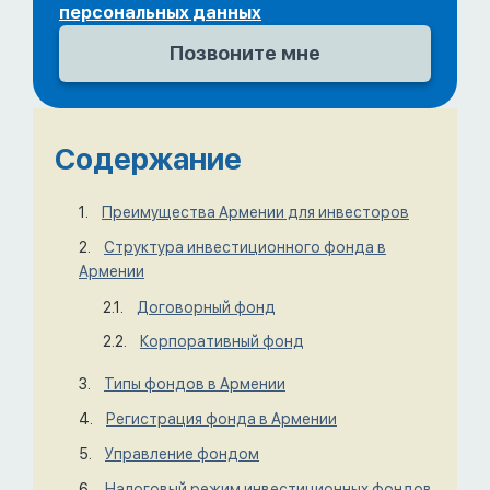
персональных данных
Содержание
Преимущества Армении для инвесторов
Структура инвестиционного фонда в
Армении
Договорный фонд
Корпоративный фонд
Типы фондов в Армении
Регистрация фонда в Армении
Управление фондом
Налоговый режим инвестиционных фондов