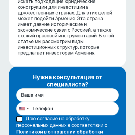
искать подходящие юридические
конструкции для инвестиции в
дружественных странах. Для этих целей
может подойти Армения. Эта страна
имеет давние исторические и
экономические связи с Россией, а также
схожий правовой инструментарий. В этой
статье мы рассмотрим виды
инвестиционных структур, которые
предлагает инвесторам Армения.
Нужна консультация от
специалиста?
Даю согласие на обработку
персональных данных в соответствии с
Политикой в отношении обработки