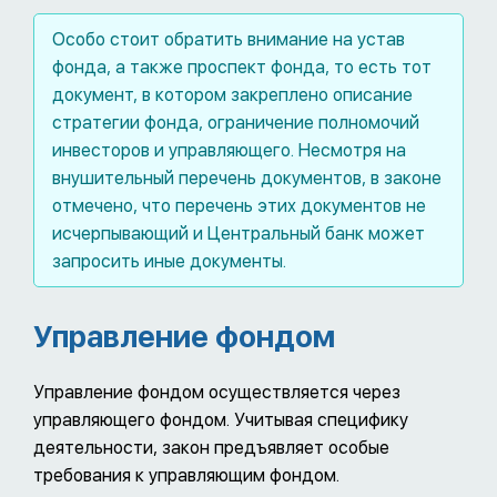
Особо стоит обратить внимание на устав
фонда, а также проспект фонда, то есть тот
документ, в котором закреплено описание
стратегии фонда, ограничение полномочий
инвесторов и управляющего. Несмотря на
внушительный перечень документов, в законе
отмечено, что перечень этих документов не
исчерпывающий и Центральный банк может
запросить иные документы.
Управление фондом
Управление фондом осуществляется через
управляющего фондом. Учитывая специфику
деятельности, закон предъявляет особые
требования к управляющим фондом.