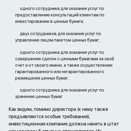
одного сотрудника для оказания услуг по
предоставлению консультаций клиентам по
инвестированию в ценные бумаги;
двух сотрудников для оказания услуг по
управлению лицом пакетом ценных бумаг;
одного сотрудника для оказания услуг по
совершению сделок с ценными бумагами за свой
счет и от своего имени, а также осуществлению
гарантированного или негарантированного
размещения ценных бумаг;
одного сотрудника для оказания услуг по
хранению ценных бумаг.
Как видим, помимо директора (к нему также
предъявляются особые требования),
инвестиционная компания должна нанять в штат