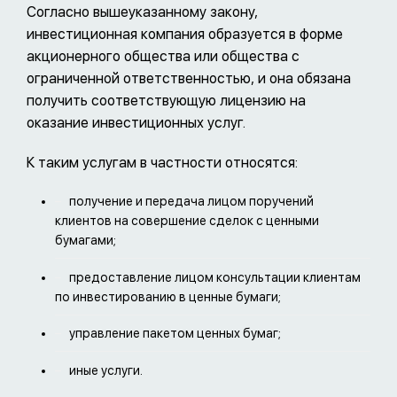
Согласно вышеуказанному закону,
инвестиционная компания образуется в форме
акционерного общества или общества с
ограниченной ответственностью, и она обязана
получить соответствующую лицензию на
оказание инвестиционных услуг.
К таким услугам в частности относятся:
получение и передача лицом поручений
клиентов на совершение сделок с ценными
бумагами;
предоставление лицом консультации клиентам
по инвестированию в ценные бумаги;
управление пакетом ценных бумаг;
иные услуги.