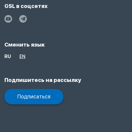
GSL в соцсетях
Сменить язык
RU
EN
Подпишитесь на рассылку
Подписаться