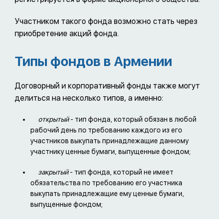
Участником такого фонда возможно стать через
приобретение акций фонда.
Типы фондов в Армении
Договорный и корпоративный фонды также могут
делиться на несколько типов, а именно:
открытый
- тип фонда, который обязан в любой
рабочий день по требованию каждого из его
участников выкупать принадлежащие данному
участнику ценные бумаги, выпущенные фондом;
закрытый
- тип фонда, который не имеет
обязательства по требованию его участника
выкупать принадлежащие ему ценные бумаги,
выпущенные фондом;