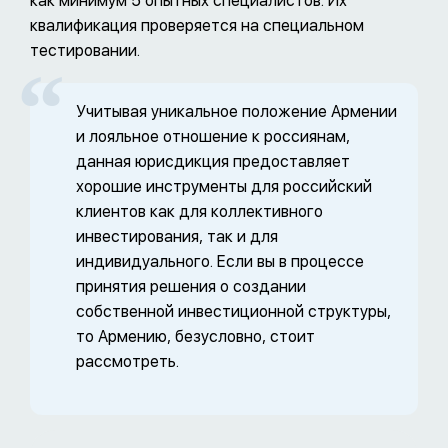
как минимум 5 опытных специалистов. Их
квалификация проверяется на специальном
тестировании.
Учитывая уникальное положение Армении
и лояльное отношение к россиянам,
данная юрисдикция предоставляет
хорошие инструменты для российский
клиентов как для коллективного
инвестирования, так и для
индивидуального. Если вы в процессе
принятия решения о создании
собственной инвестиционной структуры,
то Армению, безусловно, стоит
рассмотреть.