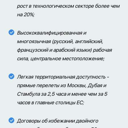
рост в технологическом секторе более чем
на 20%;
Высококвалифицированная и
многоязычная (русский, английский,
французский и арабский языки) рабочая
сила, центральное местоположение;
Легкая территориальная доступность -
прямые перелеты из Москвы, Дубая и
Стамбула за 2,5 часа и менее чем за 5
часов в главные столицы ЕС;
Договоры об избежании двойного