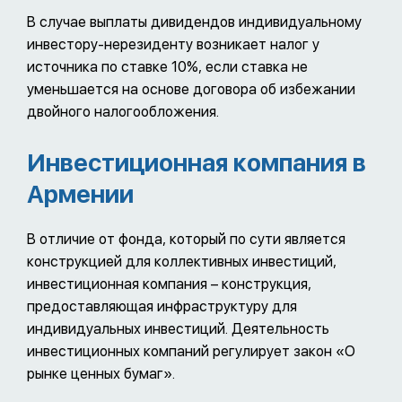
В случае выплаты дивидендов индивидуальному
инвестору-нерезиденту возникает налог у
источника по ставке 10%, если ставка не
уменьшается на основе договора об избежании
двойного налогообложения.
Инвестиционная компания в
Армении
В отличие от фонда, который по сути является
конструкцией для коллективных инвестиций,
инвестиционная компания – конструкция,
предоставляющая инфраструктуру для
индивидуальных инвестиций. Деятельность
инвестиционных компаний регулирует закон «О
рынке ценных бумаг».