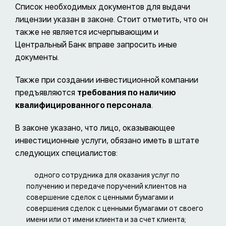
Список необходимых документов для выдачи
лицензии указан в законе. Стоит отметить, что он
также не является исчерпывающим и
Центральный Банк вправе запросить иные
документы.
Также при создании инвестиционной компании
предъявляются
требования по наличию
квалифицированного персонала
.
В законе указано, что лицо, оказывающее
инвестиционные услуги, обязано иметь в штате
следующих специалистов:
одного сотрудника для оказания услуг по
получению и передаче поручений клиентов на
совершение сделок с ценными бумагами и
совершения сделок с ценными бумагами от своего
имени или от имени клиента и за счет клиента;