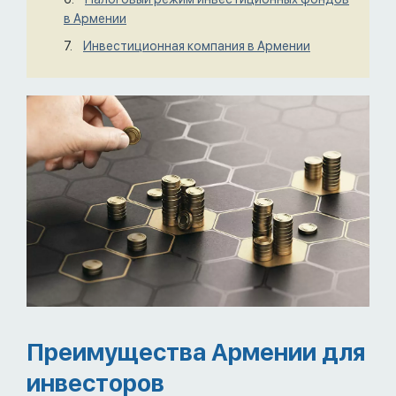
в Армении
Инвестиционная компания в Армении
Преимущества Армении для
инвесторов