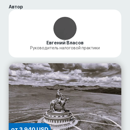
Автор
Евгений Власов
Руководитель налоговой практики
от 3 940 USD