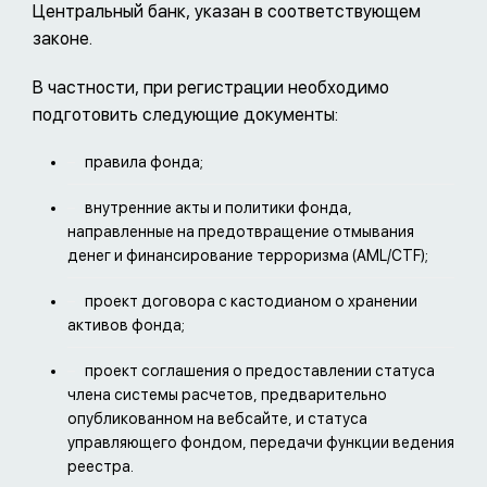
Центральный банк, указан в соответствующем
законе.
В частности, при регистрации необходимо
подготовить следующие документы:
правила фонда;
внутренние акты и политики фонда,
направленные на предотвращение отмывания
денег и финансирование терроризма (AML/CTF);
проект договора с кастодианом o хранении
активов фонда;
проект соглашения о предоставлении статуса
члена системы расчетов, предварительно
опубликованном на вебсайте, и статуса
управляющего фондом, передачи функции ведения
реестра.