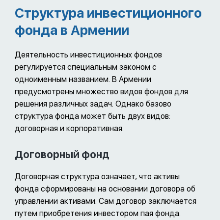
Структура инвестиционного
фонда в Армении
Деятельность инвестиционных фондов
регулируется специальным законом с
одноименным названием. В Армении
предусмотрены множество видов фондов для
решения различных задач. Однако базово
структура фонда может быть двух видов:
договорная и корпоративная.
Договорный фонд
Договорная структура означает, что активы
фонда сформированы на основании договора об
управлении активами. Сам договор заключается
путем приобретения инвестором пая фонда.