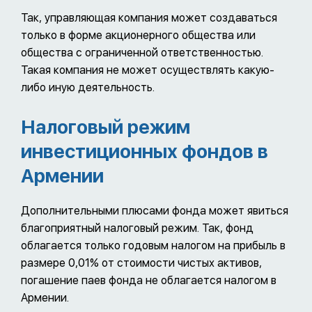
Так, управляющая компания может создаваться
только в форме акционерного общества или
общества с ограниченной ответственностью.
Такая компания не может осуществлять какую-
либо иную деятельность.
Налоговый режим
инвестиционных фондов в
Армении
Дополнительными плюсами фонда может явиться
благоприятный налоговый режим. Так, фонд
облагается только годовым налогом на прибыль в
размере 0,01% от стоимости чистых активов,
погашение паев фонда не облагается налогом в
Армении.