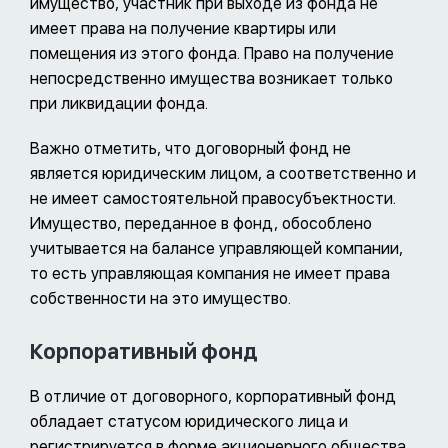
имущество, участник при выходе из фонда не
имеет права на получение квартиры или
помещения из этого фонда. Право на получение
непосредственно имущества возникает только
при ликвидации фонда.
Важно отметить, что договорный фонд не
является юридическим лицом, а соответственно и
не имеет самостоятельной правосубъектности.
Имущество, переданное в фонд, обособлено
учитывается на балансе управляющей компании,
то есть управляющая компания не имеет права
собственности на это имущество.
Корпоративный фонд
В отличие от договорного, корпоративный фонд
обладает статусом юридического лица и
регистрируется в форме акционерного общества.