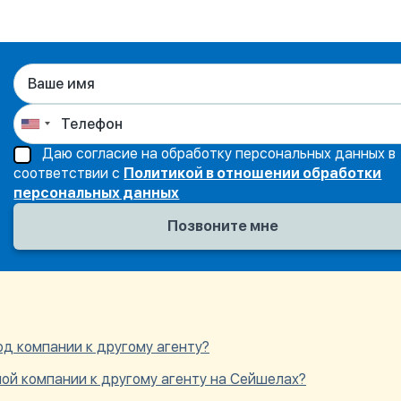
Даю согласие на обработку персональных данных в
соответствии с
Политикой в отношении обработки
персональных данных
од компании к другому агенту?
ой компании к другому агенту на Сейшелах?