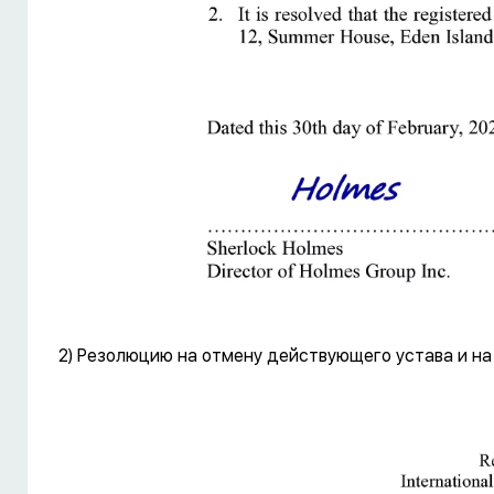
2) Резолюцию на отмену действующего устава и на 