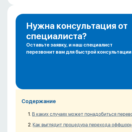
Нужна консультация от
специалиста?
Оставьте заявку, и наш специалист
перезвонит вам для быстрой консультации
Содержание
В каких случаях может понадобиться перев
Как выглядит процедура перехода оффшорн