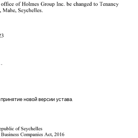
принятие новой версии устава.