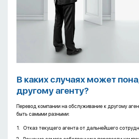
В каких случаях может пон
другому агенту?
Перевод компании на обслуживание к другому аген
быть самыми разными:
Отказ текущего агента от дальнейшего сотрудн