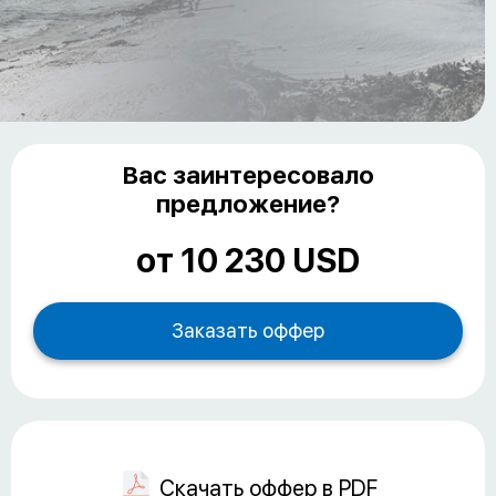
Вас заинтересовало
предложение?
от 10 230 USD
Скачать оффер в PDF