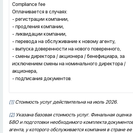
Compliance fee
Оплачивается в случаях:
- регистрации компании,
- продления компании,
- ликвидации компании,
- перевода на обслуживание к новому агенту,
- выпуска доверенности на нового поверенного,
- смены директора / акционера / бенефициара, за
исключением смены на номинального директора /
акционера,
- подписания документов.
[1]
Стоимость услуг действительна на июль 2026.
[2]
Указана базовая стоимость услуг. Финальная оценка
БВО и подготовки необходимого комплекта документов 
агента, у которого обслуживается компания в стране ее