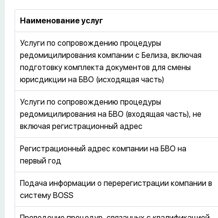
Наименование услуг
Услуги по сопровождению процедуры
редомицилирования компании с Белиза, включая
подготовку комплекта документов для смены
юрисдикции на БВО (исходящая часть)
Услуги по сопровождению процедуры
редомицилирования на БВО (входящая часть), не
включая регистрационный адрес
Регистрационный адрес компании на БВО на
первый год
Подача информации о перерегистрации компании в
систему BOSS
Проведение процедур, связанных с квалификацией