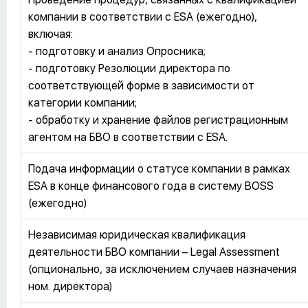
компании в соответствии с ESA (ежегодно),
включая:
- подготовку и анализ Опросника;
- подготовку Резолюции директора по
соответствующей форме в зависимости от
категории компании;
- обработку и хранение файлов регистрационным
агентом на БВО в соответствии с ESA.
Подача информации о статусе компании в рамках
ESA в конце финансового года в систему BOSS
(ежегодно)
Независимая юридическая квалификация
деятельности БВО компании – Legal Assessment
(опционально, за исключением случаев назначения
ном. директора)