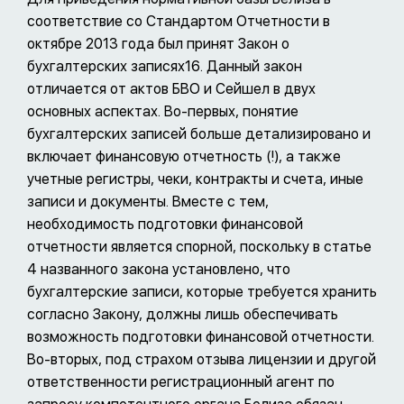
соответствие со Стандартом Отчетности в
октябре 2013 года был принят Закон о
бухгалтерских записях16. Данный закон
отличается от актов БВО и Сейшел в двух
основных аспектах. Во-первых, понятие
бухгалтерских записей больше детализировано и
включает финансовую отчетность (!), а также
учетные регистры, чеки, контракты и счета, иные
записи и документы. Вместе с тем,
необходимость подготовки финансовой
отчетности является спорной, поскольку в статье
4 названного закона установлено, что
бухгалтерские записи, которые требуется хранить
согласно Закону, должны лишь обеспечивать
возможность подготовки финансовой отчетности.
Во-вторых, под страхом отзыва лицензии и другой
ответственности регистрационный агент по