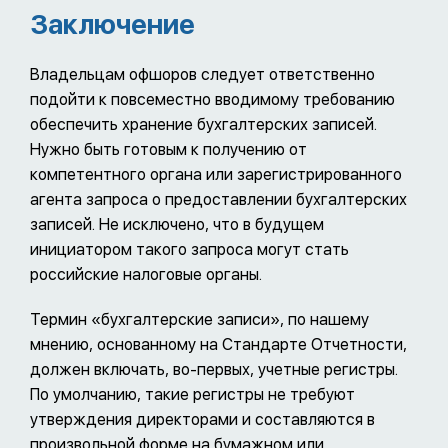
Заключение
Владельцам офшоров следует ответственно
подойти к повсеместно вводимому требованию
обеспечить хранение бухгалтерских записей.
Нужно быть готовым к получению от
компетентного органа или зарегистрированного
агента запроса о предоставлении бухгалтерских
записей. Не исключено, что в будущем
инициатором такого запроса могут стать
российские налоговые органы.
Термин «бухгалтерские записи», по нашему
мнению, основанному на Стандарте Отчетности,
должен включать, во-первых, учетные регистры.
По умолчанию, такие регистры не требуют
утверждения директорами и составляются в
произвольной форме на бумажном или