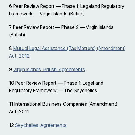
6 Peer Review Report — Phase 1: Legaland Regulatory
Framework — Virgin Islands (British)
7 Peer Review Report — Phase 2 — Virgin Islands
(British)
8
Mutual Legal Assistance (Tax Matters) (Amendment)
Act, 2012
9
Virgin Islands, British. Agreements
10 Peer Review Report — Phase 1: Legal and
Regulatory Framework — The Seychelles
11 International Business Companies (Amendment)
Act, 2011
12
Seychelles. Agreements