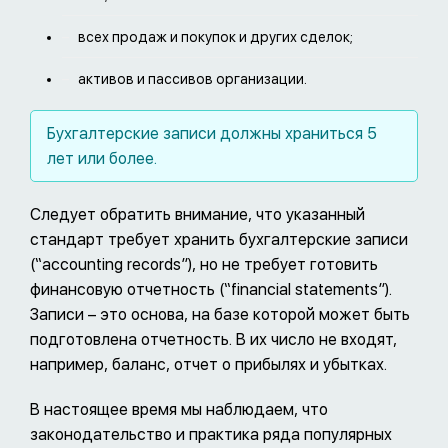
всех продаж и покупок и других сделок;
активов и пассивов организации.
Бухгалтерские записи должны храниться 5
лет или более.
Следует обратить внимание, что указанный
стандарт требует хранить бухгалтерские записи
(“accounting records”), но не требует готовить
финансовую отчетность (“financial statements”).
Записи – это основа, на базе которой может быть
подготовлена отчетность. В их число не входят,
например, баланс, отчет о прибылях и убытках.
В настоящее время мы наблюдаем, что
законодательство и практика ряда популярных