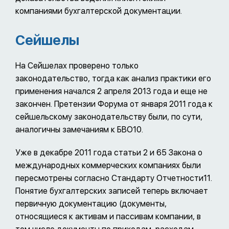
компаниями бухгалтерской документации.
Сейшелы
На Сейшелах проверено только
законодательство, тогда как анализ практики его
применения начался 2 апреля 2013 года и еще не
закончен. Претензии Форума от января 2011 года к
сейшельскому законодательству были, по сути,
аналогичны замечаниям к БВО10.
Уже в декабре 2011 года статьи 2 и 65 Закона о
международных коммерческих компаниях были
пересмотрены согласно Стандарту Отчетности11.
Понятие бухгалтерских записей теперь включает
первичную документацию (документы,
относящиеся к активам и пассивам компании, в