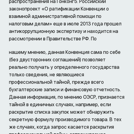
распространения на Гонконг5. Российский
законопроект «О ратификации Конвенции о
взаимной административной помощи по
налоговым делам» еще в июле 2013 года прошел
антикоррупционную экспертизу и находится на
рассмотрении в Правительстве РФ. По
нашему мнению, данная Конвенция сама по себе
(без двусторонних соглашений) позволяет
реально получать у определенного государства
только сведения, не являющиеся
профессиональной тайной, прежде всего
бухгалтерские записи и финансовую отчетность.
Данная информация, по мнению ОЭСР, признается
тайной в единичных случаях, например, если
раскрытие списка закупок может обнаружить
секретную формулу производимого товара. В тех
же случаях, когда запрос касается раскрытия