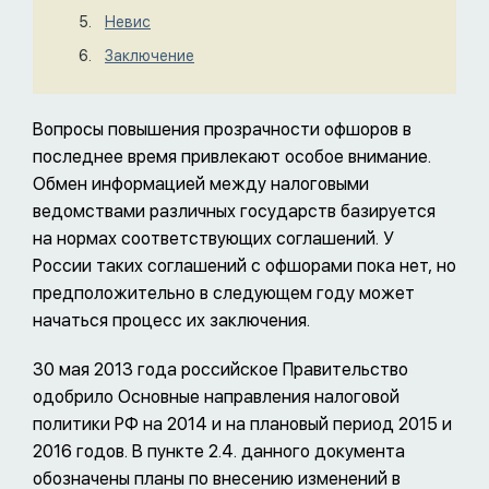
Невис
Заключение
Вопросы повышения прозрачности офшоров в
последнее время привлекают особое внимание.
Обмен информацией между налоговыми
ведомствами различных государств базируется
на нормах соответствующих соглашений. У
России таких соглашений с офшорами пока нет, но
предположительно в следующем году может
начаться процесс их заключения.
30 мая 2013 года российское Правительство
одобрило Основные направления налоговой
политики РФ на 2014 и на плановый период 2015 и
2016 годов. В пункте 2.4. данного документа
обозначены планы по внесению изменений в