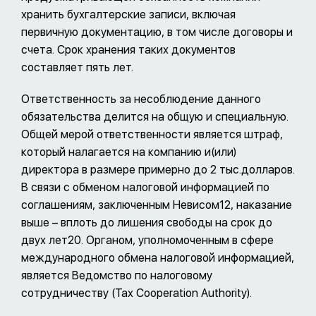
хранить бухгалтерские записи, включая
первичную документацию, в том числе договоры и
счета. Срок хранения таких документов
составляет пять лет.
Ответственность за несоблюдение данного
обязательства делится на общую и специальную.
Общей мерой ответственности является штраф,
который налагается на компанию и(или)
директора в размере примерно до 2 тыс.долларов.
В связи с обменом налоговой информацией по
соглашениям, заключенным Невисом12, наказание
выше – вплоть до лишения свободы на срок до
двух лет20. Органом, уполномоченным в сфере
международного обмена налоговой информацией,
является Ведомство по налоговому
сотрудничеству (Tax Cooperation Authority).