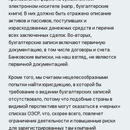
электронном носителе (напр., бухгалтерские
книги). В них должно быть отражено описание
активов и пассивов, поступивших и
израсходованных денежных средств и перечня
всех заключенных сделок. Во-вторых,
бухгалтерские записи включают первичную
документацию, в том числе договоры и счета.
Банковские выписки, на наш взгляд, не являются
первичной документацией.
Кроме того, мы считаем нецелесообразными
попытки найти юрисдикцию, в которой бы
требование о ведении бухгалтерских записей
отсутствовало, потому что подобные страны в
видимой перспективе могут оказаться в «черных»
списках ОЭСР, что, скорее всего, повлечет
ограничения деятельности и повышенные риски
для зарегистрированных там компаний.