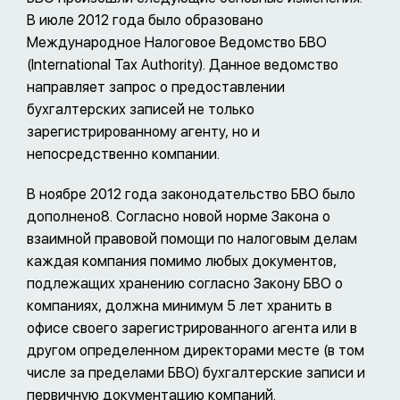
В июле 2012 года было образовано
Международное Налоговое Ведомство БВО
(International Tax Authority). Данное ведомство
направляет запрос о предоставлении
бухгалтерских записей не только
зарегистрированному агенту, но и
непосредственно компании.
В ноябре 2012 года законодательство БВО было
дополнено8. Согласно новой норме Закона о
взаимной правовой помощи по налоговым делам
каждая компания помимо любых документов,
подлежащих хранению согласно Закону БВО о
компаниях, должна минимум 5 лет хранить в
офисе своего зарегистрированного агента или в
другом определенном директорами месте (в том
числе за пределами БВО) бухгалтерские записи и
первичную документацию компаний.