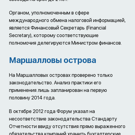
Органом, уполномоченным в сфере
международного обмена налоговой информацией,
является Финансовый Секретарь (Financial
Secretary), которому соответствующие
полномочия делегируются Министром финансов.
Маршалловы острова
На Маршалловых островах проверено только
законодательство. Анализ практики его
применения лишь запланирован на первую
половину 2014 года.
В октябре 2012 года Форум указал на
несоответствие законодательства Стандарту
Отчетности ввиду отсутствия прямо выраженного
обязательства компаний хранить бухгалтерские