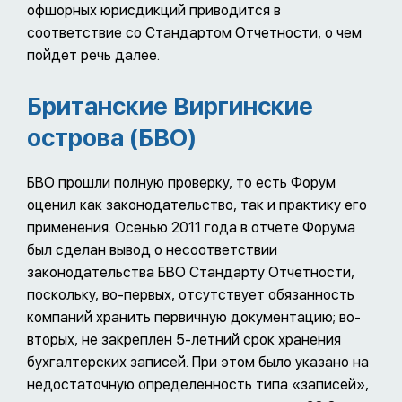
офшорных юрисдикций приводится в
соответствие со Стандартом Отчетности, о чем
пойдет речь далее.
Британские Виргинские
острова (БВО)
БВО прошли полную проверку, то есть Форум
оценил как законодательство, так и практику его
применения. Осенью 2011 года в отчете Форума
был сделан вывод о несоответствии
законодательства БВО Стандарту Отчетности,
поскольку, во-первых, отсутствует обязанность
компаний хранить первичную документацию; во-
вторых, не закреплен 5-летний срок хранения
бухгалтерских записей. При этом было указано на
недостаточную определенность типа «записей»,