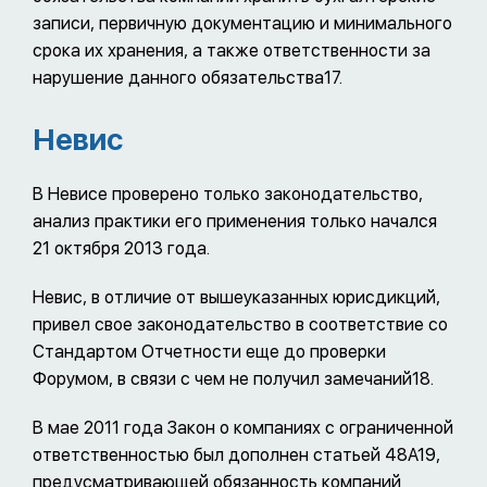
записи, первичную документацию и минимального
срока их хранения, а также ответственности за
нарушение данного обязательства17.
Невис
В Невисе проверено только законодательство,
анализ практики его применения только начался
21 октября 2013 года.
Невис, в отличие от вышеуказанных юрисдикций,
привел свое законодательство в соответствие со
Стандартом Отчетности еще до проверки
Форумом, в связи с чем не получил замечаний18.
В мае 2011 года Закон о компаниях с ограниченной
ответственностью был дополнен статьей 48А19,
предусматривающей обязанность компаний