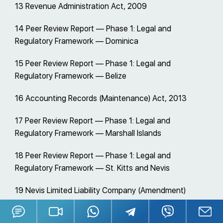
13 Revenue Administration Act, 2009
14 Peer Review Report — Phase 1: Legal and
Regulatory Framework — Dominica
15 Peer Review Report — Phase 1: Legal and
Regulatory Framework — Belize
16 Accounting Records (Maintenance) Act, 2013
17 Peer Review Report — Phase 1: Legal and
Regulatory Framework — Marshall Islands
18 Peer Review Report — Phase 1: Legal and
Regulatory Framework — St. Kitts and Nevis
19 Nevis Limited Liability Company (Amendment)
Ordinance, 2011