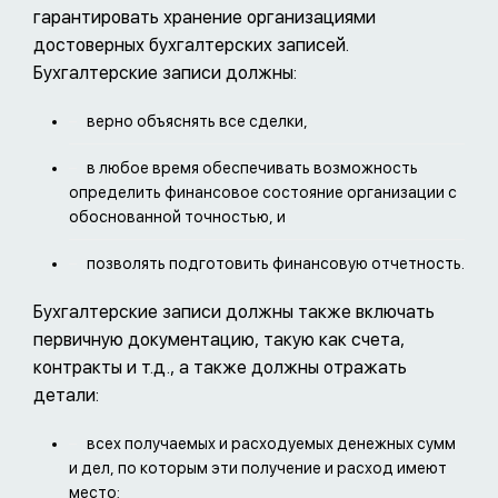
гарантировать хранение организациями
достоверных бухгалтерских записей.
Бухгалтерские записи должны:
верно объяснять все сделки,
в любое время обеспечивать возможность
определить финансовое состояние организации с
обоснованной точностью, и
позволять подготовить финансовую отчетность.
Бухгалтерские записи должны также включать
первичную документацию, такую как счета,
контракты и т.д., а также должны отражать
детали:
всех получаемых и расходуемых денежных сумм
и дел, по которым эти получение и расход имеют
место;