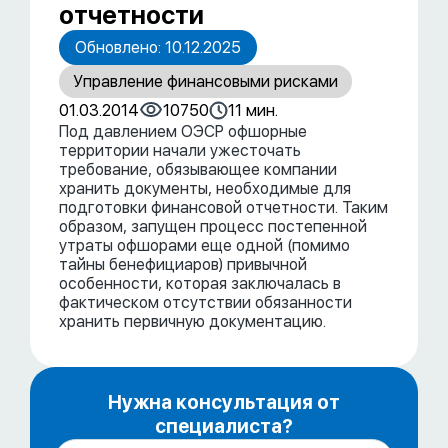
отчетности
Обновлено: 10.12.2025
Управление финансовыми рисками
01.03.2014
10750
11 мин.
Под давлением ОЭСР офшорные
территории начали ужесточать
требование, обязывающее компании
хранить документы, необходимые для
подготовки финансовой отчетности. Таким
образом, запущен процесс постепенной
утраты офшорами еще одной (помимо
тайны бенефициаров) привычной
особенности, которая заключалась в
фактическом отсутствии обязанности
хранить первичную документацию.
Нужна консультация от
специалиста?