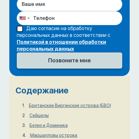
Даю согласие на обработку
персональных данных в соответствии с
Политикой в отношении обработки
персональных данных
Содержание
Британские Виргинские острова (БВО)
Сейшелы
Белиз и Доминика
Маршалловы острова