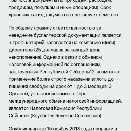
том числе документы по приходам, расходам,
продажам, покупкам и иным операциям). Срок
хранения таких документов составляет семь лет.
По общему правилу ответственностью за
неведение бухгалтерской документации является
штраф, который налагается на компанию и(или)
директора (25 долларов за каждый день
неисполнения). Однако в связи с обменом
налоговой информацией по соглашениям,
заключенным Республикой Сейшелы12, возможно
применение более строго наказания вплоть до
лишения свободы на срок от 1 до 3 месяцев13.
Органом, уполномоченным в сфере
международного обмена налоговой информацией,
является Налоговая Комиссия Республики
Сейшелы (Seychelles Revenue Commission).
Опубликованные 15 ноября 2013 года поправки в