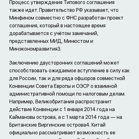
Процесс утверждения Типового соглашения
также идет. Правительство РФ указывает, что
Минфином совместно с ФНС разработан проект
соглашения, который в настоящее время
дорабатывается с учётом замечаний,
представленных МИД, Минюстом и
Минэкономразвития3.
Заключению двусторонних соглашений может
способствовать ожидаемое вступление в силу как
для России, так и для ряда офшоров совместной
Конвенции Совета Европы и ОЭСР о взаимной
административной помощи по налоговым делам.
Например, Великобритания распространит
действие Конвенции с 1 января 2014 года на
Каймановы острова, а с 1 марта 2014 года — на
Британские Виргинские острова4. Китай
официально рассматривает возможность ее