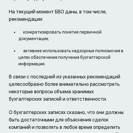
На текущий момент БВО даны, в том числе,
рекомендации:
конкретизировать понятие первичной
документации;
активнее использовать надзорные полномочия в
целях обеспечения получения бухгалтерской
информации.
В связи с последней из указанных рекомендаций
целесообразно более внимательно рассмотреть
некоторые вопросы объема хранимых
бухгалтерских записей и ответственности.
О бухгалтерских записях сказано, что они должны
быть достаточными для объяснения сделок
компаний и позволять в любое время определить