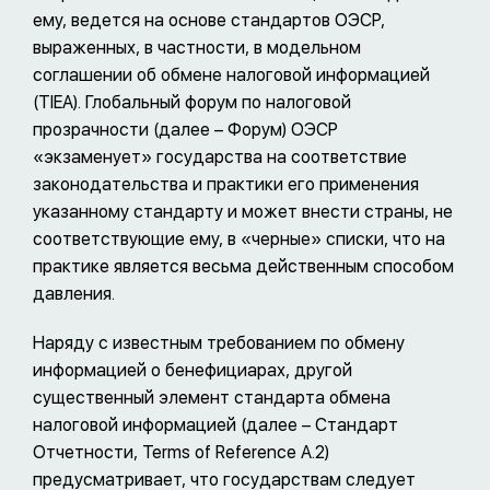
ему, ведется на основе стандартов ОЭСР,
выраженных, в частности, в модельном
соглашении об обмене налоговой информацией
(TIEA). Глобальный форум по налоговой
прозрачности (далее – Форум) ОЭСР
«экзаменует» государства на соответствие
законодательства и практики его применения
указанному стандарту и может внести страны, не
соответствующие ему, в «черные» списки, что на
практике является весьма действенным способом
давления.
Наряду с известным требованием по обмену
информацией о бенефициарах, другой
существенный элемент стандарта обмена
налоговой информацией (далее – Стандарт
Отчетности, Terms of Reference A.2)
предусматривает, что государствам следует