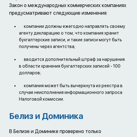
Закон о международных коммерческих компаниях
предусматривают следующие изменения:
компании должны ежегодно направлять своему
агенту декларацию о том, что компания хранит
бухгалтерские записи, и такие записи могут быть
получены через агентства;
вводится дополнительный штраф за нарушения
в области хранения бухгалтерских записей - 100
долларов;
компания может быть вычеркнута из реестра в
случае неисполнения информационного запроса
Налоговой комиссии.
Белиз и Доминика
В Белизе и Доминике проверено только