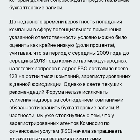
бухгалтерские записи.
До недавнего времени вероятность попадания
компании в сферу потенциального применения
указанной ответственности условно можно было
оценить как крайне низкую (доли процента),
учитывая, что за период с середины 2009 года до
середины 2013 года количество международных
налоговых запросов в адрес БВО составило всего
123 на сотни тысяч компаний, зарегистрированных
в данной юрисдикции. Однако в свете текущих
рекомендаций Форума нельзя исключать
усиления надзора за соблюдением компаниями
обязанности хранить бухгалтерские записи. В
частности, мы уже столкнулись с тем, что у
зарегистрированных агентов Комиссия по
финансовым услугам (FSC) начала запрашивать
доказательства ведения клиентскими