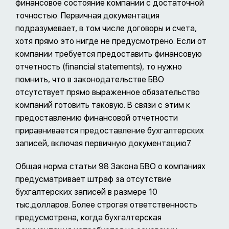
финансовое состояние компании с достаточной
точностью. Первичная документация
подразумевает, в том числе договоры и счета,
хотя прямо это нигде не предусмотрено. Если от
компании требуется предоставить финансовую
отчетность (financial statements), то нужно
помнить, что в законодательстве БВО
отсутствует прямо выраженное обязательство
компаний готовить таковую. В связи с этим к
предоставлению финансовой отчетности
приравнивается предоставление бухгалтерских
записей, включая первичную документацию7.
Общая норма статьи 98 Закона БВО о компаниях
предусматривает штраф за отсутствие
бухгалтерских записей в размере 10
тыс.долларов. Более строгая ответственность
предусмотрена, когда бухгалтерская