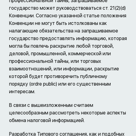
профессиональной тайны, запрашиваемое
государство может руководствоваться ст. 21(2)(d)
Конвенции. Согласно указанной статье положения
Конвенции не могут быть истолкованы как
налагающие обязательства на запрашиваемое
государство предоставлять информацию, которая
могла бы повлечь раскрытие любой торговой,
деловой, промышленной, коммерческой или
профессиональной тайны, или торговых
взаимоотношений, или информации, раскрытие
которой будет противоречить публичному
порядку (ordre public) или его существенным
интересам.
В связи с вышеизложенным считаем
целесообразным рассмотреть некоторые аспекты
обмена налоговой информацией.
Разработка Типового соглашения, как и подобных