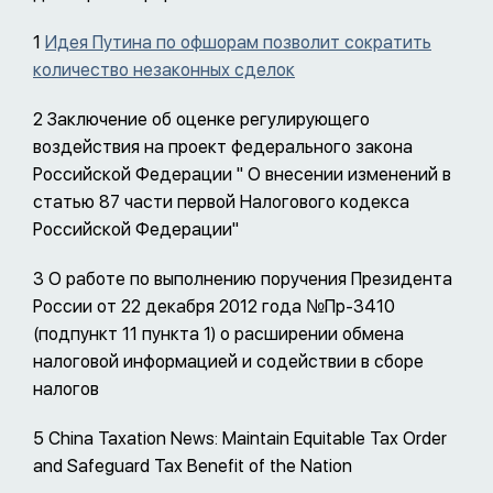
1
Идея Путина по офшорам позволит сократить
количество незаконных сделок
2 Заключение об оценке регулирующего
воздействия на проект федерального закона
Российской Федерации " О внесении изменений в
статью 87 части первой Налогового кодекса
Российской Федерации"
3 О работе по выполнению поручения Президента
России от 22 декабря 2012 года №Пр-3410
(подпункт 11 пункта 1) о расширении обмена
налоговой информацией и содействии в сборе
налогов
5 China Taxation News: Maintain Equitable Tax Order
and Safeguard Tax Benefit of the Nation