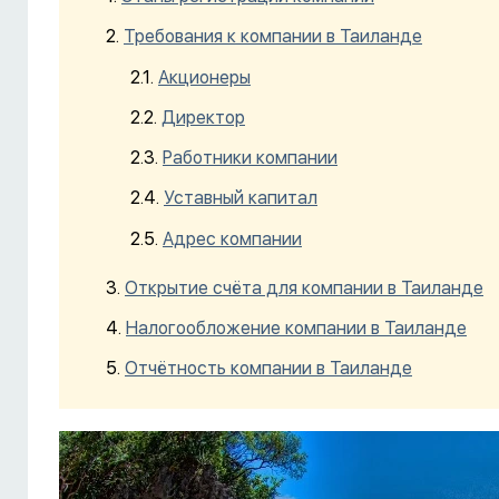
Требования к компании в Таиланде
Акционеры
Директор
Работники компании
Уставный капитал
Адрес компании
Открытие счёта для компании в Таиланде
Налогообложение компании в Таиланде
Отчётность компании в Таиланде