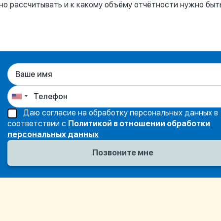
но рассчитывать и к какому объёму отчётности нужно быт
Даю согласие на обработку персональных данных в
соответствии с
Политикой в отношении обработки
персональных данных