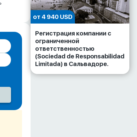
ь
от 4 940 USD
Регистрация компании с
ограниченной
ответственностью
(Sociedad de Responsabilidad
Limitada) в Сальвадоре.