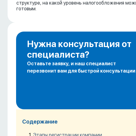
структуре, на какой уровень налогообложения мож
готовым.
Нужна консультация от
специалиста?
Оставьте заявку, и наш специалист
перезвонит вам для быстрой консультации
Содержание
Этапы регистрации компании