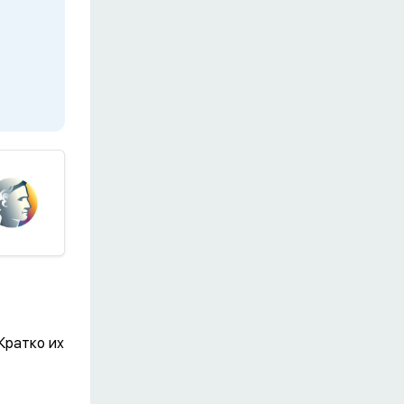
Кратко их