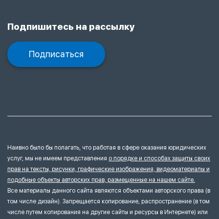
Подпишитесь на рассылку
Подписаться
Наивно было бы полагать, что работая в сфере оказания юридических
услуг, мы не имеем представления
о порядке и способах защиты своих
прав на тексты, рисунки, графические изображения, видеоматериалы и
подобные объекты авторских прав, размещенные на нашем сайте.
Все материалы данного сайта являются объектами авторского права (в
том числе дизайн). Запрещается копирование, распространение (в том
числе путем копирования на другие сайты и ресурсы в Интернете) или