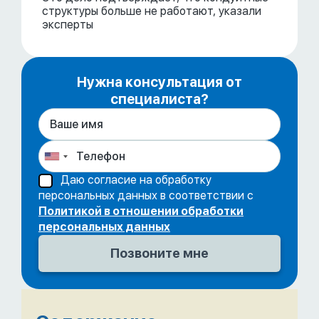
структуры больше не работают, указали
эксперты
Нужна консультация от
специалиста?
Даю согласие на обработку
персональных данных в соответствии с
Политикой в отношении обработки
персональных данных