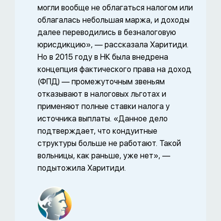
могли вообще не облагаться налогом или
облагалась небольшая маржа, и доходы
далее переводились в безналоговую
юрисдикцию», — рассказала Харитиди.
Но в 2015 году в НК была внедрена
концепция фактического права на доход
(ФПД) — промежуточным звеньям
отказывают в налоговых льготах и
применяют полные ставки налога у
источника выплаты. «Данное дело
подтверждает, что кондуитные
структуры больше не работают. Такой
вольницы, как раньше, уже нет», —
подытожила Харитиди.