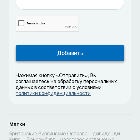
Нажимая кнопку «Отправить», Вы
соглашаетесь на обработку персональных
данных в соответствии с условиями
политики конфиденциальности
Метки
Британские Виргинские Острова
дивиденды
Кипр
Люксембург
налоговое соглашение