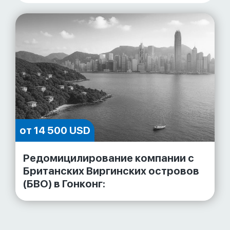
от 14 500 USD
Редомицилирование компании с
Британских Виргинских островов
(БВО) в Гонконг: