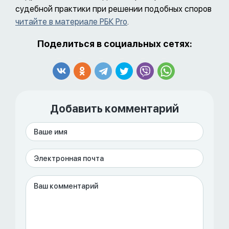
судебной практики при решении подобных споров
читайте в материале РБК Pro
.
Поделиться в социальных сетях:
Добавить комментарий