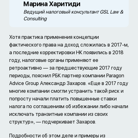
Марина Харитиди
Ведущий налоговый консультант GSL Law &
Consulting
Хотя практика применения концепции
фактического права на доход сложилась в 2017-м,
а последние корректировки НК появились в 2018
году, налоговые органы применяют ее
ретроактивно — за предшествующие 2017 году
периоды, пояснил РБК партнер компании Paragon
Advice Group Александр Захаров. «Еще в 2017 году
многие компании смогли устранить такой риск и
попросту начали платить повышенные ставки
налога по соглашениям об избежании либо начали
исключать транзитные компании из своих
структур», — подчеркивает Захаров.
Подробности об этом деле и примеры из