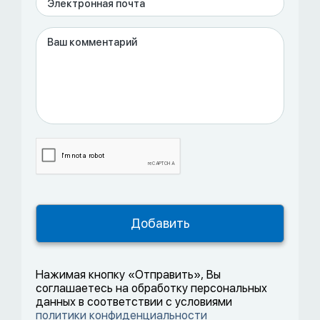
Нажимая кнопку «Отправить», Вы
соглашаетесь на обработку персональных
данных в соответствии с условиями
политики конфиденциальности