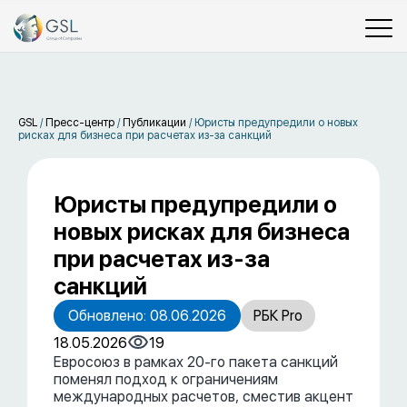
GSL
/
Пресс-центр
/
Публикации
/
Юристы предупредили о новых
рисках для бизнеса при расчетах из-за санкций
Юристы предупредили о
новых рисках для бизнеса
при расчетах из-за
санкций
Обновлено: 08.06.2026
РБК Pro
18.05.2026
19
Евросоюз в рамках 20-го пакета санкций
поменял подход к ограничениям
международных расчетов, сместив акцент