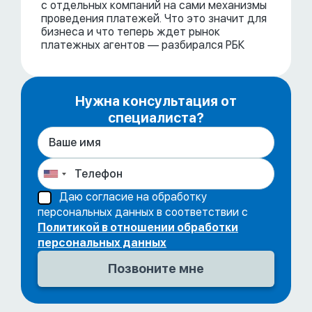
с отдельных компаний на сами механизмы
проведения платежей. Что это значит для
бизнеса и что теперь ждет рынок
платежных агентов — разбирался РБК
Нужна консультация от
специалиста?
Даю согласие на обработку
персональных данных в соответствии с
Политикой в отношении обработки
персональных данных