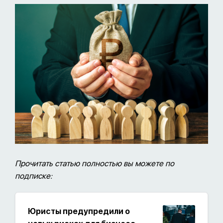
Прочитать статью полностью вы можете по
подписке:
Юристы предупредили о