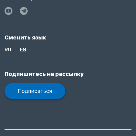
Сменить язык
RU
EN
Подпишитесь на рассылку
Подписаться