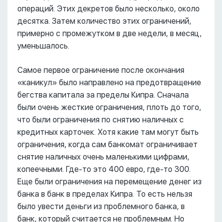
операций. Этих декретов было несколько, около
десятка. Затем количество этих ограничений,
примерно с промежутком в две недели, в месяц,
уменьшалось.
Самое первое ограничение после окончания
«каникул» было направлено на предотвращение
бегства капитала за пределы Кипра. Сначала
были очень жесткие ограничения, плоть до того,
что были ограничения по снятию наличных с
кредитных карточек. Хотя какие там могут быть
ограничения, когда сам банкомат ограничивает
снятие наличных очень маленькими цифрами,
копеечными. Где-то это 400 евро, где-то 300.
Еще были ограничения на перемещение денег из
банка в банк в пределах Кипра. То есть нельзя
было увести деньги из проблемного банка, в
банк, который считается не проблемным. Но