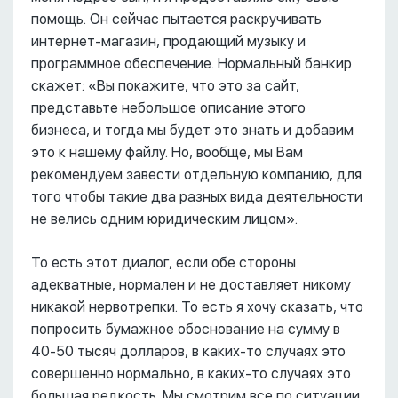
помощь. Он сейчас пытается раскручивать
интернет-магазин, продающий музыку и
программное обеспечение. Нормальный банкир
скажет: «Вы покажите, что это за сайт,
представьте небольшое описание этого
бизнеса, и тогда мы будет это знать и добавим
это к нашему файлу. Но, вообще, мы Вам
рекомендуем завести отдельную компанию, для
того чтобы такие два разных вида деятельности
не велись одним юридическим лицом».
То есть этот диалог, если обе стороны
адекватные, нормален и не доставляет никому
никакой нервотрепки. То есть я хочу сказать, что
попросить бумажное обоснование на сумму в
40-50 тысяч долларов, в каких-то случаях это
совершенно нормально, в каких-то случаях это
большая редкость. Мы смотрим все по ситуации.