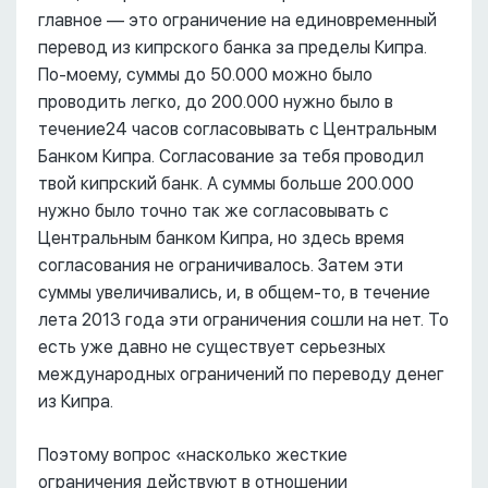
главное –– это ограничение на единовременный
перевод из кипрского банка за пределы Кипра.
По-моему, суммы до 50.000 можно было
проводить легко, до 200.000 нужно было в
течение24 часов согласовывать с Центральным
Банком Кипра. Согласование за тебя проводил
твой кипрский банк. А суммы больше 200.000
нужно было точно так же согласовывать с
Центральным банком Кипра, но здесь время
согласования не ограничивалось. Затем эти
суммы увеличивались, и, в общем-то, в течение
лета 2013 года эти ограничения сошли на нет. То
есть уже давно не существует серьезных
международных ограничений по переводу денег
из Кипра.
Поэтому вопрос «насколько жесткие
ограничения действуют в отношении