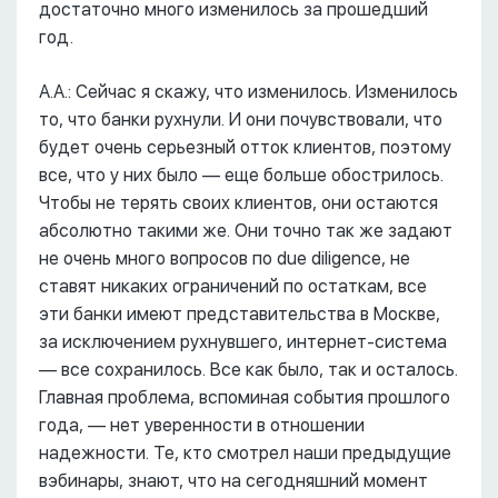
достаточно много изменилось за прошедший
год.
А.А.: Сейчас я скажу, что изменилось. Изменилось
то, что банки рухнули. И они почувствовали, что
будет очень серьезный отток клиентов, поэтому
все, что у них было –– еще больше обострилось.
Чтобы не терять своих клиентов, они остаются
абсолютно такими же. Они точно так же задают
не очень много вопросов по due diligence, не
ставят никаких ограничений по остаткам, все
эти банки имеют представительства в Москве,
за исключением рухнувшего, интернет-система
–– все сохранилось. Все как было, так и осталось.
Главная проблема, вспоминая события прошлого
года, –– нет уверенности в отношении
надежности. Те, кто смотрел наши предыдущие
вэбинары, знают, что на сегодняшний момент