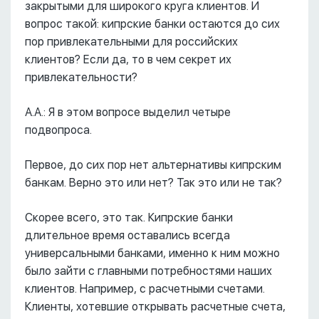
закрытыми для широкого круга клиентов. И
вопрос такой: кипрские банки остаются до сих
пор привлекательными для российских
клиентов? Если да, то в чем секрет их
привлекательности?
А.А.: Я в этом вопросе выделил четыре
подвопроса.
Первое, до сих пор нет альтернативы кипрским
банкам. Верно это или нет? Так это или не так?
Скорее всего, это так. Кипрские банки
длительное время оставались всегда
универсальными банками, именно к ним можно
было зайти с главными потребностями наших
клиентов. Например, с расчетными счетами.
Клиенты, хотевшие открывать расчетные счета,