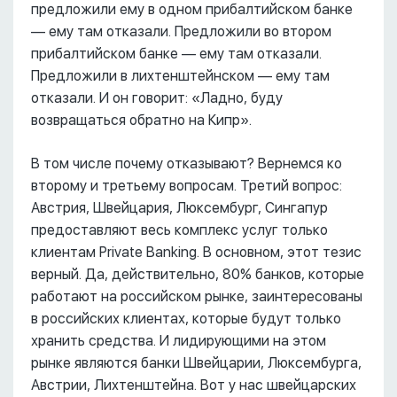
предложили ему в одном прибалтийском банке
–– ему там отказали. Предложили во втором
прибалтийском банке –– ему там отказали.
Предложили в лихтенштейнском –– ему там
отказали. И он говорит: «Ладно, буду
возвращаться обратно на Кипр».
В том числе почему отказывают? Вернемся ко
второму и третьему вопросам. Третий вопрос:
Австрия, Швейцария, Люксембург, Сингапур
предоставляют весь комплекс услуг только
клиентам Private Banking. В основном, этот тезис
верный. Да, действительно, 80% банков, которые
работают на российском рынке, заинтересованы
в российских клиентах, которые будут только
хранить средства. И лидирующими на этом
рынке являются банки Швейцарии, Люксембурга,
Австрии, Лихтенштейна. Вот у нас швейцарских