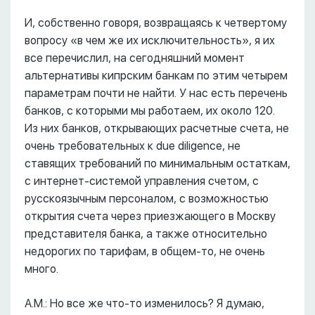
И, собственно говоря, возвращаясь к четвертому
вопросу «в чем же их исключительность», я их
все перечислил, на сегодняшний момент
альтернативы кипрским банкам по этим четырем
параметрам почти не найти. У нас есть перечень
банков, с которыми мы работаем, их около 120.
Из них банков, открывающих расчетные счета, не
очень требовательных к due diligence, не
ставящих требований по минимальным остаткам,
с интернет-системой управления счетом, с
русскоязычным персоналом, с возможностью
открытия счета через приезжающего в Москву
представителя банка, а также относительно
недорогих по тарифам, в общем-то, не очень
много.
А.М.: Но все же что-то изменилось? Я думаю,