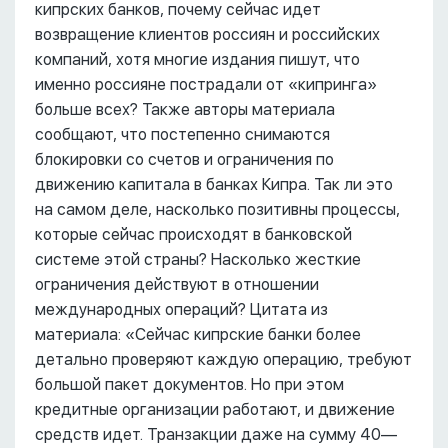
кипрских банков, почему сейчас идет
возвращение клиентов россиян и российских
компаний, хотя многие издания пишут, что
именно россияне пострадали от «кипринга»
больше всех? Также авторы материала
сообщают, что постепенно снимаются
блокировки со счетов и ограничения по
движению капитала в банках Кипра. Так ли это
на самом деле, насколько позитивны процессы,
которые сейчас происходят в банковской
системе этой страны? Насколько жесткие
ограничения действуют в отношении
международных операций? Цитата из
материала: «Сейчас кипрские банки более
детально проверяют каждую операцию, требуют
большой пакет документов. Но при этом
кредитные организации работают, и движение
средств идет. Транзакции даже на сумму 40—