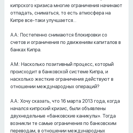
кипрского кризиса многие ограничения начинают
отпадать, сниматься, то есть атмосфера на
Кипре все-таки улучшается…
А.А.: Постепенно снимаются блокировки со
счетов и ограничения по движениям капиталов в
банках Кипра.
А.М.: Насколько позитивный процесс, который
происходит в банковской системе Кипра, и
насколько жесткие ограничения действуют в
отношении международных операций?
А.А.: Хочу сказать, что 16 марта 2013 года, когда
начался кипрский кризис, были объявлены
двухнедельные «банковские каникулы». Тогда
возникли те самые ограничения по банковским
переводам, в отношении международных