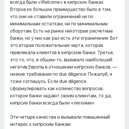
всегда были «Welcome» в кипрских банках.
Второе их большое преимущество было в том,
что они не ставили ограничений ни по
минимальным остаткам, ни по минимальным
оборотам. Есть на рынке некоторые расчетные
банки, но у них как раз есть эти ограничения. Вот
это вторая положительная черта, которая
привлекала клиентов в кипрские банки. Третье,
это то, что, в общем-то, вызывало наибольший
негатив Европы в отношении кипрских банков, ––
низкие требования по due diligence. Пожалуй, я
тоже соглашусь. Если due diligence
сформулировать как количество вопросов,
которое банки задают своим клиентам, то да,
кипрсие банки всегда были «легкими».
Эти четыре качества и вызывали повышенный
интерес к кипрским банкам.