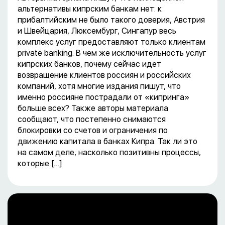
альтернативы кипрским банкам нет: к
прибалтийским не было такого доверия, Австрия
и Швейцария, Люксембург, Сингапур весь
комплекс услуг предоставляют только клиентам
private banking. В чем же исключительность услуг
кипрских банков, почему сейчас идет
возвращение клиентов россиян и российских
компаний, хотя многие издания пишут, что
именно россияне пострадали от «кипринга»
больше всех? Также авторы материала
сообщают, что постепенно снимаются
блокировки со счетов и ограничения по
движению капитала в банках Кипра. Так ли это
на самом деле, насколько позитивны процессы,
которые […]