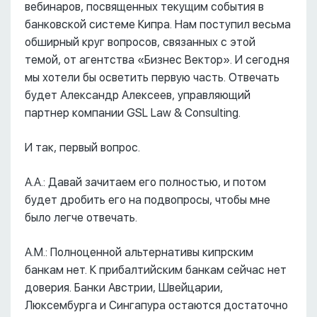
вебинаров, посвященных текущим события в
банковской системе Кипра. Нам поступил весьма
обширный круг вопросов, связанных с этой
темой, от агентства «Бизнес Вектор». И сегодня
мы хотели бы осветить первую часть. Отвечать
будет Александр Алексеев, управляющий
партнер компании GSL Law & Consulting.
И так, первый вопрос.
А.А.: Давай зачитаем его полностью, и потом
будет дробить его на подвопросы, чтобы мне
было легче отвечать.
А.М.: Полноценной альтернативы кипрским
банкам нет. К прибалтийским банкам сейчас нет
доверия. Банки Австрии, Швейцарии,
Люксембурга и Сингапура остаются достаточно