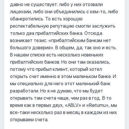
давно не существует: либо у них отозвали
лицензии, либо они объединились с кем-то, либо
обанкротились. То есть хорошую
респектабельную репутацию смогли заслужить
только два прибалтийских банка. Отсюда
возникает тезис: «прибалтийским банкам нет
большого доверия». В общем, да, так оно и есть.
В нашем списке есть несколько новеньких
прибалтийских банков. Но они там оказались,
потому что прибыл клиент, который хотел
открыть счет именно в этом маленьком банке. И
мы специально для него этот маленький банк
разработали. Но я не думаю, что мы будет
открывать там счета чаще, чем раз в год. В то
время как в первых двух, «ABLV» и «Rietumu», мы
все-таки несколько раз в месяц в каждом из них
открываем счета.