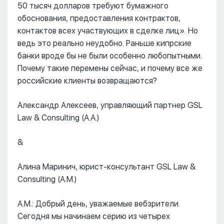
50 тысяч долларов требуют бумажного
обоснования, предоставления контрактов,
контактов всех участвующих в сделке лиц». Но
ведь это реально неудобно. Раньше кипрские
банки вроде бы не были особенно любопытными.
Почему такие перемены сейчас, и почему все же
российские клиенты возвращаются?
Александр Алексеев, управляющий партнер GSL
Law & Consulting (А.А.)
&
Алина Маринич, юрист-консультант GSL Law &
Consulting (А.М.)
А.М.: Добрый день, уважаемые вебзрители.
Сегодня мы начинаем серию из четырех