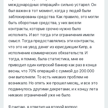
международных операций» сильно устарел. Он
был важен в тот момент, когда у людей были
заблокированы средства. Как правило, это могли
быть оборотные средства, у них висели
контракты, которые срочно нужно было
исполнять. И вот тогда эти ограничения имели
смысл. Тогда предоставлялись эти контракты,
что это не увод денег из юрисдикции Кипр, а
исполнение коммерческих обязательств. И
тогда, я помню, была статистика, мне ее
приводил один кипрский банкир как раз в конце
весны, что 70% операций с суммой до 200.000
они выполняли. То есть никаких проблем не
возникало. Но опять же прошел месяц, и все это
подвинулось другими декретами, и к концу лета
никаких ограничений уже не было.
Я считаю, я ответил на второй вопрос.