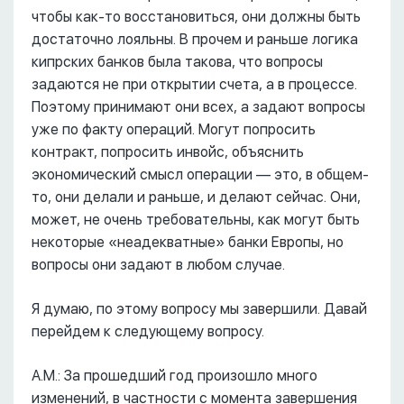
чтобы как-то восстановиться, они должны быть
достаточно лояльны. В прочем и раньше логика
кипрских банков была такова, что вопросы
задаются не при открытии счета, а в процессе.
Поэтому принимают они всех, а задают вопросы
уже по факту операций. Могут попросить
контракт, попросить инвойс, объяснить
экономический смысл операции –– это, в общем-
то, они делали и раньше, и делают сейчас. Они,
может, не очень требовательны, как могут быть
некоторые «неадекватные» банки Европы, но
вопросы они задают в любом случае.
Я думаю, по этому вопросу мы завершили. Давай
перейдем к следующему вопросу.
А.М.: За прошедший год произошло много
изменений, в частности с момента завершения