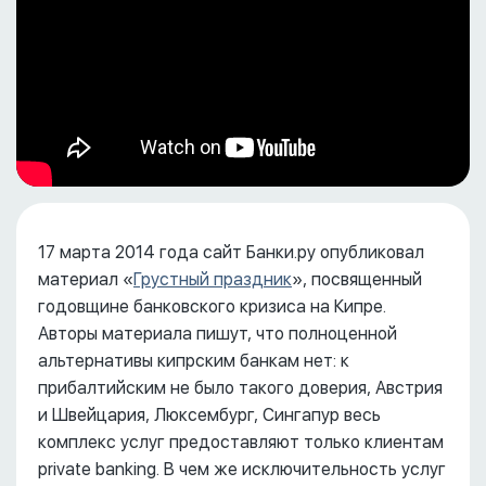
17 марта 2014 года сайт Банки.ру опубликовал
материал «
Грустный праздник
», посвященный
годовщине банковского кризиса на Кипре.
Авторы материала пишут, что полноценной
альтернативы кипрским банкам нет: к
прибалтийским не было такого доверия, Австрия
и Швейцария, Люксембург, Сингапур весь
комплекс услуг предоставляют только клиентам
private banking. В чем же исключительность услуг