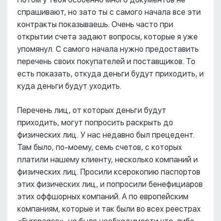
спрашивают, но зато ты с самого начала все эти
контракты показываешь. Очень часто при
открытии счета задают вопросы, которые я уже
упомянул. С самого начала нужно предоставить
перечень своих покупателей и поставщиков. То
есть показать, откуда деньги будут приходить, и
куда деньги будут уходить.
Перечень лиц, от которых деньги будут
приходить, могут попросить раскрыть до
физических лиц. У нас недавно был прецедент.
Там было, по-моему, семь счетов, с которых
платили нашему клиенту, несколько компаний и
физических лиц. Просили ксерокопию паспортов
этих физических лиц, и попросили бенефициаров
этих оффшорных компаний. А по европейским
компаниям, которые и так были во всех реестрах