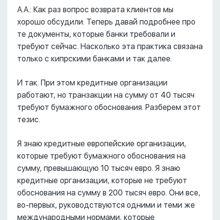
А.А.: Как раз вопрос возврата клиентов мы
хорошо обсудили. Теперь давай подробнее про
те документы, которые банки требовали и
требуют сейчас. Насколько эта практика связана
только с кипрскими банками и так далее.
И так. При этом кредитные организации
работают, но транзакции на сумму от 40 тысяч
требуют бумажного обоснования. Разберем этот
тезис.
Я знаю кредитные европейские организации,
которые требуют бумажного обоснования на
сумму, превышающую 10 тысяч евро. Я знаю
кредитные организации, которые не требуют
обоснования на сумму в 200 тысяч евро. Они все,
во-первых, руководствуются одними и теми же
международными нормами, которые