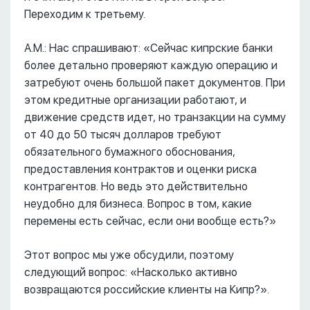
Переходим к третьему.
А.М.: Нас спрашивают: «Сейчас кипрские банки
более детально проверяют каждую операцию и
затребуют очень большой пакет документов. При
этом кредитные организации работают, и
движение средств идет, но транзакции на сумму
от 40 до 50 тысяч долларов требуют
обязательного бумажного обоснования,
предоставления контрактов и оценки риска
контрагентов. Но ведь это действительно
неудобно для бизнеса. Вопрос в том, какие
перемены есть сейчас, если они вообще есть?»
Этот вопрос мы уже обсудили, поэтому
следующий вопрос: «Насколько активно
возвращаются российские клиенты на Кипр?».