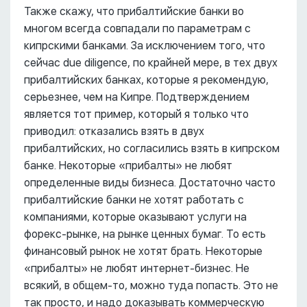
Также скажу, что прибалтийские банки во
многом всегда совпадали по параметрам с
кипрскими банками. За исключением того, что
сейчас due diligence, по крайней мере, в тех двух
прибалтийских банках, которые я рекомендую,
серьезнее, чем на Кипре. Подтверждением
является тот пример, который я только что
приводил: отказались взять в двух
прибалтийских, но согласились взять в кипрском
банке. Некоторые «прибалты» не любят
определенные виды бизнеса. Достаточно часто
прибалтийские банки не хотят работать с
компаниями, которые оказывают услуги на
форекс-рынке, на рынке ценных бумаг. То есть
финансовый рынок не хотят брать. Некоторые
«прибалты» не любят интернет-бизнес. Не
всякий, в общем-то, можно туда попасть. Это не
так просто, и надо доказывать коммерческую