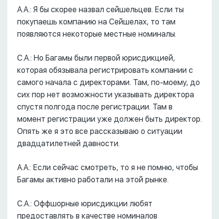
А.А.: Я бы скорее назвал сейшельцев. Если ты
покупаешь компанию на Сейшелах, то там
появляются некоторые местные номиналы.
С.А.: Но Багамы были первой юрисдикцией,
которая обязывала регистрировать компании с
самого начала с директорами. Там, по-моему, до
сих пор нет возможности указывать директора
спустя полгода после регистрации. Там в
момент регистрации уже должен быть директор.
Опять же я это все рассказываю о ситуации
двадцатилетней давности.
А.А.: Если сейчас смотреть, то я не помню, чтобы
Багамы активно работали на этой рынке.
С.А.: Оффшорные юрисдикции любят
предоставлять в качестве номиналов