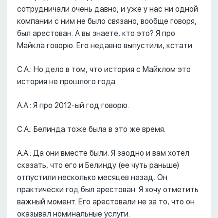
сотрудничали очень давно, и уже у нас ни одной
компании с ним не было связано, вообще говоря,
был арестован. А вы знаете, кто это? Я про
Майкла говорю. Его недавно выпустили, кстати.
С.А.: Но дело в том, что история с Майклом это
история не прошлого года.
А.А.: Я про 2012-ый год говорю.
С.А.: Белинда тоже была в это же время.
А.А.: Да они вместе были. Я заодно и вам хотел
сказать, что его и Белинду (ее чуть раньше)
отпустили несколько месяцев назад. Он
практически год был арестован. Я хочу отметить
важный момент. Его арестовали не за то, что он
оказывал номинальные услуги.