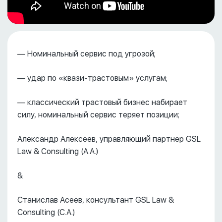
— Номинальный сервис под угрозой;
— удар по «квази-трастовым» услугам;
— классический трастовый бизнес набирает
силу, номинальный сервис теряет позиции;
Александр Алексеев, управляющий партнер GSL
Law & Consulting (А.А.)
&
Станислав Асеев, консультант GSL Law &
Consulting (С.А.)