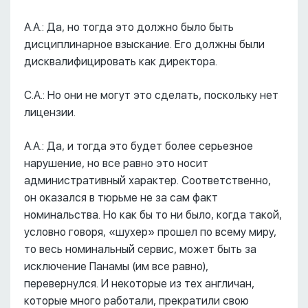
А.А.: Да, но тогда это должно было быть
дисциплинарное взыскание. Его должны были
дисквалифицировать как директора.
С.А.: Но они не могут это сделать, поскольку нет
лицензии.
А.А.: Да, и тогда это будет более серьезное
нарушение, но все равно это носит
административный характер. Соответственно,
он оказался в тюрьме не за сам факт
номинальства. Но как бы то ни было, когда такой,
условно говоря, «шухер» прошел по всему миру,
то весь номинальный сервис, может быть за
исключение Панамы (им все равно),
перевернулся. И некоторые из тех англичан,
которые много работали, прекратили свою