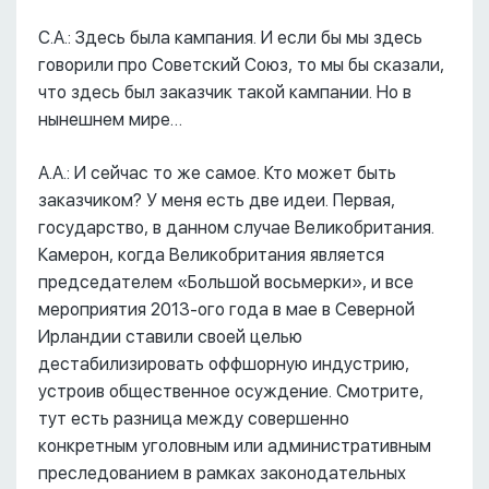
С.А.: Здесь была кампания. И если бы мы здесь
говорили про Советский Союз, то мы бы сказали,
что здесь был заказчик такой кампании. Но в
нынешнем мире…
А.А.: И сейчас то же самое. Кто может быть
заказчиком? У меня есть две идеи. Первая,
государство, в данном случае Великобритания.
Камерон, когда Великобритания является
председателем «Большой восьмерки», и все
мероприятия 2013-ого года в мае в Северной
Ирландии ставили своей целью
дестабилизировать оффшорную индустрию,
устроив общественное осуждение. Смотрите,
тут есть разница между совершенно
конкретным уголовным или административным
преследованием в рамках законодательных