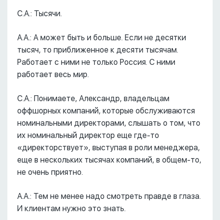
С.А.: Тысячи.
А.А.: А может быть и больше. Если не десятки
тысяч, то приближенное к десяти тысячам.
Работает с ними не только Россия. С ними
работает весь мир.
С.А.: Понимаете, Александр, владельцам
оффшорных компаний, которые обслуживаются
номинальными директорами, слышать о том, что
их номинальный директор еще где-то
«директорствует», выступая в роли менеджера,
еще в нескольких тысячах компаний, в общем-то,
не очень приятно.
А.А.: Тем не менее надо смотреть правде в глаза.
И клиентам нужно это знать.