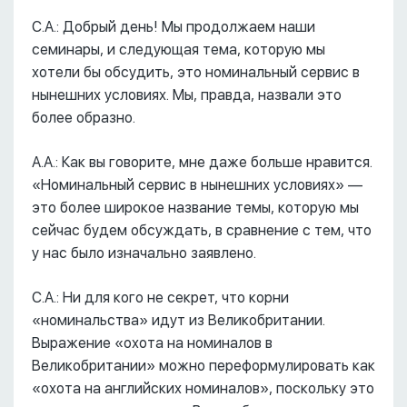
С.А.: Добрый день! Мы продолжаем наши
семинары, и следующая тема, которую мы
хотели бы обсудить, это номинальный сервис в
нынешних условиях. Мы, правда, назвали это
более образно.
А.А.: Как вы говорите, мне даже больше нравится.
«Номинальный сервис в нынешних условиях» ––
это более широкое название темы, которую мы
сейчас будем обсуждать, в сравнение с тем, что
у нас было изначально заявлено.
С.А.: Ни для кого не секрет, что корни
«номинальства» идут из Великобритании.
Выражение «охота на номиналов в
Великобритании» можно переформулировать как
«охота на английских номиналов», поскольку это