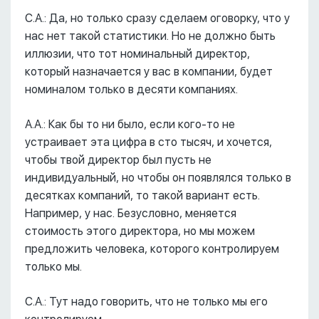
С.А.: Да, но только сразу сделаем оговорку, что у
нас нет такой статистики. Но не должно быть
иллюзии, что тот номинальный директор,
который назначается у вас в компании, будет
номиналом только в десяти компаниях.
А.А.: Как бы то ни было, если кого-то не
устраивает эта цифра в сто тысяч, и хочется,
чтобы твой директор был пусть не
индивидуальный, но чтобы он появлялся только в
десятках компаний, то такой вариант есть.
Например, у нас. Безусловно, меняется
стоимость этого директора, но мы можем
предложить человека, которого контролируем
только мы.
С.А.: Тут надо говорить, что не только мы его