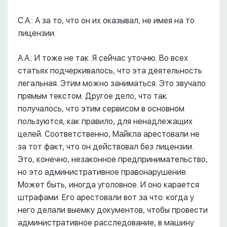
С.А.: А за то, что он их оказывал, не имея на то
лицензии.
А.А.: И тоже не так. Я сейчас уточню. Во всех
статьях подчеркивалось, что эта деятельность
легальная. Этим можно заниматься. Это звучало
прямым текстом. Другое дело, что так
получалось, что этим сервисом в основном
пользуются, как правило, для ненадлежащих
целей. Соответственно, Майкла арестовали не
за тот факт, что он действовал без лицензии.
Это, конечно, незаконное предпринимательство,
но это административное правонарушение.
Может быть, иногда уголовное. И оно карается
штрафами. Его арестовали вот за что: когда у
него делали выемку документов, чтобы провести
административное расследование, в машину