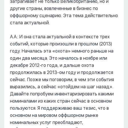
затрагивает не только Великобританию, но и
другие страны, вовлеченные в бизнес по
оффшорному сценарию. Эта тема действительно
стала актуальной.
А.А.: И она стала актуальной в контексте трех
событий, которые произошли в прошлом (2013)
году. Началась эта «охота» немного раньше на
один два месяца. Это началось в ноябре или
декабре 2012-го года, и дальше охота
продолжилась в 2013-ом году и продолжается
сейчас. Позже мы поговорим, в чем эти события
выразились, а сейчас «отойдем на шаг назад».
Давайте попробуем инвентаризировать какими
номиналами из каких стран сейчас в основном
пользуются. Я поддерживаю ваш тезис, что в
основном на мировом оффшорном рынке
номинальных услуг преобладают,