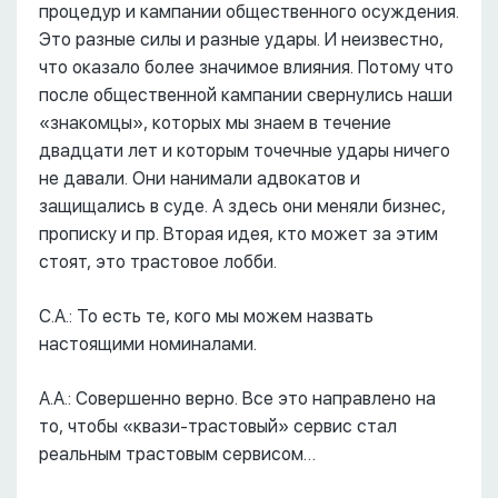
процедур и кампании общественного осуждения.
Это разные силы и разные удары. И неизвестно,
что оказало более значимое влияния. Потому что
после общественной кампании свернулись наши
«знакомцы», которых мы знаем в течение
двадцати лет и которым точечные удары ничего
не давали. Они нанимали адвокатов и
защищались в суде. А здесь они меняли бизнес,
прописку и пр. Вторая идея, кто может за этим
стоят, это трастовое лобби.
С.А.: То есть те, кого мы можем назвать
настоящими номиналами.
А.А.: Совершенно верно. Все это направлено на
то, чтобы «квази-трастовый» сервис стал
реальным трастовым сервисом…