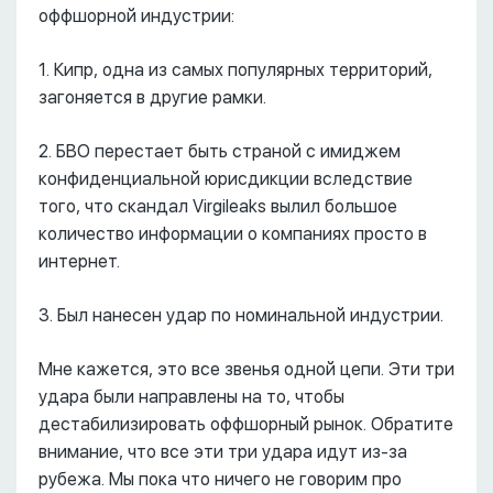
оффшорной индустрии:
1. Кипр, одна из самых популярных территорий,
загоняется в другие рамки.
2. БВО перестает быть страной с имиджем
конфиденциальной юрисдикции вследствие
того, что скандал Virgileaks вылил большое
количество информации о компаниях просто в
интернет.
3. Был нанесен удар по номинальной индустрии.
Мне кажется, это все звенья одной цепи. Эти три
удара были направлены на то, чтобы
дестабилизировать оффшорный рынок. Обратите
внимание, что все эти три удара идут из-за
рубежа. Мы пока что ничего не говорим про