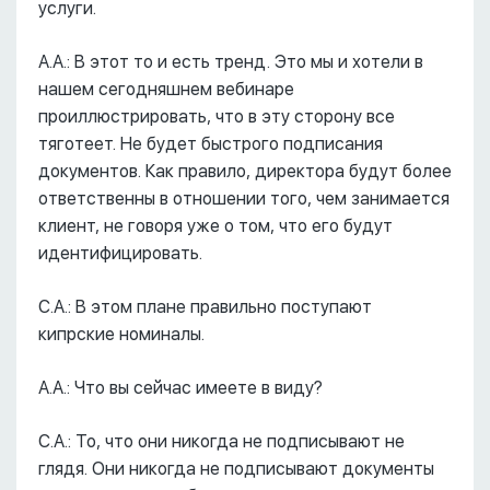
услуги.
А.А.: В этот то и есть тренд. Это мы и хотели в
нашем сегодняшнем вебинаре
проиллюстрировать, что в эту сторону все
тяготеет. Не будет быстрого подписания
документов. Как правило, директора будут более
ответственны в отношении того, чем занимается
клиент, не говоря уже о том, что его будут
идентифицировать.
С.А.: В этом плане правильно поступают
кипрские номиналы.
А.А.: Что вы сейчас имеете в виду?
С.А.: То, что они никогда не подписывают не
глядя. Они никогда не подписывают документы