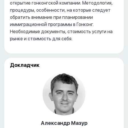
открытие гонконгской компании. Методология,
процедуры, особенности, на которые следует
обратить внимание при планировании
иммиграционной программы в Гонконг.
Необходимые документы, стоимость услуги на
рынке и стоимость для себя.
Докладчик
Александр Мазур