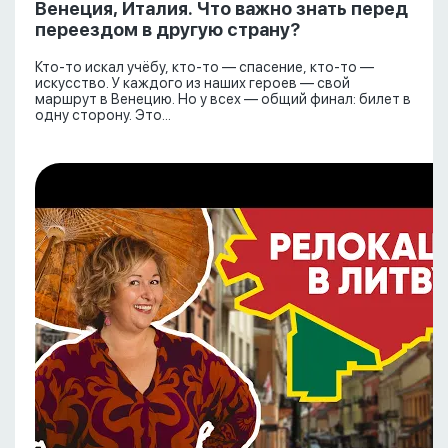
Венеция, Италия. Что важно знать перед
переездом в другую страну?
Кто-то искал учёбу, кто-то — спасение, кто-то —
искусство. У каждого из наших героев — свой
маршрут в Венецию. Но у всех — общий финал: билет в
одну сторону. Это...