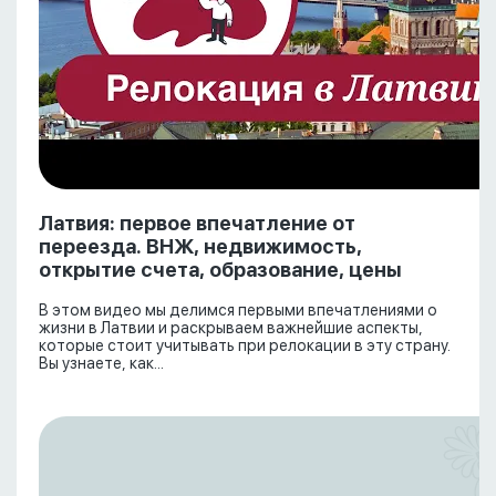
Латвия: первое впечатление от
переезда. ВНЖ, недвижимость,
открытие счета, образование, цены
В этом видео мы делимся первыми впечатлениями о
жизни в Латвии и раскрываем важнейшие аспекты,
которые стоит учитывать при релокации в эту страну.
Вы узнаете, как...