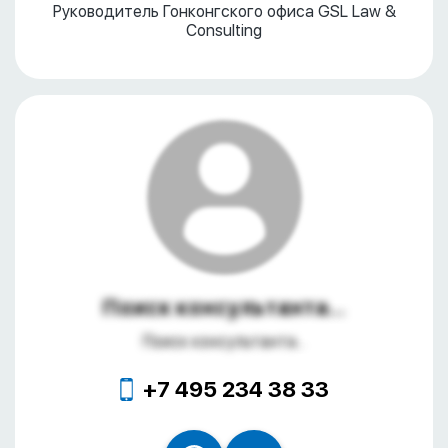
Руководитель Гонконгского офиса GSL Law &
Consulting
Поиск консультанта...
Поиск консультанта...
+7 495 234 38 33