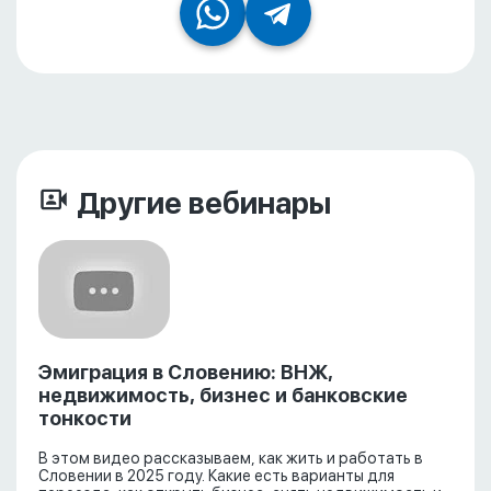
Другие вебинары
Эмиграция в Словению: ВНЖ,
недвижимость, бизнес и банковские
тонкости
В этом видео рассказываем, как жить и работать в
Словении в 2025 году. Какие есть варианты для