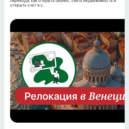
переезда, как открыть бизнес, снять недвижимость и
открыть счёт в с...