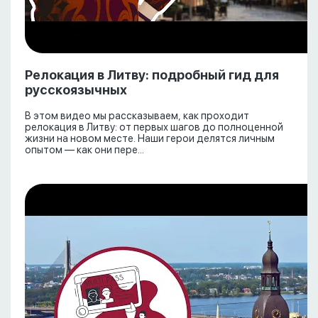
Релокация в Литву: подробный гид для
русскоязычных
В этом видео мы рассказываем, как проходит
релокация в Литву: от первых шагов до полноценной
жизни на новом месте. Наши герои делятся личным
опытом — как они пере...