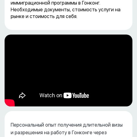
иммиграционной программы в Гонконг.
Необходимые документы, стоимость услуги на
рынке и стоимость для себя.
Персональный опыт получения длительной визы
и разрешения на работу в Гонконге через