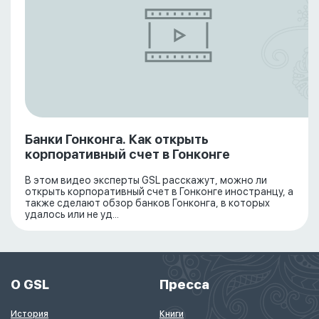
Банки Гонконга. Как открыть
корпоративный счет в Гонконге
В этом видео эксперты GSL расскажут, можно ли
открыть корпоративный счет в Гонконге иностранцу, а
также сделают обзор банков Гонконга, в которых
удалось или не уд...
О GSL
Пресса
История
Книги