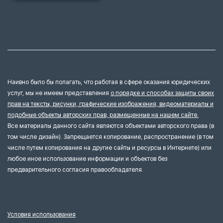
Наивно было бы полагать, что работая в сфере оказания юридических
услуг, мы не имеем представления
о порядке и способах защиты своих
прав на тексты, рисунки, графические изображения, видеоматериалы и
подобные объекты авторских прав, размещенные на нашем сайте.
Все материалы данного сайта являются объектами авторского права (в
том числе дизайн). Запрещается копирование, распространение (в том
числе путем копирования на другие сайты и ресурсы в Интернете) или
любое иное использование информации и объектов без
предварительного согласия правообладателя.
Условия использования