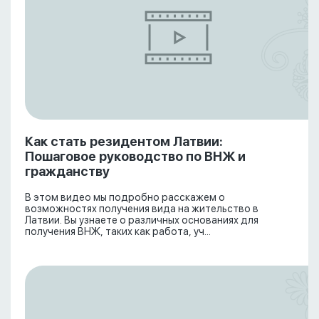
Как стать резидентом Латвии:
Пошаговое руководство по ВНЖ и
гражданству
В этом видео мы подробно расскажем о
возможностях получения вида на жительство в
Латвии. Вы узнаете о различных основаниях для
получения ВНЖ, таких как работа, уч...