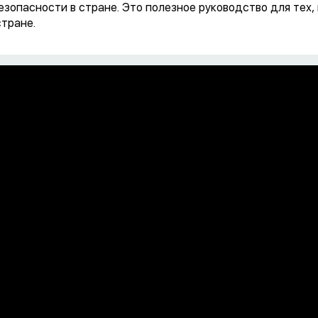
езопасности в стране. Это полезное руководство для тех,
тране.