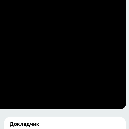
Докладчик