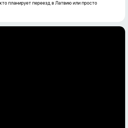
 кто планирует переезд в Латвию или просто