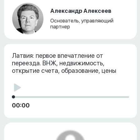
Александр Алексеев
Основатель, управляющий
партнер
Латвия: первое впечатление от
переезда. ВНЖ, недвижимость,
открытие счета, образование, цены
00:00