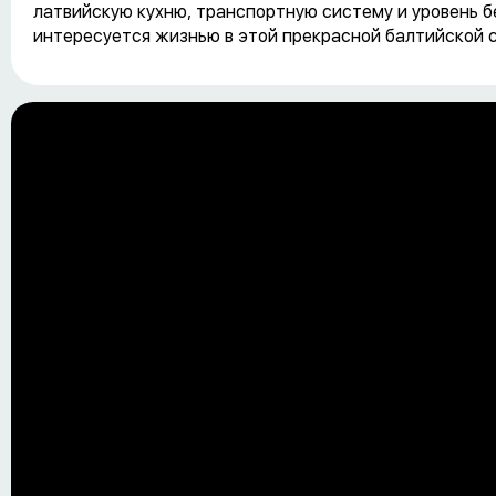
латвийскую кухню, транспортную систему и уровень б
интересуется жизнью в этой прекрасной балтийской с