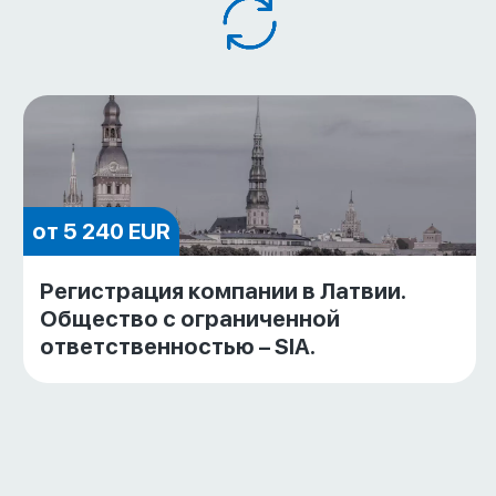
от 5 240 EUR
Регистрация компании в Латвии.
Общество с ограниченной
ответственностью – SIA.